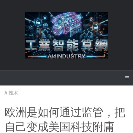
AI技术
欧洲是如何通过监管，把
自己变成美国科技附庸