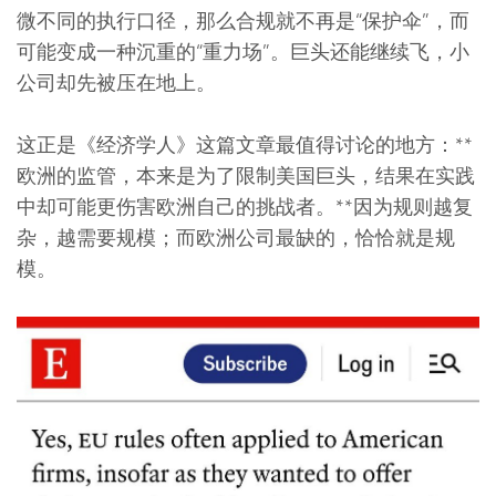
微不同的执行口径，那么合规就不再是“保护伞”，而
可能变成一种沉重的“重力场”。巨头还能继续飞，小
公司却先被压在地上。
这正是《经济学人》这篇文章最值得讨论的地方：**
欧洲的监管，本来是为了限制美国巨头，结果在实践
中却可能更伤害欧洲自己的挑战者。**因为规则越复
杂，越需要规模；而欧洲公司最缺的，恰恰就是规
模。