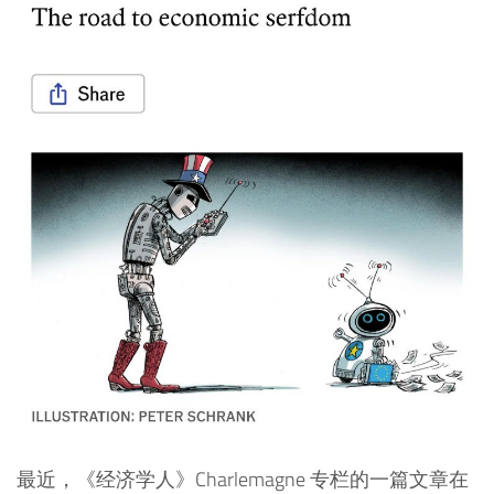
最近，《经济学人》Charlemagne 专栏的一篇文章在