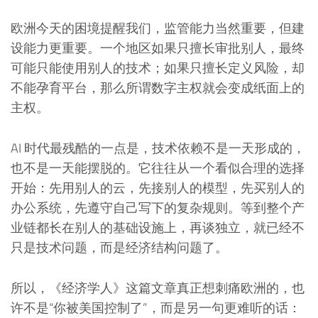
欧洲今天的困境提醒我们，监管能力当然重要，但建
设能力更重要。一个地区如果只擅长审批别人，最终
可能只能使用别人的技术；如果只擅长定义风险，却
不能孕育平台，那么所谓数字主权就会变成纸面上的
主权。
AI 时代最残酷的一点是，技术依赖不是一天形成的，
也不是一天能摆脱的。它往往从一个看似合理的选择
开始：先用别人的云，先接别人的模型，先买别人的
办公系统，先遵守自己写下的复杂规则。等到整个产
业链都长在别人的基础设施上，再谈独立，就已经不
只是技术问题，而是经济结构问题了。
所以，《经济学人》这篇文章真正想刺痛欧洲的，也
许不是“你被美国控制了”，而是另一句更难听的话：