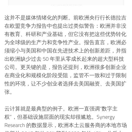
这并不是媒体情绪化的判断。前欧洲央行行长德拉吉
在欧盟竞争力报告中也提出过类似警告：欧洲并非没
有教育、科研和产业基础，但它没有把这些优势转化
为全球级的生产力和竞争性产业。报告直言，欧洲必
须缩小与美国和中国在先进技术上的创新差距，并指
出欧洲缺少过去 50 年里从零成长起来的超大型科技
公司。更关键的是，报告还提到，欧洲很多创新企业
在商业化和规模化阶段受阻，监管不一致和过于限制
性的环境，让不少创业者选择去美国融资、去美国扩
张。
云计算就是最典型的例子。欧洲一直强调“数字主
权”，但基础设施层面的现实却很尴尬。Synergy
Research 的数据显示，欧洲本土云服务商的本地市场