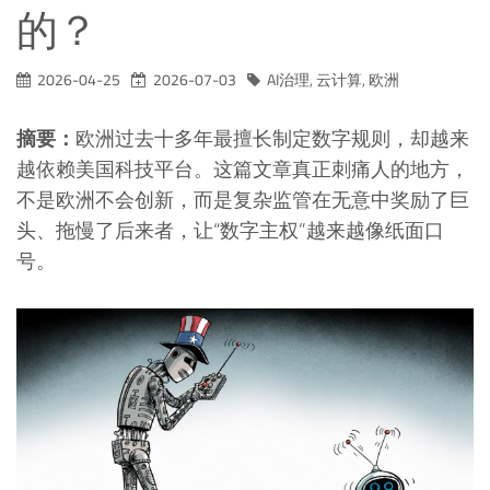
的？
2026-04-25
2026-07-03
AI治理
,
云计算
,
欧洲
摘要：
欧洲过去十多年最擅长制定数字规则，却越来
越依赖美国科技平台。这篇文章真正刺痛人的地方，
不是欧洲不会创新，而是复杂监管在无意中奖励了巨
头、拖慢了后来者，让“数字主权”越来越像纸面口
号。