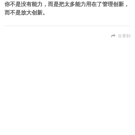
你不是没有能力，而是把太多能力用在了管理创新，
而不是放大创新。
分享到