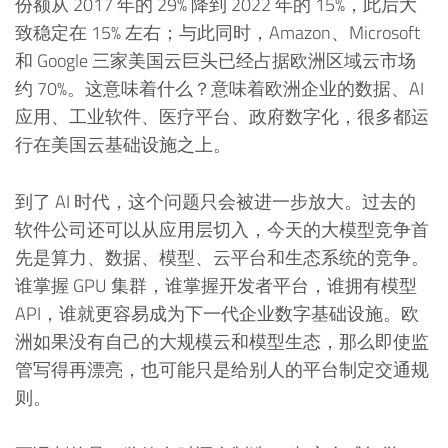
份额从 2017 年的 29% 降到 2022 年的 15%，此后大
致稳定在 15% 左右；与此同时，Amazon、Microsoft
和 Google 三家美国云巨头已经占据欧洲区域云市场
约 70%。这意味着什么？意味着欧洲企业的数据、AI
应用、工业软件、医疗平台、政府数字化，很多都运
行在美国云基础设施之上。
到了 AI 时代，这个问题只会被进一步放大。过去的
软件公司还可以从应用层切入，今天的大模型竞争首
先是算力、数据、模型、云平台和生态系统的竞争。
谁掌握 GPU 集群，谁掌握开发者平台，谁拥有模型
API，谁就更容易成为下一代企业数字基础设施。欧
洲如果没有自己的大规模云和模型生态，那么即使监
管写得再漂亮，也可能只是给别人的平台制定交通规
则。