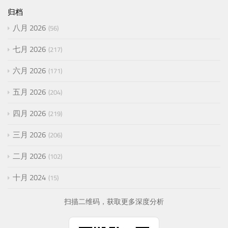
归档
八月 2026
56
七月 2026
217
六月 2026
171
五月 2026
204
四月 2026
219
三月 2026
206
二月 2026
102
十月 2024
15
扫描二维码，获取更多深度分析