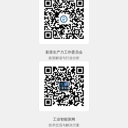
新质生产力工作委员会
政策解读与行业分析
工业智能算网
技术交流与解决方案