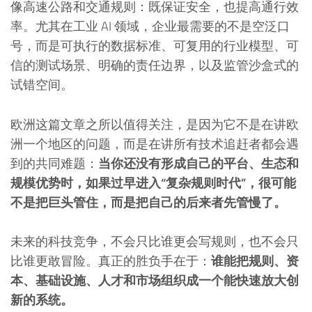
像高速公路和交通规则：既保证安全，也提高通行效
率。尤其在工业 AI 领域，企业最需要的不是空泛口
号，而是可执行的数据标准、可复用的行业模型、可
信的测试场景、明确的责任边界，以及监管沙盒式的
试错空间。
欧洲这篇文章之所以值得关注，是因为它不是在讲欧
洲一个地区的问题，而是在讲所有技术追赶者都会遇
到的共同难题：
当你还没有形成自己的平台、生态和
规模优势时，如果过早进入“复杂规则时代”，很可能
不是把巨头管住，而是把自己的后来者先管慢了。
未来的科技竞争，不会只比谁更会写规则，也不会只
比谁更敢冒险。真正的胜负手在于：
谁能把规则、资
本、基础设施、人才和市场组织成一个能快速放大创
新的系统。