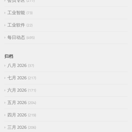
会员专区
277
工业智能
73
工业软件
22
每日动态
495
归档
八月 2026
37
七月 2026
217
六月 2026
171
五月 2026
204
四月 2026
219
三月 2026
206