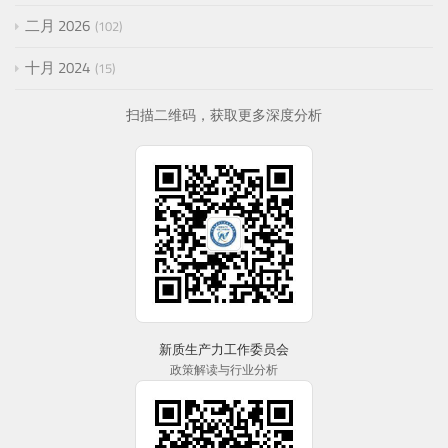
二月 2026
102
十月 2024
15
扫描二维码，获取更多深度分析
新质生产力工作委员会
政策解读与行业分析