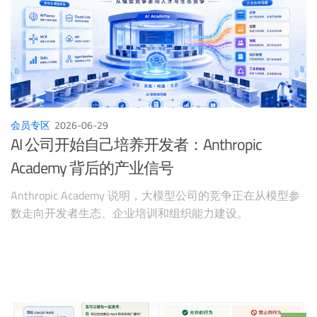
会员专区
2026-06-29
AI 公司开始自己培养开发者：Anthropic
Academy 背后的产业信号
Anthropic Academy 说明，大模型公司的竞争正在从模型参
数走向开发者生态、企业培训和组织能力建设。