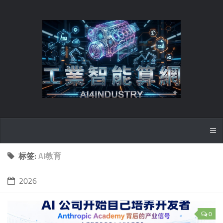
标签:
AI教育
2026
0