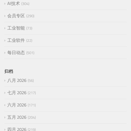
AI技术
304
会员专区
290
工业智能
73
工业软件
22
每日动态
501
归档
八月 2026
56
七月 2026
217
六月 2026
171
五月 2026
204
四月 2026
219