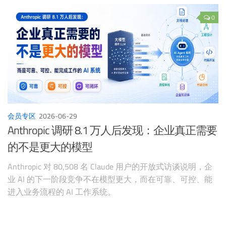
0
会员专区
2026-06-29
Anthropic 调研 8.1 万人后发现：企业真正需要
的不是更大的模型
Anthropic 对 80,508 名 Claude 用户的开放式访谈说明，企
业 AI 的下一阶段竞争不在模型更大，而在可靠、可控、能
进入业务流程的 AI 工作系统。