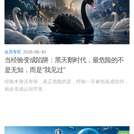
会员专区
2026-06-30
当经验变成陷阱：黑天鹅时代，最危险的不
是无知，而是“我见过”
经验本身没有错，真正危险的是，经验一旦被包装成信仰，
就会变成认知牢笼。