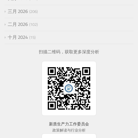
三月 2026
206
二月 2026
102
十月 2024
15
扫描二维码，获取更多深度分析
新质生产力工作委员会
政策解读与行业分析