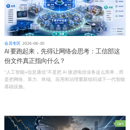
会员专区
2026-06-30
AI 要跑起来，先得让网络会思考：工信部这
份文件真正指向什么？
“人工智能+信息通信”不是把 AI 接进电信业务这么简单，而
是把网络、算力、终端、应用和治理重新组织成下一代智能
基础设施。
0