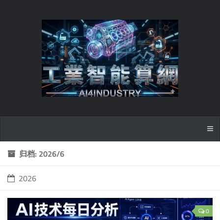
归档: 2026/6
2026
0