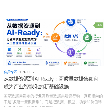
0
会员专区
2026-06-29
从数据资源到 AI-Ready：高质量数据集如何
成为产业智能化的新基础设施
国家数据局发布的行业高质量数据集建设行动，真正指向的
不是“多建一些数据集”，而是把数据、模型、场景和价值释