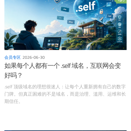
0
会员专区
2026-06-30
如果每个人都有一个 .self 域名，互联网会变
好吗？
.self 顶级域名的理想很迷人：让每个人重新拥有自己的数字
门牌。但真正困难的不是域名，而是治理、滥用、运维和长
期信任。