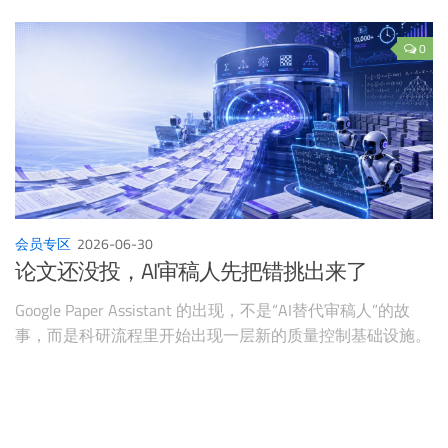
0
会员专区
2026-06-30
论文还没投，AI审稿人先把错挑出来了
Google Paper Assistant 的出现，不是“AI替代审稿人”的故
事，而是科研流程里开始出现一层新的质量控制基础设施。