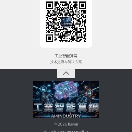
工业智能算网
技术交流与解决方案
© 2026 liuwei