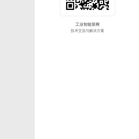
工业智能算网
技术交流与解决方案