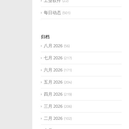
工业软件
22
每日动态
501
归档
八月 2026
56
七月 2026
217
六月 2026
171
五月 2026
204
四月 2026
219
三月 2026
206
二月 2026
102