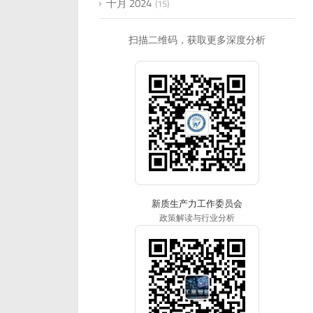
十月 2024
15
扫描二维码，获取更多深度分析
新质生产力工作委员会
政策解读与行业分析