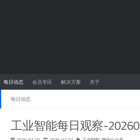
每日动态
会员专区
解决方案
关于
每日动态
工业智能每日观察-20260
2026-07-01
2026-07-01
工业智能
,
微信公众号