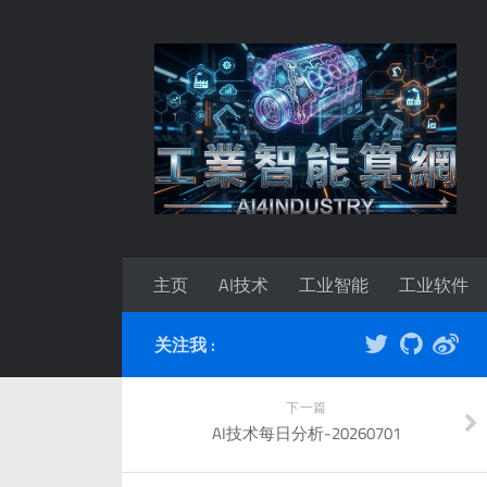
主页
AI技术
工业智能
工业软件
关注我 :
下一篇
AI技术每日分析-20260701