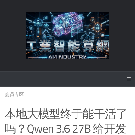
会员专区
本地大模型终于能干活了
吗？Qwen 3.6 27B 给开发