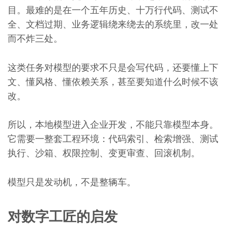
目。最难的是在一个五年历史、十万行代码、测试不
全、文档过期、业务逻辑绕来绕去的系统里，改一处
而不炸三处。
这类任务对模型的要求不只是会写代码，还要懂上下
文、懂风格、懂依赖关系，甚至要知道什么时候不该
改。
所以，本地模型进入企业开发，不能只靠模型本身。
它需要一整套工程环境：代码索引、检索增强、测试
执行、沙箱、权限控制、变更审查、回滚机制。
模型只是发动机，不是整辆车。
对数字工匠的启发