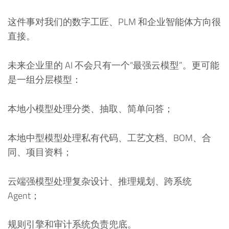
这件事对我们的数字工匠、PLM 和企业智能体方向很
直接。
未来企业里的 AI 不会只有一个“最强云模型”。更可能
是一组分层模型：
本地小模型处理分类、抽取、简单问答；
本地中型模型处理私有代码、工艺文档、BOM、合
同、项目资料；
云端强模型处理复杂设计、推理规划、跨系统
Agent；
规则引擎和审计系统负责兜底。