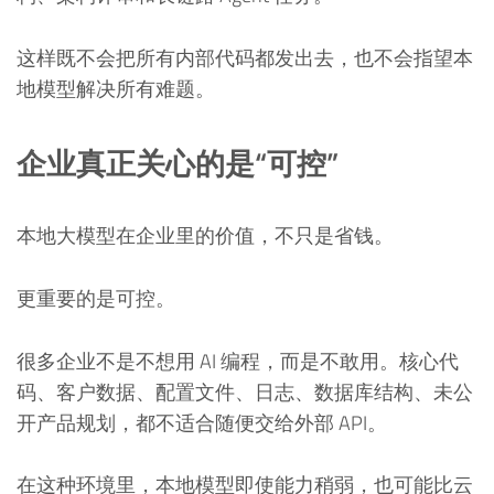
这样既不会把所有内部代码都发出去，也不会指望本
地模型解决所有难题。
企业真正关心的是“可控”
本地大模型在企业里的价值，不只是省钱。
更重要的是可控。
很多企业不是不想用 AI 编程，而是不敢用。核心代
码、客户数据、配置文件、日志、数据库结构、未公
开产品规划，都不适合随便交给外部 API。
在这种环境里，本地模型即使能力稍弱，也可能比云