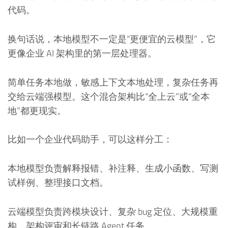
代码。
换句话说，本地模型不一定是“更便宜的云模型”，它
更像企业 AI 架构里的第一层处理器。
简单任务本地做，敏感上下文本地处理，复杂任务再
交给云端强模型。这个混合架构比“全上云”或“全本
地”都更现实。
比如一个企业代码助手，可以这样分工：
本地模型负责解释报错、补注释、生成小函数、写测
试样例、整理接口文档。
云端模型负责跨模块设计、复杂 bug 定位、大规模重
构、架构评审和长链路 Agent 任务。