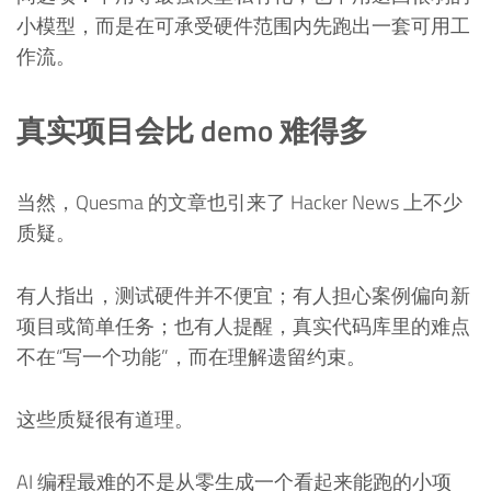
小模型，而是在可承受硬件范围内先跑出一套可用工
作流。
真实项目会比 demo 难得多
当然，Quesma 的文章也引来了 Hacker News 上不少
质疑。
有人指出，测试硬件并不便宜；有人担心案例偏向新
项目或简单任务；也有人提醒，真实代码库里的难点
不在“写一个功能”，而在理解遗留约束。
这些质疑很有道理。
AI 编程最难的不是从零生成一个看起来能跑的小项