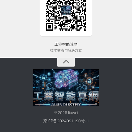
工业智能算网
技术交流与解决方案
© 2026 liuwei
京ICP备2024091190号-1