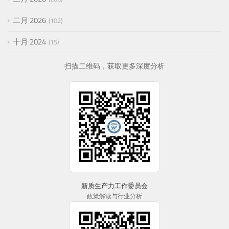
二月 2026
102
十月 2024
15
扫描二维码，获取更多深度分析
新质生产力工作委员会
政策解读与行业分析