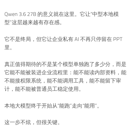
Qwen 3.6 27B 的意义就在这里。它让“中型本地模
型”这层越来越有存在感。
它不是终局，但它让企业私有 AI 不再只停留在 PPT
里。
真正值得期待的不是某个模型单独跑了多少分，而是
它能不能被装进企业流程里：能不能读内部资料，能
不能接权限系统，能不能调用工具，能不能留下审
计，能不能被普通员工稳定使用。
本地大模型终于开始从“能跑”走向“能用”。
这一步不炫，但很关键。