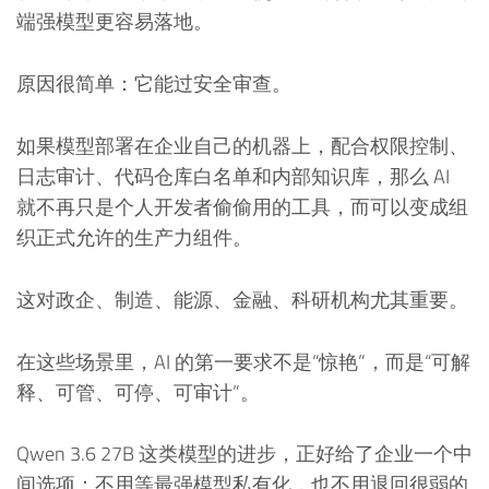
端强模型更容易落地。
原因很简单：它能过安全审查。
如果模型部署在企业自己的机器上，配合权限控制、
日志审计、代码仓库白名单和内部知识库，那么 AI
就不再只是个人开发者偷偷用的工具，而可以变成组
织正式允许的生产力组件。
这对政企、制造、能源、金融、科研机构尤其重要。
在这些场景里，AI 的第一要求不是“惊艳”，而是“可解
释、可管、可停、可审计”。
Qwen 3.6 27B 这类模型的进步，正好给了企业一个中
间选项：不用等最强模型私有化，也不用退回很弱的