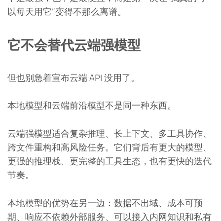
以每天用它”变得不那么离谱。
它不会替代云端强模型
但也别急着宣布云端 API 没用了。
本地模型和云端前沿模型不是同一种东西。
云端强模型适合复杂推理、长上下文、多工具协作、
跨文件重构和高风险任务。它们背后有更大的模型、
更强的推理栈、更完整的工具生态，也有更快的迭代
节奏。
本地模型的优势在另一边：数据不出域、成本可预
期、响应不依赖外部服务、可以接入内网知识和私有