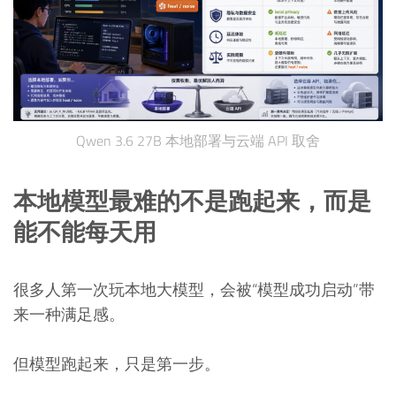
Qwen 3.6 27B 本地部署与云端 API 取舍
本地模型最难的不是跑起来，而是
能不能每天用
很多人第一次玩本地大模型，会被“模型成功启动”带
来一种满足感。
但模型跑起来，只是第一步。