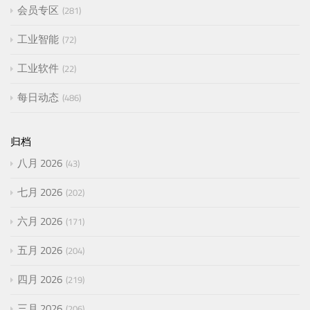
会员专区
281
工业智能
72
工业软件
22
每日动态
486
归档
八月 2026
43
七月 2026
202
六月 2026
171
五月 2026
204
四月 2026
219
三月 2026
206