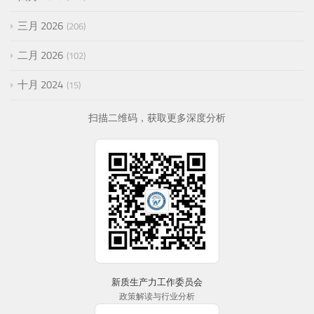
三月 2026
206
二月 2026
102
十月 2024
15
扫描二维码，获取更多深度分析
新质生产力工作委员会
政策解读与行业分析