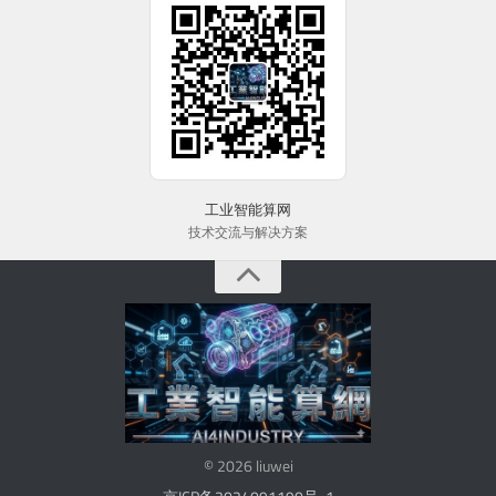
工业智能算网
技术交流与解决方案
© 2026 liuwei