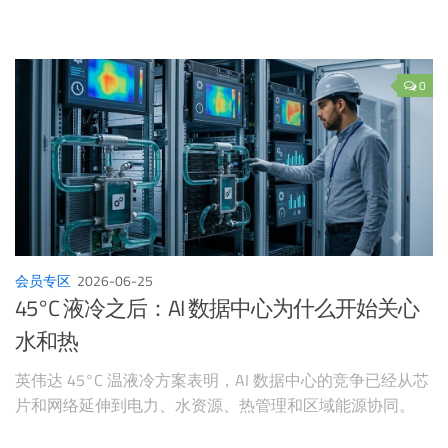
0
会员专区
2026-06-25
45°C 液冷之后：AI 数据中心为什么开始关心
水和热
英伟达 45°C 温液冷方案表明，AI 数据中心的竞争已经从芯
片和网络延伸到电力、水资源、热管理和区域能源协同。