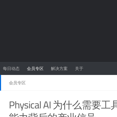
每日动态
会员专区
解决方案
关于
会员专区
Physical AI 为什么需要工