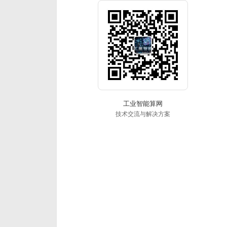
工业智能算网
技术交流与解决方案