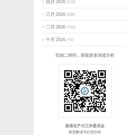
四月 2026
219
三月 2026
206
二月 2026
102
十月 2024
15
扫描二维码，获取更多深度分析
新质生产力工作委员会
政策解读与行业分析