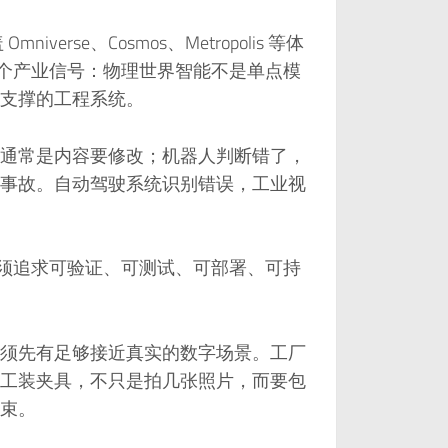
盖 Omniverse、Cosmos、Metropolis 等体
一个产业信号：物理世界智能不是单点模
支撑的工程系统。
通常是内容要修改；机器人判断错了，
事故。自动驾驶系统识别错误，工业视
”，而必须追求可验证、可测试、可部署、可持
须先有足够接近真实的数字场景。工厂
工装夹具，不只是拍几张照片，而要包
束。