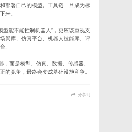
和部署自己的模型。工具链一旦成为标
下来。
大模型能不能控制机器人”，更应该重视支
场景库、仿真平台、机器人技能库、评
台。
所有机器，而是模型、仿真、数据、传感器、
正的竞争，最终会变成基础设施竞争。
分享到