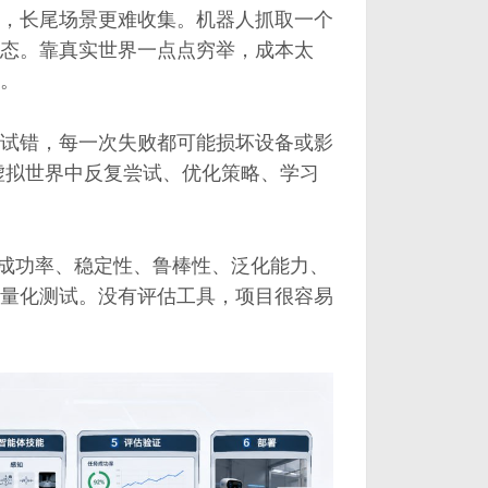
，长尾场景更难收集。机器人抓取一个
态。靠真实世界一点点穷举，成本太
。
试错，每一次失败都可能损坏设备或影
在虚拟世界中反复尝试、优化策略、学习
演示。成功率、稳定性、鲁棒性、泛化能力、
都需要量化测试。没有评估工具，项目很容易