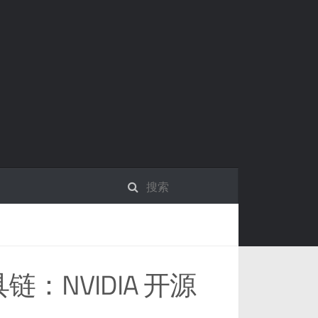
具链：NVIDIA 开源