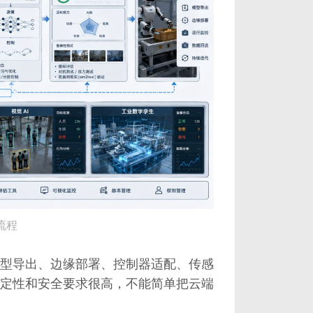
链流程
型导出、边缘部署、控制器适配、传感
定性和安全要求很高，不能简单把云端