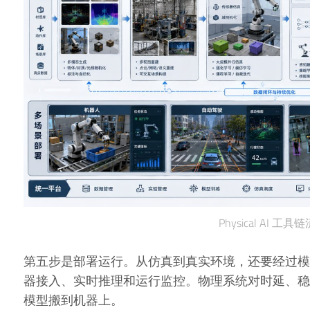
Physical AI 工具
第五步是部署运行。从仿真到真实环境，还要经过模
器接入、实时推理和运行监控。物理系统对时延、稳
模型搬到机器上。