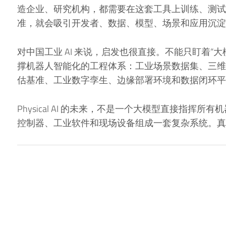
造企业、研究机构，都需要在这套工具上训练、测试
准，就会吸引开发者、数据、模型、场景和应用沉淀
对中国工业 AI 来说，启发也很直接。不能只盯着“
撑机器人智能化的工程体系：工业场景数据集、三维
估基准、工业数字孪生、边缘部署环境和数据闭环平
Physical AI 的未来，不是一个大模型直接指挥
控制器、工业软件和现场设备组成一套复杂系统。真