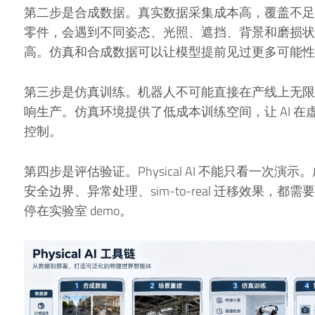
第二步是合成数据。真实数据采集成本高，覆盖不足
零件，会遇到不同姿态、光照、遮挡、背景和磨损状
高。仿真和合成数据可以让模型提前见过更多可能性
第三步是仿真训练。机器人不可能直接在产线上无限
响生产。仿真环境提供了低成本训练空间，让 AI 
控制。
第四步是评估验证。Physical AI 不能只看一次
安全边界、异常处理、sim-to-real 迁移效果，
停在实验室 demo。