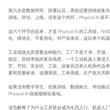
第六步是数据闭环。部署以后，系统还要持续收集失
训练、评估、上线。没有这个闭环，Physical AI 
这六个环节合起来，才是 Physical AI 的工具链。
化、模块化、可复用化。对产业来说，这比单个机器人 
工业现场尤其需要这种能力。工厂不是干净、开放、
固定、容错率低的复杂场景。一个工业机器人要进入
艺、节拍、安全区、工装、设备状态和人机协作边界
要和质量标准、追溯系统、工单系统、生产批次关联
如果没有数字孪生、仿真训练、数据标注、评估验证
Physical AI 很难规模化落地。
这也解释了为什么工具链会成为生态入口。机器人厂