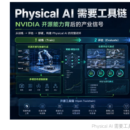
Physical AI 需要