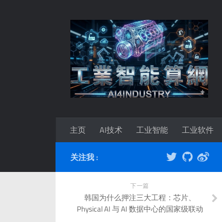
主页
AI技术
工业智能
工业软件
关注我 :
下一篇
韩国为什么押注三大工程：芯片、
Physical AI 与 AI 数据中心的国家级联动