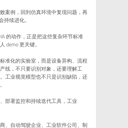
败案例，回到仿真环境中复现问题，再
就不会持续进化。
NVIDIA 的动作，正是把这些复杂环节标准
demo 更关键。
标准化的实验室，而是设备异构、流程
产线，不只要识别对象，还要理解工
。工业视觉模型也不只是识别缺陷，还
。
、部署监控和持续迭代工具，工业
商、自动驾驶企业、工业软件公司、制