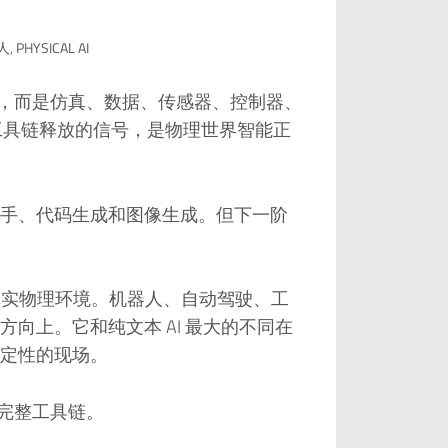
人
,
PHYSICAL AI
指挥机器，而是仿真、数据、传感器、控制器、
源工具链释放的信号，是物理世界智能正
手、代码生成和图像生成。但下一阶
并作用于真实物理环境。机器人、自动驾驶、工
向上。它和纯文本 AI 最大的不同在
定性的现场。
依赖完整工具链。