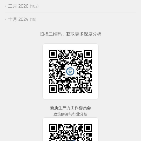
二月 2026
102
十月 2024
15
扫描二维码，获取更多深度分析
新质生产力工作委员会
政策解读与行业分析