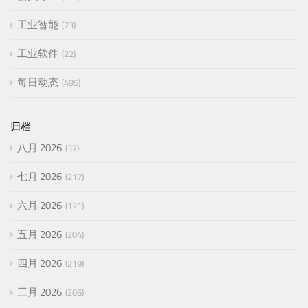
工业智能
73
工业软件
22
每日动态
495
归档
八月 2026
37
七月 2026
217
六月 2026
171
五月 2026
204
四月 2026
219
三月 2026
206