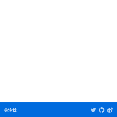
关注我 :