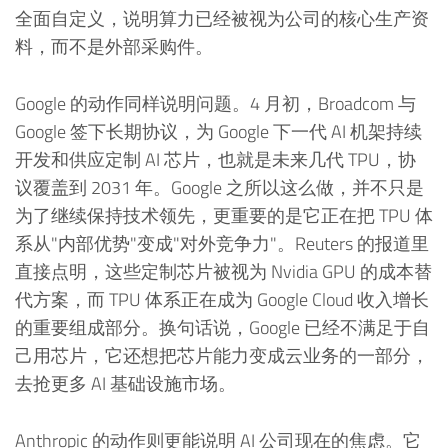
全面自定义，说明算力已经被视为公司的核心生产资
料，而不是外部采购件。
Google 的动作同样说明问题。4 月初，Broadcom 与
Google 签下长期协议，为 Google 下一代 AI 机架持续
开发和供应定制 AI 芯片，也就是未来几代 TPU，协
议覆盖到 2031 年。Google 之所以这么做，并不只是
为了继续保持技术领先，更重要的是它正在把 TPU 体
系从"内部优势"变成"对外竞争力"。Reuters 的报道里
直接点明，这些定制芯片被视为 Nvidia GPU 的成本替
代方案，而 TPU 体系正在成为 Google Cloud 收入增长
的重要组成部分。换句话说，Google 已经不满足于自
己用芯片，它还想把芯片能力变成云业务的一部分，
去抢更多 AI 基础设施市场。
Anthropic 的动作则更能说明 AI 公司现在的焦虑。它