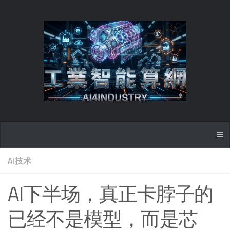
AI技术
AI下半场，真正卡脖子的
已经不是模型，而是芯