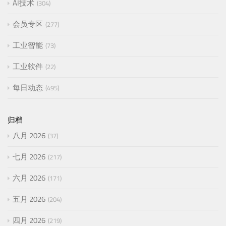
AI技术
304
会员专区
277
工业智能
73
工业软件
22
每日动态
495
归档
八月 2026
37
七月 2026
217
六月 2026
171
五月 2026
204
四月 2026
219