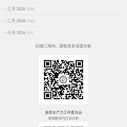
三月 2026
206
二月 2026
102
十月 2024
15
扫描二维码，获取更多深度分析
新质生产力工作委员会
政策解读与行业分析