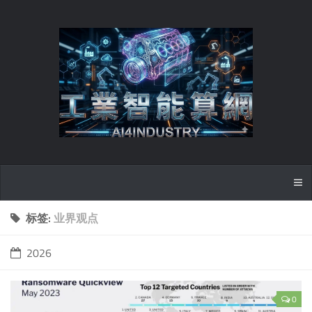
标签:
业界观点
2026
0