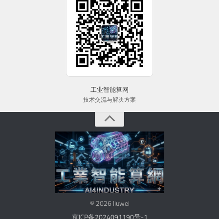
工业智能算网
技术交流与解决方案
© 2026 liuwei
京ICP备2024091190号-1