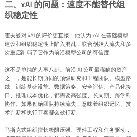
二、xAI 的问题：速度不能替代组
织稳定性
霍夫曼对 xAI 的评价更直接：他认为 xAI 在基础模型
建设和组织稳定性上陷入混乱，联合创始人流失和多
次重启削弱了它作为前沿模型公司的可信度。
这不是单纯的人事八卦。前沿 AI 公司最稀缺的资产
之一，是能长期协同的顶级研究和工程团队。模型路
线、训练基础设施、数据策略、安全评估、产品化接
口、推理成本优化，都需要高强度、长周期、跨学科
协作。如果创始团队持续流失，意味着组织记忆、技
术判断和执行节奏都会被打断。
马斯克式组织擅长极限压强、硬件工程和任务驱动，