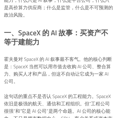
能力，什么只是 AI 叙事；什么是平台公司，什么只
是高价算力供应商；什么是监管，什么是不可预测的
政治风险。
一、SpaceX 的 AI 故事：买资产不
等于建能力
霍夫曼对 SpaceX 的 AI 叙事最不客气。他的核心判断
是：SpaceX 当然可以用市值去收购 AI 公司、整合算
力、购买人才和产品，但这不自动让它成为一家 AI
公司。
这句话的重点不是否认 SpaceX 的工程能力。SpaceX
依旧是极强的航天、通信和工程组织。但“工程公司
很强”和“它是 AI 公司”是两个命题。AI 公司的核心能