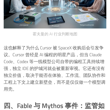
霍夫曼的 AI 行业判断地图
这也解释了为什么 Cursor 被 SpaceX 收购后会引发争
议。Cursor 曾经是 AI 编程的明星产品，但当 Claude
Code、Codex 等一线模型公司自带的编程工具持续增
强，独立 IDE 的护城河就会被重新审视。它还有没有
独立价值，取决于能否在体验、工作流、团队协作和
工程上下文上建立新壁垒，而不是仅仅做一个模型调
用壳。
四、Fable 与 Mythos 事件：监管如