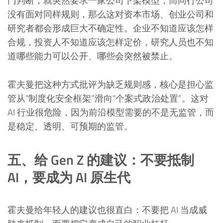
门判断，就突然要求一家公司下架模型，而同行公司
没有面对同样规则，那么这对资本市场、创业公司和
研究者都会形成巨大不确定性。企业不知道应该怎样
合规，投资人不知道应该怎样定价，研究人员也不知
道哪些能力可以公开、哪些会突然被禁止。
霍夫曼把这种方式批评为缺乏规则感，核心是担心监
管从“制度化安全框架”滑向“个案式政治处置”。这对
AI 行业很危险，因为前沿模型需要的不是无监管，而
是稳定、透明、可预期的监管。
五、给 Gen Z 的建议：不要抵制
AI，要成为 AI 原生代
霍夫曼给年轻人的建议也很直白：不要把 AI 当成威