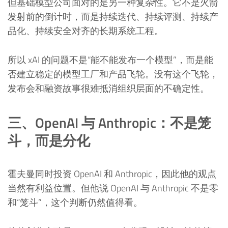
但基础模型公司面对的是另一种复杂性。它不是火箭
发射前的倒计时，而是持续迭代、持续评测、持续产
品化、持续安全对齐的长期系统工程。
所以 xAI 的问题不是“能不能发布一个模型”，而是能
否建立稳定的模型工厂和产品飞轮。没有这个飞轮，
发布会和融资故事很难抵消组织层面的不确定性。
三、OpenAI 与 Anthropic：不是笼
斗，而是分化
霍夫曼同时投资 OpenAI 和 Anthropic，因此他的观点
当然有利益位置。但他说 OpenAI 与 Anthropic 不是零
和“笼斗”，这个判断仍然值得看。