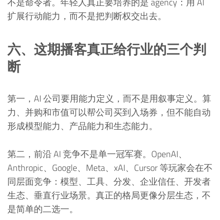
不是命令者。年轻人真正要培养的是 agency：用 AI
扩展行动能力，而不是把判断权交出去。
六、这期播客真正给行业的三个判
断
第一，AI 公司要用能力定义，而不是用叙事定义。算
力、并购和市值可以帮公司买到入场券，但不能自动
形成模型能力、产品能力和生态能力。
第二，前沿 AI 竞争不是单一冠军赛。OpenAI、
Anthropic、Google、Meta、xAI、Cursor 等玩家会在不
同层面竞争：模型、工具、分发、企业信任、开发者
生态、垂直行业场景。真正的格局更像分层生态，不
是简单的二选一。