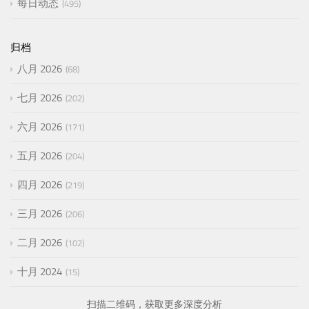
每日动态
495
归档
八月 2026
68
七月 2026
202
六月 2026
171
五月 2026
204
四月 2026
219
三月 2026
206
二月 2026
102
十月 2024
15
扫描二维码，获取更多深度分析