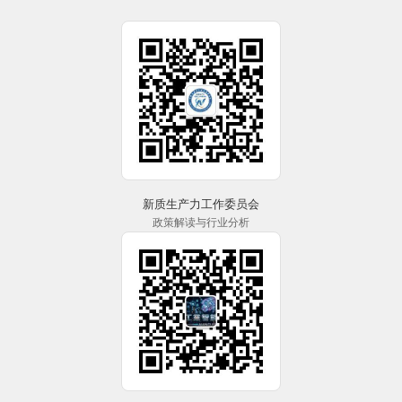
新质生产力工作委员会
政策解读与行业分析