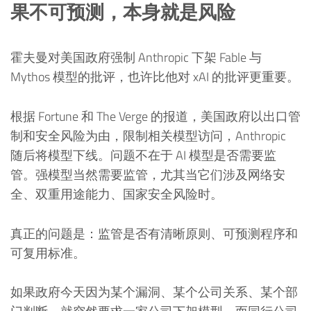
果不可预测，本身就是风险
霍夫曼对美国政府强制 Anthropic 下架 Fable 与
Mythos 模型的批评，也许比他对 xAI 的批评更重要。
根据 Fortune 和 The Verge 的报道，美国政府以出口管
制和安全风险为由，限制相关模型访问，Anthropic
随后将模型下线。问题不在于 AI 模型是否需要监
管。强模型当然需要监管，尤其当它们涉及网络安
全、双重用途能力、国家安全风险时。
真正的问题是：监管是否有清晰原则、可预测程序和
可复用标准。
如果政府今天因为某个漏洞、某个公司关系、某个部