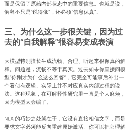
而是保留了原始内部状态中的重要信息。也就是说，
解释不只是“说得像”，还必须“信息保真”。
三、为什么这一步很关键，因为过
去的“自我解释”很容易变成表演
大模型特别擅长生成流畅、合理、听起来很像真的解
释。问题是，流畅不等于真实。过去如果你直接问模
型“你刚才为什么这么回答”，它完全可能事后补出一
个看似有逻辑、实际上并不对应真实内部过程的说
法。这种现象，在可解释性研究里一直是个大麻烦，
因为模型太会编了。
NLA 的巧妙之处就在于，它没有直接相信文字，而是
要求文字必须能反向重建原始激活。你可以把它理解