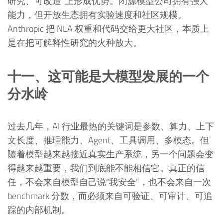
研究、可改造”上形成优势。闭源模型公司拥有强大
能力，但开放生态拥有实验速度和社区规模。
Anthropic 把 NLA 权重和代码交给更大社区，本质上
是在把可解释性研究的火种放大。
十一、这可能是大模型发展的一个
分水岭
过去几年，AI 行业最热的关键词是参数、算力、上下
文长度、推理能力、Agent、工具调用、多模态。但
随着模型越来越接近真实生产系统，另一个问题会变
得越来越重要，我们到底能不能相信它。真正的信
任，不会来自模型自己说“我安全”，也不会来自一次
benchmark 分数，而必须来自可验证、可审计、可追
踪的内部机制。