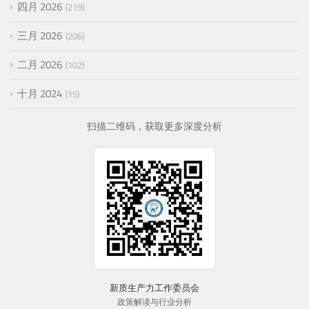
四月 2026
219
三月 2026
206
二月 2026
102
十月 2024
15
扫描二维码，获取更多深度分析
新质生产力工作委员会
政策解读与行业分析