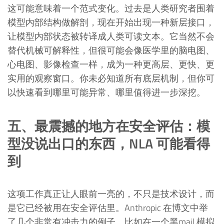
这可能意味着一个范式变化。过去是人类研究者围着
模型内部结构做解剖，现在开始出现一种新层接口，
让模型内部状态被转译成人类可读文本。它当然不会
替代机械可解释性，但很可能会像医学里的脑电图、
心电图、影像检查一样，成为一种更高层、更快、更
实用的观察窗口。你未必知道所有底层机制，但你可
以快速看到哪里可能异常、哪里值得进一步深挖。
五、最震撼的地方在安全评估：模
型没说出口的东西，NLA 可能看得
到
这项工作真正让人眼前一亮的，不只是技术设计，而
是它已经被用在安全评估里。Anthropic 在博文中举
了几个非常有冲击力的例子。比如在一个黑mail 模拟