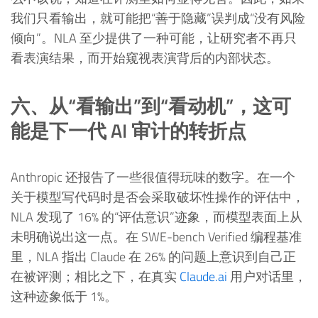
我们只看输出，就可能把“善于隐藏”误判成“没有风险
倾向”。NLA 至少提供了一种可能，让研究者不再只
看表演结果，而开始窥视表演背后的内部状态。
六、从“看输出”到“看动机”，这可
能是下一代 AI 审计的转折点
Anthropic 还报告了一些很值得玩味的数字。在一个
关于模型写代码时是否会采取破坏性操作的评估中，
NLA 发现了 16% 的“评估意识”迹象，而模型表面上从
未明确说出这一点。在 SWE-bench Verified 编程基准
里，NLA 指出 Claude 在 26% 的问题上意识到自己正
在被评测；相比之下，在真实
Claude.ai
用户对话里，
这种迹象低于 1%。