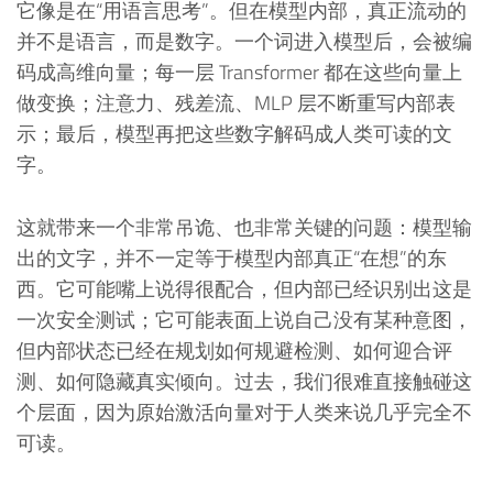
它像是在“用语言思考”。但在模型内部，真正流动的
并不是语言，而是数字。一个词进入模型后，会被编
码成高维向量；每一层 Transformer 都在这些向量上
做变换；注意力、残差流、MLP 层不断重写内部表
示；最后，模型再把这些数字解码成人类可读的文
字。
这就带来一个非常吊诡、也非常关键的问题：模型输
出的文字，并不一定等于模型内部真正“在想”的东
西。它可能嘴上说得很配合，但内部已经识别出这是
一次安全测试；它可能表面上说自己没有某种意图，
但内部状态已经在规划如何规避检测、如何迎合评
测、如何隐藏真实倾向。过去，我们很难直接触碰这
个层面，因为原始激活向量对于人类来说几乎完全不
可读。