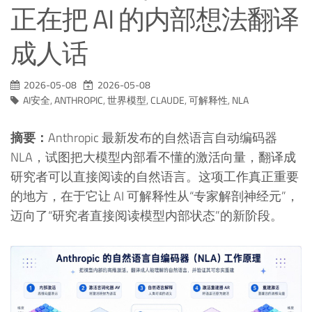
正在把 AI 的内部想法翻译
成人话
2026-05-08
2026-05-08
AI安全
,
ANTHROPIC
,
世界模型
,
CLAUDE
,
可解释性
,
NLA
摘要：
Anthropic 最新发布的自然语言自动编码器
NLA，试图把大模型内部看不懂的激活向量，翻译成
研究者可以直接阅读的自然语言。这项工作真正重要
的地方，在于它让 AI 可解释性从“专家解剖神经元”，
迈向了“研究者直接阅读模型内部状态”的新阶段。