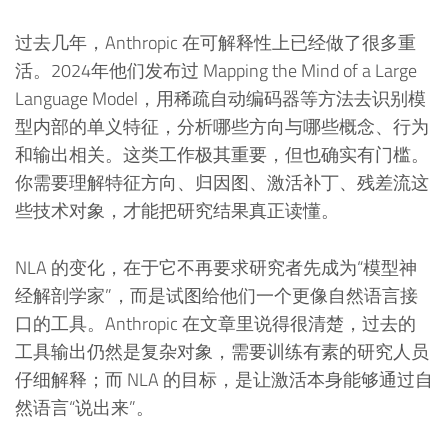
过去几年，Anthropic 在可解释性上已经做了很多重
活。2024年他们发布过 Mapping the Mind of a Large
Language Model，用稀疏自动编码器等方法去识别模
型内部的单义特征，分析哪些方向与哪些概念、行为
和输出相关。这类工作极其重要，但也确实有门槛。
你需要理解特征方向、归因图、激活补丁、残差流这
些技术对象，才能把研究结果真正读懂。
NLA 的变化，在于它不再要求研究者先成为“模型神
经解剖学家”，而是试图给他们一个更像自然语言接
口的工具。Anthropic 在文章里说得很清楚，过去的
工具输出仍然是复杂对象，需要训练有素的研究人员
仔细解释；而 NLA 的目标，是让激活本身能够通过自
然语言“说出来”。