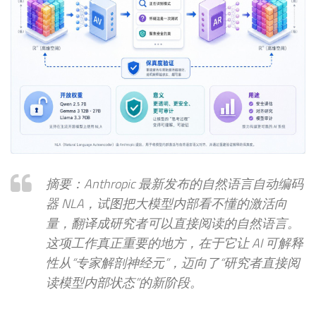
摘要：Anthropic 最新发布的自然语言自动编码
器 NLA，试图把大模型内部看不懂的激活向
量，翻译成研究者可以直接阅读的自然语言。
这项工作真正重要的地方，在于它让 AI 可解释
性从“专家解剖神经元”，迈向了“研究者直接阅
读模型内部状态”的新阶段。