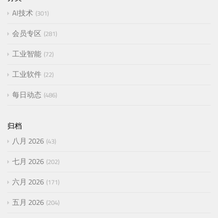
AI技术
301
会员专区
281
工业智能
72
工业软件
22
每日动态
486
归档
八月 2026
43
七月 2026
202
六月 2026
171
五月 2026
204