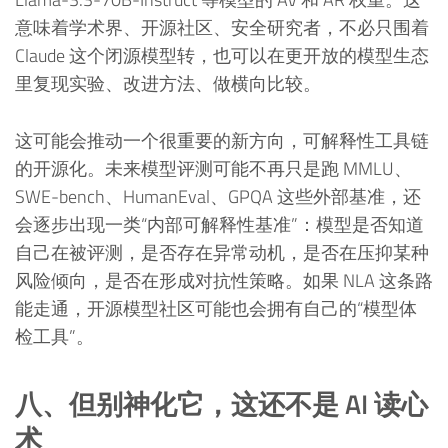
意味着学术界、开源社区、安全研究者，不必只围着
Claude 这个闭源模型转，也可以在更开放的模型生态
里复现实验、改进方法、做横向比较。
这可能会推动一个很重要的新方向，可解释性工具链
的开源化。未来模型评测可能不再只是跑 MMLU、
SWE-bench、HumanEval、GPQA 这些外部基准，还
会逐步出现一类“内部可解释性基准”：模型是否知道
自己在被评测，是否存在异常动机，是否在压抑某种
风险倾向，是否在形成对抗性策略。如果 NLA 这条路
能走通，开源模型社区可能也会拥有自己的“模型体
检工具”。
八、但别神化它，这还不是 AI 读心
术