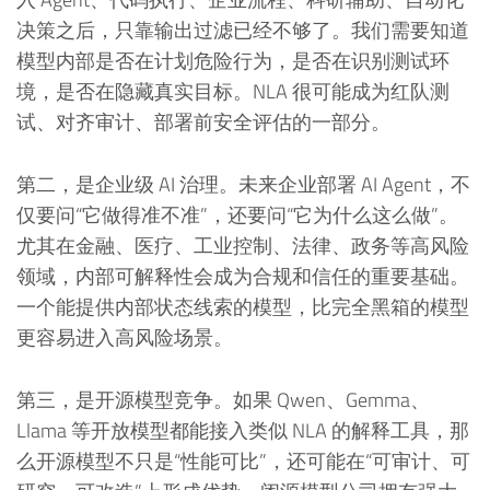
决策之后，只靠输出过滤已经不够了。我们需要知道
模型内部是否在计划危险行为，是否在识别测试环
境，是否在隐藏真实目标。NLA 很可能成为红队测
试、对齐审计、部署前安全评估的一部分。
第二，是企业级 AI 治理。未来企业部署 AI Agent，不
仅要问“它做得准不准”，还要问“它为什么这么做”。
尤其在金融、医疗、工业控制、法律、政务等高风险
领域，内部可解释性会成为合规和信任的重要基础。
一个能提供内部状态线索的模型，比完全黑箱的模型
更容易进入高风险场景。
第三，是开源模型竞争。如果 Qwen、Gemma、
Llama 等开放模型都能接入类似 NLA 的解释工具，那
么开源模型不只是“性能可比”，还可能在“可审计、可