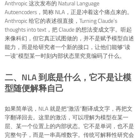
Anthropic 这次发布的 Natural Language
Autoencoders，简称 NLA，正是冲着这个痛点来的。
Anthropic 给它的表述很直接，Turning Claude’s
thoughts into text，把 Claude 的想法变成文字。听起
来像科幻，但它真正试图做的，并不是赋予模型自述
能力，而是给研究者一个新的接口，让他们能够“读
一读”模型某一时刻内部状态里究竟编码了什么。
二、NLA 到底是什么，它不是让模
型随便解释自己
如果简单说，NLA 就是把“激活”翻译成文字，再把文
字翻译回去。这里的激活，可以理解为模型在某一
层、某一个位置上的内部状态。它不是单词，也不是
完整句子，而是一串高维数字。传统可解释性研究会