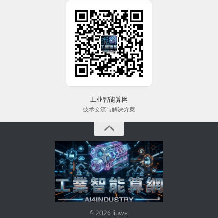
工业智能算网
技术交流与解决方案
© 2026 liuwei