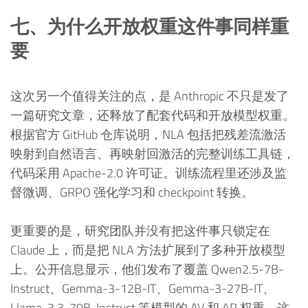
七、为什么开放权重这件事同样重
要
这次另一个值得关注的点，是 Anthropic 不只是发了
一篇研究文章，还释放了配套代码和开放模型权重。
根据官方 GitHub 仓库说明，NLA 包括把残差流激活
映射到自然语言、再映射回激活的完整训练工具链，
代码采用 Apache-2.0 许可证。训练流程里还涉及监
督微调、GRPO 强化学习和 checkpoint 转换。
更重要的是，研究团队并没有把这件事只锁定在
Claude 上，而是把 NLA 方法扩展到了多种开放模型
上。公开信息显示，他们发布了覆盖 Qwen2.5-7B-
Instruct、Gemma-3-12B-IT、Gemma-3-27B-IT、
Llama-3.3-70B-Instruct 等模型的 AV 和 AR 权重。这