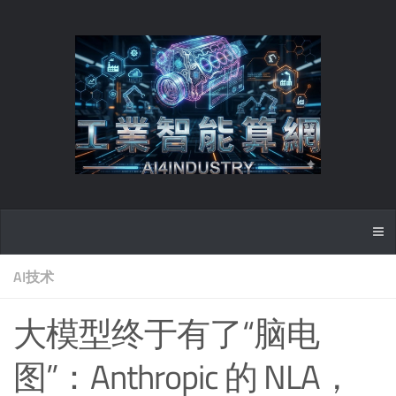
AI技术
大模型终于有了“脑电
图”：Anthropic 的 NLA，