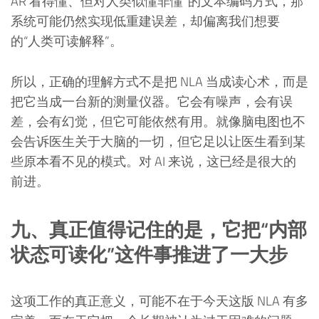
AR 看得懂、但对人类似懂非懂”的文本编码方式，那
系统可能仍然实现低重建误差，却偏离我们想要
的“人类可读解释”。
所以，正确的理解方式不是把 NLA 当成读心术，而是
把它当成一台新的测量仪器。它会有噪声，会有误
差，会有幻觉，但它可能依然有用。就像脑电图也不
会告诉医生关于大脑的一切，但它足以让医生看到某
些原本看不见的模式。对 AI 来说，这已经是很大的
前进。
九、真正值得记住的是，它把“内部
状态可读化”这件事推进了一大步
这项工作的真正意义，可能不在于今天这版 NLA 有多