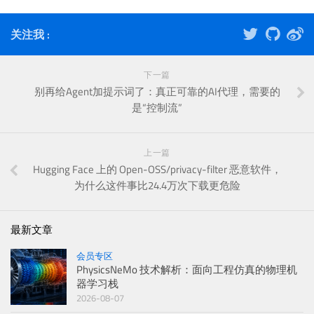
关注我 :
下一篇
别再给Agent加提示词了：真正可靠的AI代理，需要的
是“控制流”
上一篇
Hugging Face 上的 Open-OSS/privacy-filter 恶意软件，
为什么这件事比24.4万次下载更危险
最新文章
会员专区
PhysicsNeMo 技术解析：面向工程仿真的物理机
器学习栈
2026-08-07