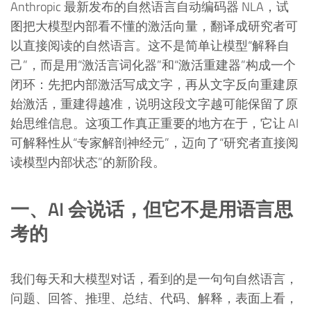
Anthropic 最新发布的自然语言自动编码器 NLA，试
图把大模型内部看不懂的激活向量，翻译成研究者可
以直接阅读的自然语言。这不是简单让模型“解释自
己”，而是用“激活言词化器”和“激活重建器”构成一个
闭环：先把内部激活写成文字，再从文字反向重建原
始激活，重建得越准，说明这段文字越可能保留了原
始思维信息。这项工作真正重要的地方在于，它让 AI
可解释性从“专家解剖神经元”，迈向了“研究者直接阅
读模型内部状态”的新阶段。
一、AI 会说话，但它不是用语言思
考的
我们每天和大模型对话，看到的是一句句自然语言，
问题、回答、推理、总结、代码、解释，表面上看，