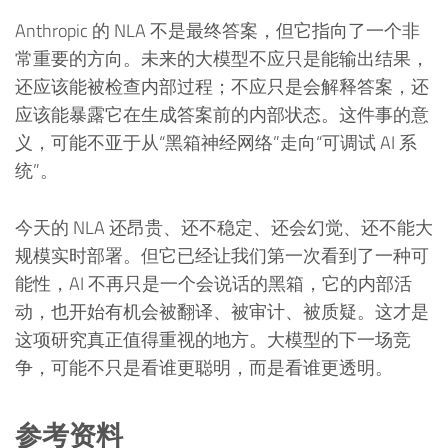
Anthropic 的 NLA 不是最终答案，但它指向了一个非
常重要的方向。未来的大模型不应只是能输出结果，
还应该能被检查内部过程；不应只是会解释答案，还
应该能暴露它在生成答案前的内部状态。这件事的意
义，可能不亚于从“黑箱神经网络”走向“可调试 AI 系
统”。
今天的 NLA 还昂贵、还不稳定、还会幻觉、还不能大
规模实时部署。但它已经让我们第一次看到了一种可
能性，AI 不再只是一个会说话的黑箱，它的内部活
动，也开始有机会被翻译、被审计、被质疑。这才是
这项研究真正值得重视的地方。大模型的下一场竞
争，可能不只是看谁更聪明，而是看谁更透明。
参考资料