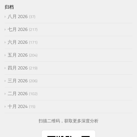
归档
八月 2026
37
七月 2026
217
六月 2026
171
五月 2026
204
四月 2026
219
三月 2026
206
二月 2026
102
十月 2024
15
扫描二维码，获取更多深度分析