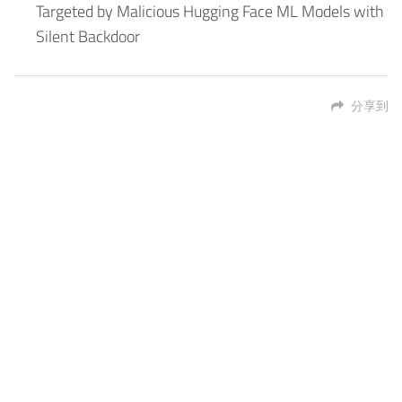
Targeted by Malicious Hugging Face ML Models with
Silent Backdoor
分享到