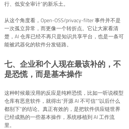
行、低安全审计”的新乐土。
从这个角度看，Open-OSS/privacy-filter 事件并不是
一次孤立异常，而更像一个转折点。它让大家看清
楚，AI 仓库已经不再只是知识共享平台，也是一条可
能被武器化的软件分发链路。
七、企业和个人现在最该补的，不
是恐慌，而是基本操作
这种时候最没用的反应是纯粹恐慌，比如一听说模型
仓库有恶意软件，就得出“开源 AI 不可信”“以后什么
都别下”的结论。真正有效的，是把软件供应链世界
已经成熟的一些基本操作，系统移植到 AI 工作流
里。