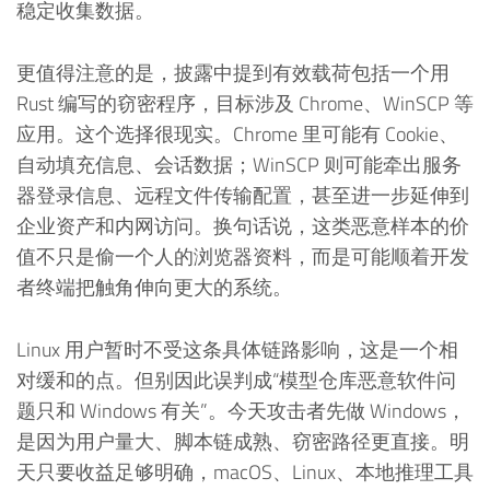
稳定收集数据。
更值得注意的是，披露中提到有效载荷包括一个用
Rust 编写的窃密程序，目标涉及 Chrome、WinSCP 等
应用。这个选择很现实。Chrome 里可能有 Cookie、
自动填充信息、会话数据；WinSCP 则可能牵出服务
器登录信息、远程文件传输配置，甚至进一步延伸到
企业资产和内网访问。换句话说，这类恶意样本的价
值不只是偷一个人的浏览器资料，而是可能顺着开发
者终端把触角伸向更大的系统。
Linux 用户暂时不受这条具体链路影响，这是一个相
对缓和的点。但别因此误判成“模型仓库恶意软件问
题只和 Windows 有关”。今天攻击者先做 Windows，
是因为用户量大、脚本链成熟、窃密路径更直接。明
天只要收益足够明确，macOS、Linux、本地推理工具