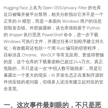
Hugging Face 上名为 Open-OSS/privacy-filter 的仓库
近日被曝并被平台禁用，相关分析指出它并不是一个
正常的 AI 模型，而是一条面向 Windows 用户的信息
窃取攻击链。外部披露称，该仓库借助基于 Python
的 dropper 执行恶意 PowerShell 命令，进一步下载
Windows 可执行文件，并通过任务计划程序建立持久
化；有效载荷还包括一个用 Rust 编写的窃密程序，
目标涉及 Chrome、WinSCP 等常见应用。更值得警惕
的是，这个仓库的下载量据称已超过24.4万次。真正
危险的，不只是这一次“中招人数可能很多”，而是它
暴露出一个更大的现实：AI 开发生态正在复制开源软
件供应链的老问题，但很多人还没有建立起对应的安
全直觉。
一、这次事件最刺眼的，不只是恶