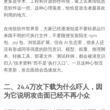
更多是学术、工程和开源协作环境，看上去离传统恶
意软件远一些。这种心理落差，恰恰是攻击者最喜欢
利用的地方。
在传统软件世界里，大家已经逐渐知道不要轻易运行
来路不明的可执行文件，不要随便安装陌生 npm
包、pip 包、浏览器扩展。但在 AI 生态里，很多人还
没有形成同等强度的防范意识。模型、权重、推理脚
本、转换工具、部署文件、测试样例，都会被潜意识
归入“技术资料”而不是“执行入口”。一旦这种心智没
有更新，攻击面就会迅速放大。
二、24.4万次下载为什么吓人，因
为它说明攻击面已经不再小众