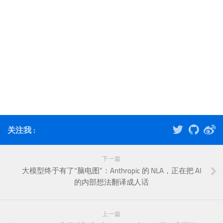
关注我 :
下一篇
大模型终于有了“脑电图”：Anthropic 的 NLA，正在把 AI
的内部想法翻译成人话
上一篇