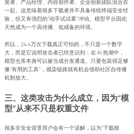
发者、产品经理、内容创作者、企业创新团队混合在
一起。这意味着很多下载者并不具备传统终端安全经
验，但又有强烈的“动手试试看”冲动。模型平台因此
天然成为一个高传播、低戒备的环境。
所以，24.4万次下载真正可怕的，不只是一个数字
大，而是它说明攻击者已经意识到：在 AI 热潮中，
模型仓库本身可以被当成分发通道。只要包装得足够
像“有用的工具”，感染链路就有机会借助社区自传播
机制放大。
三、这类攻击为什么成立，因为“模
型”从来不只是权重文件
很多非安全背景用户会有一个误解，以为“下载模