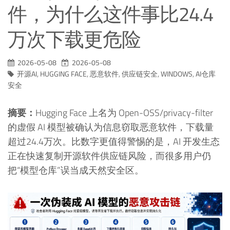
件，为什么这件事比24.4
万次下载更危险
2026-05-08
2026-05-08
开源AI
,
HUGGING FACE
,
恶意软件
,
供应链安全
,
WINDOWS
,
AI仓库
安全
摘要：
Hugging Face 上名为 Open-OSS/privacy-filter
的虚假 AI 模型被确认为信息窃取恶意软件，下载量
超过24.4万次。比数字更值得警惕的是，AI 开发生态
正在快速复制开源软件供应链风险，而很多用户仍
把“模型仓库”误当成天然安全区。