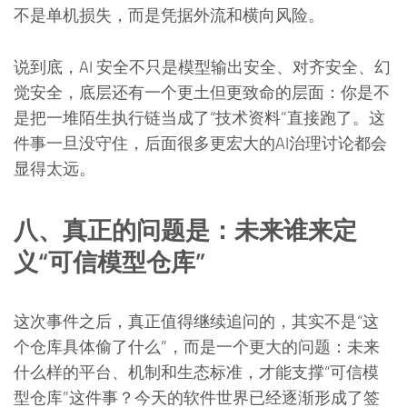
不是单机损失，而是凭据外流和横向风险。
说到底，AI 安全不只是模型输出安全、对齐安全、幻
觉安全，底层还有一个更土但更致命的层面：你是不
是把一堆陌生执行链当成了“技术资料”直接跑了。这
件事一旦没守住，后面很多更宏大的AI治理讨论都会
显得太远。
八、真正的问题是：未来谁来定
义“可信模型仓库”
这次事件之后，真正值得继续追问的，其实不是“这
个仓库具体偷了什么”，而是一个更大的问题：未来
什么样的平台、机制和生态标准，才能支撑“可信模
型仓库”这件事？今天的软件世界已经逐渐形成了签