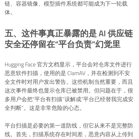
链、容器镜像、模型插件系统都可能成为下一轮载
体。
五、这件事真正暴露的是 AI 供应链
安全还停留在“平台负责”幻觉里
Hugging Face 官方文档显示，平台会对仓库文件进行
恶意软件扫描，使用的是 ClamAV，并在检测到不安
全文件时对用户发出警告。这些机制当然重要，而且
这次事件最终也显示仓库已被禁用。但问题在于，很
多用户会把“平台有扫描”误解成“平台已经替我完成安
全判断”。这是非常危险的心态。
平台扫描是必要的第一道防线，但它从来不是完整防
线。首先，扫描系统存在时间差，恶意内容从上传到