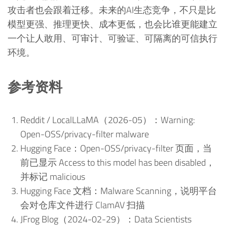
攻击者也会跟着迁移。未来的AI生态竞争，不只是比
模型更强、推理更快、成本更低，也会比谁更能建立
一个让人敢用、可审计、可验证、可隔离的可信执行
环境。
参考资料
Reddit / LocalLLaMA（2026-05）：Warning:
Open-OSS/privacy-filter malware
Hugging Face：Open-OSS/privacy-filter 页面，当
前已显示 Access to this model has been disabled，
并标记 malicious
Hugging Face 文档：Malware Scanning，说明平台
会对仓库文件进行 ClamAV 扫描
JFrog Blog（2024-02-29）：Data Scientists