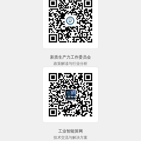
新质生产力工作委员会
政策解读与行业分析
工业智能算网
技术交流与解决方案