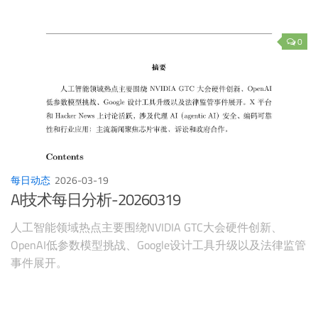
0
每日动态
2026-03-19
AI技术每日分析-20260319
人工智能领域热点主要围绕NVIDIA GTC大会硬件创新、
OpenAI低参数模型挑战、Google设计工具升级以及法律监管
事件展开。