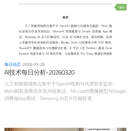
0
每日动态
2026-03-20
AI技术每日分析-20260320
人工智能领域热点集中于OpenAI收购与代理安全监控、
Meta隐私加密合作及内容执法、Microsoft图像模型与Google
消费端App测试、Samsung AI芯片巨额投资。