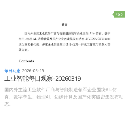
0
每日动态
2026-03-19
工业智能每日观察-20260319
国内外主流工业软件厂商与智能制造领军企业围绕AI+仿
真、数字孪生、物理AI、边缘计算及国产化突破密集发布动
态。