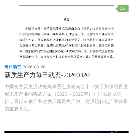
0
每日动态
2026-03-20
新质生产力每日动态-20260320
中国官方及主流政务媒体重点发布南京市《关于加快培育发
展未来产业的实施方案（2026—2028年）》征求意见公
告，直指未来产业对发展新质生产力、建设现代化产业体系
的重要意义。