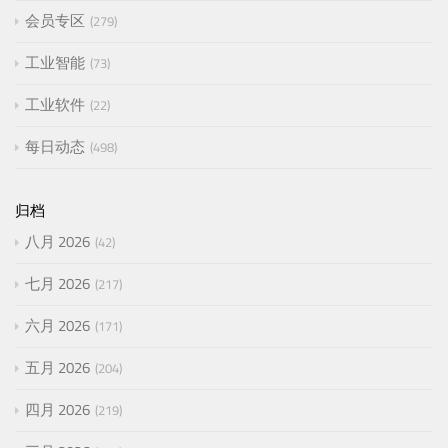
会员专区
279
工业智能
73
工业软件
22
每日动态
498
归档
八月 2026
42
七月 2026
217
六月 2026
171
五月 2026
204
四月 2026
219