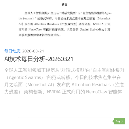
每日动态
2026-03-21
AI技术每日分析-20260321
全球人工智能领域正经历从"对话式模型"向"自主智能体集群
（Agentic Swarms）"的范式转移。今日的技术焦点集中在
月之暗面（Moonshot AI）发布的 Attention Residuals（注意
力残差） 架构创新、NVIDIA 正式商用的 NemoClaw 智能体
操作系统，以及谷歌 Gemini Embedding 2 对多模态数据检
索逻辑的彻底重构。
0