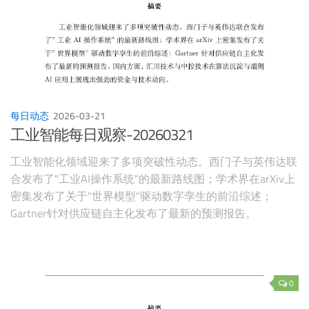
每日动态
2026-03-21
工业智能每日观察-20260321
工业智能化领域迎来了多项突破性动态。西门子与英伟达联
合发布了"工业AI操作系统"的最新路线图；学术界在arXiv上
密集发布了关于"世界模型"驱动数字孪生的前沿综述；
Gartner针对供应链自主化发布了最新的预测报告。
0