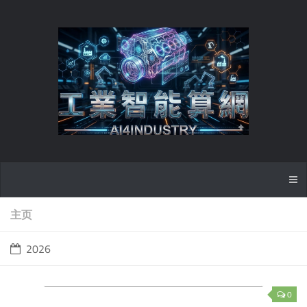
主页
2026
0