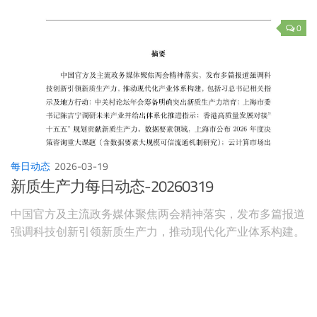
0
每日动态
2026-03-19
新质生产力每日动态-20260319
中国官方及主流政务媒体聚焦两会精神落实，发布多篇报道
强调科技创新引领新质生产力，推动现代化产业体系构建。