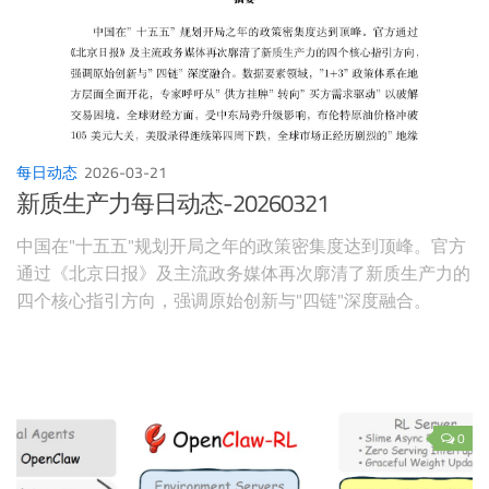
每日动态
2026-03-21
新质生产力每日动态-20260321
中国在"十五五"规划开局之年的政策密集度达到顶峰。官方
通过《北京日报》及主流政务媒体再次廓清了新质生产力的
四个核心指引方向，强调原始创新与"四链"深度融合。
0