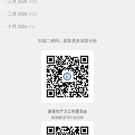
三月 2026
206
二月 2026
102
十月 2024
15
扫描二维码，获取更多深度分析
新质生产力工作委员会
政策解读与行业分析