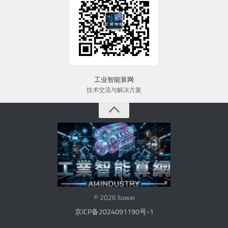
工业智能算网
技术交流与解决方案
© 2026 liuwei
京ICP备2024091190号-1