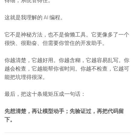
得细，系统管得住。
这就是我理解的 AI 编程。
它不是神秘方法，也不是偷懒工具。它更像多了一个
很快、很勤奋、但需要你管住的开发助手。
你越清楚，它越好用。你越含糊，它越容易乱写。你
越会检查，它越能帮你省时间。你越不检查，它越可
能把坑埋得很深。
最后，把这十条规矩压成一句话：
先想清楚，再让模型动手；先验证过，再把代码留
下。