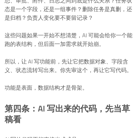
态、审批、附件、日志之间到底是什么关系？任务状
态是一个字段，还是一组事件？删除任务是真删，还
是归档？负责人变化要不要留记录？
这些问题如果一开始不想清楚，AI 可能会给你一个能
跑的表结构，但后面一加需求就开始崩。
所以，让 AI 写功能前，先让它把数据对象、字段含
义、状态流转写出来。你先审这个，再让它写代码。
功能是表面，数据结构才是骨架。
第四条：AI 写出来的代码，先当草
稿看