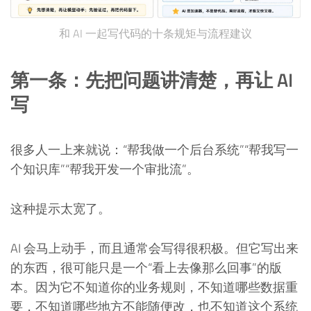
和 AI 一起写代码的十条规矩与流程建议
第一条：先把问题讲清楚，再让 AI
写
很多人一上来就说：“帮我做一个后台系统”“帮我写一
个知识库”“帮我开发一个审批流”。
这种提示太宽了。
AI 会马上动手，而且通常会写得很积极。但它写出来
的东西，很可能只是一个“看上去像那么回事”的版
本。因为它不知道你的业务规则，不知道哪些数据重
要，不知道哪些地方不能随便改，也不知道这个系统