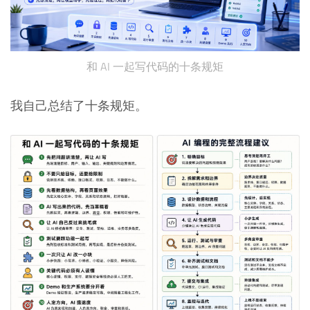
和 AI 一起写代码的十条规矩
我自己总结了十条规矩。