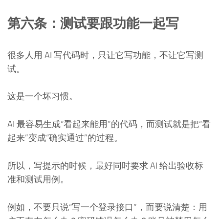
第六条：测试要跟功能一起写
很多人用 AI 写代码时，只让它写功能，不让它写测
试。
这是一个坏习惯。
AI 最容易生成“看起来能用”的代码，而测试就是把“看
起来”变成“确实通过”的过程。
所以，写提示的时候，最好同时要求 AI 给出验收标
准和测试用例。
例如，不要只说“写一个登录接口”，而要说清楚：用