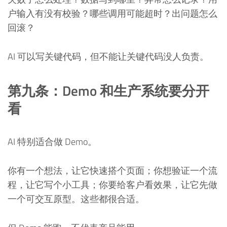
户输入有没有校验？哪些调用可能超时？出问题怎么
回滚？
AI 可以写关键代码，但不能让关键代码没人负责。
第九条：Demo 和生产系统要分开
看
AI 特别适合做 Demo。
你有一个想法，让它快速搭个页面；你想验证一个流
程，让它写个小工具；你要给客户看效果，让它先做
一个可交互原型。这些都很合适。