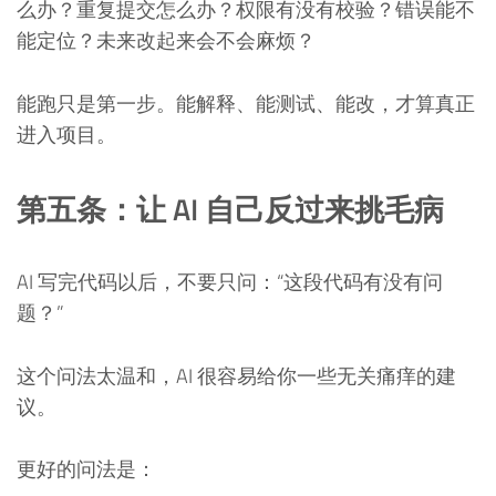
么办？重复提交怎么办？权限有没有校验？错误能不
能定位？未来改起来会不会麻烦？
能跑只是第一步。能解释、能测试、能改，才算真正
进入项目。
第五条：让 AI 自己反过来挑毛病
AI 写完代码以后，不要只问：“这段代码有没有问
题？”
这个问法太温和，AI 很容易给你一些无关痛痒的建
议。
更好的问法是：