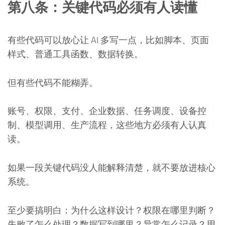
第八条：关键代码必须有人读懂
有些代码可以放心让 AI 多写一点，比如脚本、页面
样式、普通工具函数、数据转换。
但有些代码不能糊弄。
账号、权限、支付、企业数据、任务调度、设备控
制、模型调用、生产流程，这些地方必须有人认真
读。
如果一段关键代码没人能解释清楚，就不要放进核心
系统。
至少要搞明白：为什么这样设计？权限在哪里判断？
失败了怎么处理？数据写到哪里？异常怎么记录？用