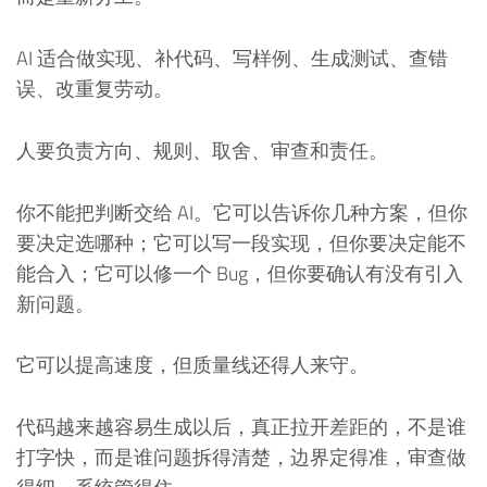
AI 适合做实现、补代码、写样例、生成测试、查错
误、改重复劳动。
人要负责方向、规则、取舍、审查和责任。
你不能把判断交给 AI。它可以告诉你几种方案，但你
要决定选哪种；它可以写一段实现，但你要决定能不
能合入；它可以修一个 Bug，但你要确认有没有引入
新问题。
它可以提高速度，但质量线还得人来守。
代码越来越容易生成以后，真正拉开差距的，不是谁
打字快，而是谁问题拆得清楚，边界定得准，审查做