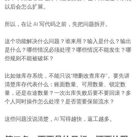
以后会怎么扩展。
所以，在让 AI 写代码之前，先把问题拆开。
这个功能解决什么问题？谁来用？输入是什么？输出
是什么？哪些情况必须处理？哪些情况不能发生？哪
些规则不能被破坏？
比如做库存系统，不能只说“增删改查库存”。要先讲
清楚库存代表什么：账面数量、可用数量、锁定数
量，还是在途数量？一次出库失败后要不要回滚？多
个人同时操作怎么处理？是否需要保留流水？
这些问题没说清楚，AI 写得越快，返工越多。