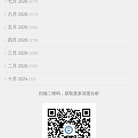
七月 2026
217
六月 2026
171
五月 2026
204
四月 2026
219
三月 2026
206
二月 2026
102
十月 2024
15
扫描二维码，获取更多深度分析