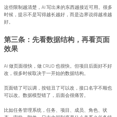
这些限制越清楚，AI 写出来的东西越接近可用。很多
时候，提示不是写得越长越好，而是边界说得越准越
好。
第三条：先看数据结构，再看页面
效果
AI 做页面很快，做 CRUD 也很快。但项目后面好不好
改，很多时候取决于一开始的数据结构。
页面错了可以调，按钮丑了可以改，接口名字不顺也
可以改。数据模型错了，后面会很痛苦。
比如任务管理系统，任务、项目、成员、角色、状