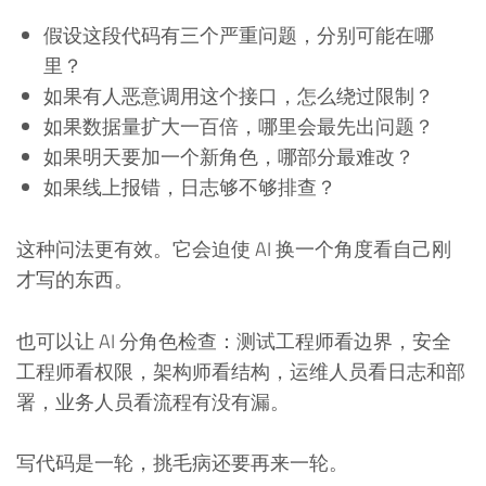
假设这段代码有三个严重问题，分别可能在哪
里？
如果有人恶意调用这个接口，怎么绕过限制？
如果数据量扩大一百倍，哪里会最先出问题？
如果明天要加一个新角色，哪部分最难改？
如果线上报错，日志够不够排查？
这种问法更有效。它会迫使 AI 换一个角度看自己刚
才写的东西。
也可以让 AI 分角色检查：测试工程师看边界，安全
工程师看权限，架构师看结构，运维人员看日志和部
署，业务人员看流程有没有漏。
写代码是一轮，挑毛病还要再来一轮。