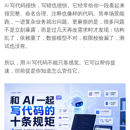
AI 写代码很快，写错也很快。它经常给你一段看起来
很完整、命名合理、注释也像样的代码。简单场景能
跑，一进复杂业务就出问题。更麻烦的是，很多问题
不是立刻暴露，而是过几天再改需求时才发现：结构
乱了，依赖重了，数据模型不对，权限校验漏了，测
试也没有。
所以，用 AI 写代码不能只靠感觉。它可以帮你提
速，但前提是你知道怎么管住它。