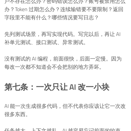
户不存在怎么办？密码错误怎么办？账号被禁用怎么
办？Token 过期怎么办？连续输错要不要限制？返回
字段里不能有什么？哪些情况要写日志？
先列测试场景，再写实现代码。写完以后，再让 AI
补单元测试、接口测试、异常测试。
没有测试的 AI 编程，前面很快，后面一定慢。因为
每改一次都不知道会不会把别的地方弄坏。
第七条：一次只让 AI 改一小块
AI 能一次生成很多代码，但不代表你应该让它一次改
很多东西。
任务越大，上下文越乱，AI 越容易忘记前面的约束。