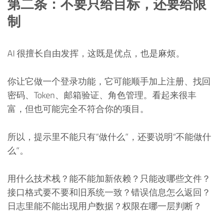
第二条：不要只给目标，还要给限
制
AI 很擅长自由发挥，这既是优点，也是麻烦。
你让它做一个登录功能，它可能顺手加上注册、找回
密码、Token、邮箱验证、角色管理。看起来很丰
富，但也可能完全不符合你的项目。
所以，提示里不能只有“做什么”，还要说明“不能做什
么”。
用什么技术栈？能不能加新依赖？只能改哪些文件？
接口格式要不要和旧系统一致？错误信息怎么返回？
日志里能不能出现用户数据？权限在哪一层判断？