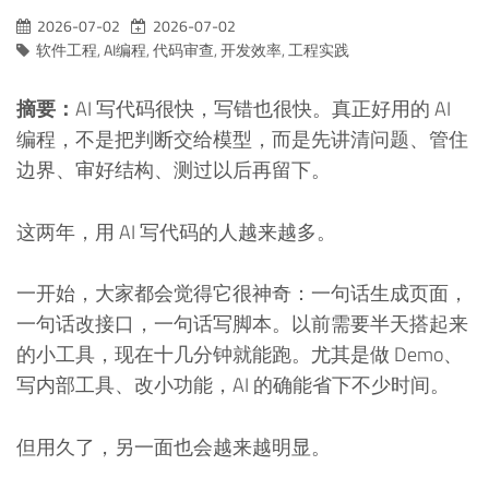
2026-07-02
2026-07-02
软件工程
,
AI编程
,
代码审查
,
开发效率
,
工程实践
摘要：
AI 写代码很快，写错也很快。真正好用的 AI
编程，不是把判断交给模型，而是先讲清问题、管住
边界、审好结构、测过以后再留下。
这两年，用 AI 写代码的人越来越多。
一开始，大家都会觉得它很神奇：一句话生成页面，
一句话改接口，一句话写脚本。以前需要半天搭起来
的小工具，现在十几分钟就能跑。尤其是做 Demo、
写内部工具、改小功能，AI 的确能省下不少时间。
但用久了，另一面也会越来越明显。