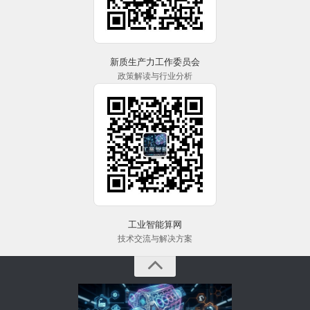
新质生产力工作委员会
政策解读与行业分析
工业智能算网
技术交流与解决方案