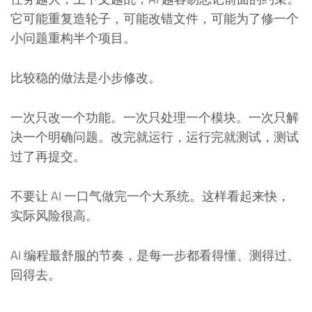
它可能重复造轮子，可能改错文件，可能为了修一个
小问题重构半个项目。
比较稳的做法是小步修改。
一次只改一个功能。一次只处理一个模块。一次只解
决一个明确问题。改完就运行，运行完就测试，测试
过了再提交。
不要让 AI 一口气做完一个大系统。这样看起来快，
实际风险很高。
AI 编程最舒服的节奏，是每一步都看得懂、测得过、
回得去。