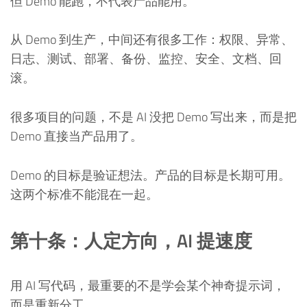
但 Demo 能跑，不代表产品能用。
从 Demo 到生产，中间还有很多工作：权限、异常、
日志、测试、部署、备份、监控、安全、文档、回
滚。
很多项目的问题，不是 AI 没把 Demo 写出来，而是把
Demo 直接当产品用了。
Demo 的目标是验证想法。产品的目标是长期可用。
这两个标准不能混在一起。
第十条：人定方向，AI 提速度
用 AI 写代码，最重要的不是学会某个神奇提示词，
而是重新分工。