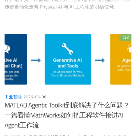
传统自动化走向 Physical AI 与 AI 工程化的明确信号。
0
工业智能
2026-05-06
MATLAB Agentic Toolkit到底解决了什么问题？
一篇看懂MathWorks如何把工程软件接进AI
Agent工作流