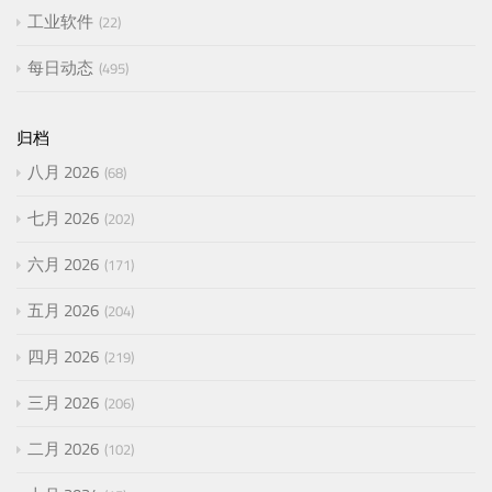
工业软件
22
每日动态
495
归档
八月 2026
68
七月 2026
202
六月 2026
171
五月 2026
204
四月 2026
219
三月 2026
206
二月 2026
102