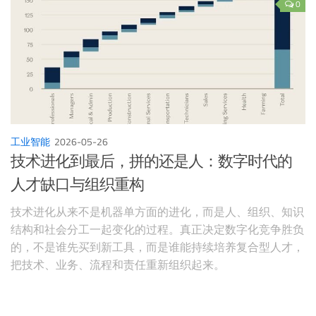
0
工业智能
2026-05-26
技术进化到最后，拼的还是人：数字时代的
人才缺口与组织重构
技术进化从来不是机器单方面的进化，而是人、组织、知识
结构和社会分工一起变化的过程。真正决定数字化竞争胜负
的，不是谁先买到新工具，而是谁能持续培养复合型人才，
把技术、业务、流程和责任重新组织起来。