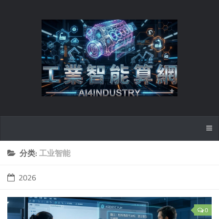
分类:
工业智能
2026
0