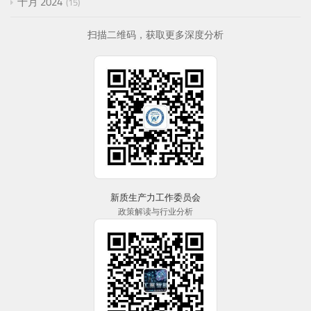
十月 2024
15
扫描二维码，获取更多深度分析
新质生产力工作委员会
政策解读与行业分析