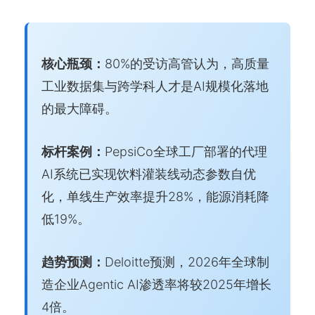
核心瓶颈：
80%的受访高管认为，高质量
工业数据集与跨学科人才是AI规模化落地
的最大障碍。
标杆案例：
PepsiCo全球工厂部署的代理
AI系统已实现饮料灌装线动态参数自优
化，单线生产效率提升28%，能源消耗降
低19%。
趋势预测：
Deloitte预测，2026年全球制
造企业Agentic AI渗透率将较2025年增长
4倍。