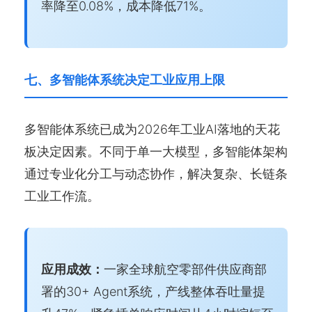
率降至0.08%，成本降低71%。
七、多智能体系统决定工业应用上限
多智能体系统已成为2026年工业AI落地的天花
板决定因素。不同于单一大模型，多智能体架构
通过专业化分工与动态协作，解决复杂、长链条
工业工作流。
应用成效：
一家全球航空零部件供应商部
署的30+ Agent系统，产线整体吞吐量提