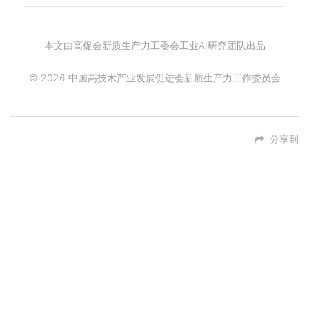
本文由高促会新质生产力工委会工业AI研究团队出品
© 2026 中国高技术产业发展促进会新质生产力工作委员会
分享到