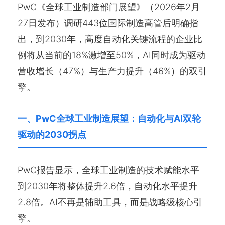
PwC《全球工业制造部门展望》（2026年2月
27日发布）调研443位国际制造高管后明确指
出，到2030年，高度自动化关键流程的企业比
例将从当前的18%激增至50%，AI同时成为驱动
营收增长（47%）与生产力提升（46%）的双引
擎。
一、PwC全球工业制造展望：自动化与AI双轮
驱动的2030拐点
PwC报告显示，全球工业制造的技术赋能水平
到2030年将整体提升2.6倍，自动化水平提升
2.8倍。AI不再是辅助工具，而是战略级核心引
擎。