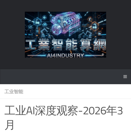
工业智能
工业AI深度观察-2026年3
月