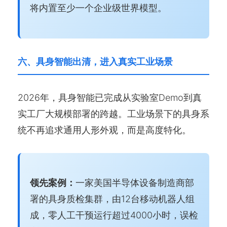
将内置至少一个企业级世界模型。
六、具身智能出清，进入真实工业场景
2026年，具身智能已完成从实验室Demo到真
实工厂大规模部署的跨越。工业场景下的具身系
统不再追求通用人形外观，而是高度特化。
领先案例：
一家美国半导体设备制造商部
署的具身质检集群，由12台移动机器人组
成，零人工干预运行超过4000小时，误检