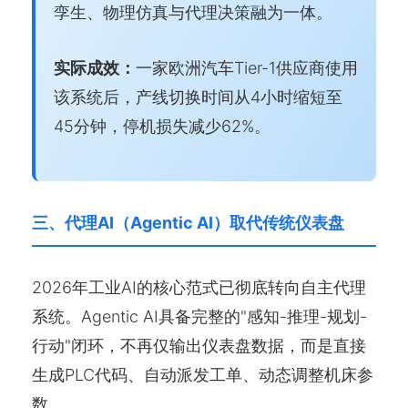
孪生、物理仿真与代理决策融为一体。
实际成效：
一家欧洲汽车Tier-1供应商使用
该系统后，产线切换时间从4小时缩短至
45分钟，停机损失减少62%。
三、代理AI（Agentic AI）取代传统仪表盘
2026年工业AI的核心范式已彻底转向自主代理
系统。Agentic AI具备完整的"感知-推理-规划-
行动"闭环，不再仅输出仪表盘数据，而是直接
生成PLC代码、自动派发工单、动态调整机床参
数。