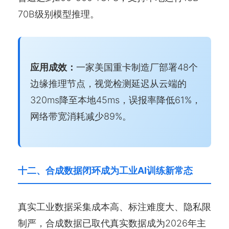
70B级别模型推理。
应用成效：
一家美国重卡制造厂部署48个
边缘推理节点，视觉检测延迟从云端的
320ms降至本地45ms，误报率降低61%，
网络带宽消耗减少89%。
十二、合成数据闭环成为工业AI训练新常态
真实工业数据采集成本高、标注难度大、隐私限
制严，合成数据已取代真实数据成为2026年主