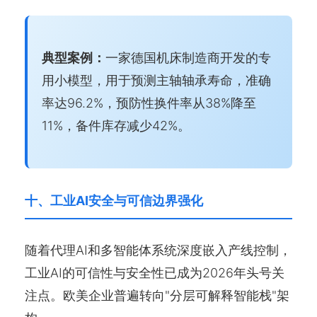
典型案例：
一家德国机床制造商开发的专
用小模型，用于预测主轴轴承寿命，准确
率达96.2%，预防性换件率从38%降至
11%，备件库存减少42%。
十、工业AI安全与可信边界强化
随着代理AI和多智能体系统深度嵌入产线控制，
工业AI的可信性与安全性已成为2026年头号关
注点。欧美企业普遍转向"分层可解释智能栈"架