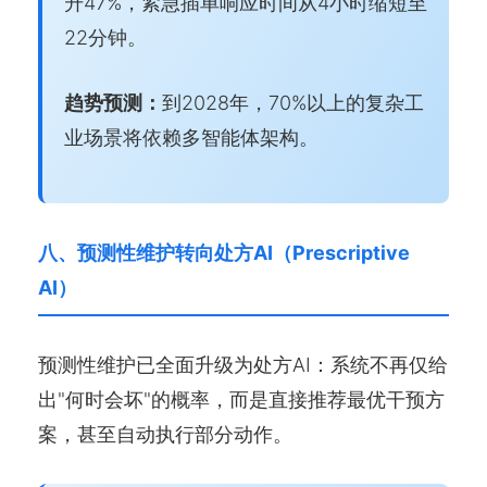
升47%，紧急插单响应时间从4小时缩短至
22分钟。
趋势预测：
到2028年，70%以上的复杂工
业场景将依赖多智能体架构。
八、预测性维护转向处方AI（Prescriptive
AI）
预测性维护已全面升级为处方AI：系统不再仅给
出"何时会坏"的概率，而是直接推荐最优干预方
案，甚至自动执行部分动作。