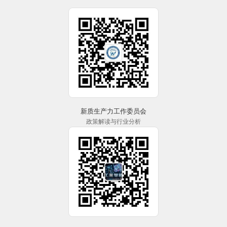
新质生产力工作委员会
政策解读与行业分析