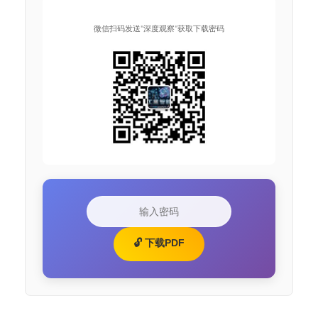
微信扫码发送"深度观察"获取下载密码
🔓 下载PDF