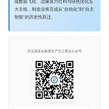
成数据飞轮、边缘算力红利与绿色优化五
大主线，制造业将完成从"自动化"到"自主
智能"的历史性跃迁。
关注高促会新质生产力工委会公众号