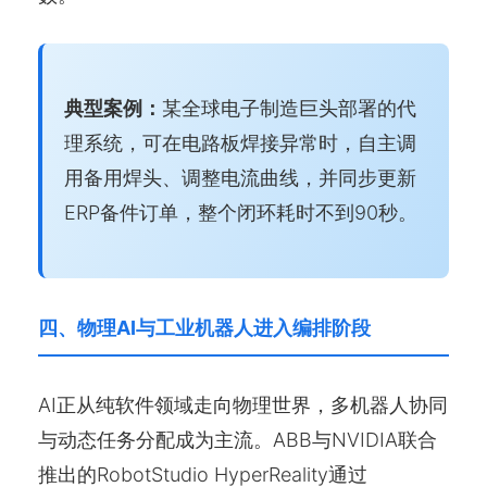
典型案例：
某全球电子制造巨头部署的代
理系统，可在电路板焊接异常时，自主调
用备用焊头、调整电流曲线，并同步更新
ERP备件订单，整个闭环耗时不到90秒。
四、物理AI与工业机器人进入编排阶段
AI正从纯软件领域走向物理世界，多机器人协同
与动态任务分配成为主流。ABB与NVIDIA联合
推出的RobotStudio HyperReality通过