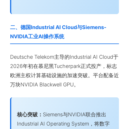
二、德国Industrial AI Cloud与Siemens-
NVIDIA工业AI操作系统
Deutsche Telekom主导的Industrial AI Cloud于
2026年初在慕尼黑Tucherpark正式投产，标志
欧洲主权计算基础设施的加速突破。平台配备近
万块NVIDIA Blackwell GPU。
核心突破：
Siemens与NVIDIA联合推出
Industrial AI Operating System，将数字