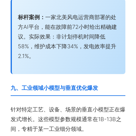
标杆案例：
一家北美风电运营商部署的处
方AI平台，能在故障前72小时给出精确建
议。实际效果：非计划停机时间降低
58%，维护成本下降34%，发电效率提升
2.1%。
九、工业领域小模型与垂直优化爆发
针对特定工艺、设备、场景的垂直小模型正在爆
发式增长。这些模型参数规模通常在1B-13B之
间，专精于某一工业细分领域。