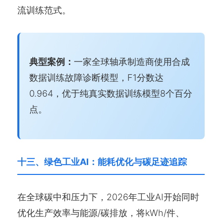
流训练范式。
典型案例：
一家全球轴承制造商使用合成
数据训练故障诊断模型，F1分数达
0.964，优于纯真实数据训练模型8个百分
点。
十三、绿色工业AI：能耗优化与碳足迹追踪
在全球碳中和压力下，2026年工业AI开始同时
优化生产效率与能源/碳排放，将kWh/件、