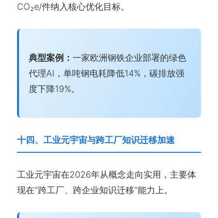
CO₂e/件纳入核心优化目标。
典型案例：
一家欧洲钢铁企业部署的绿色
代理AI，单吨钢电耗降低14%，碳排放强
度下降19%。
十四、工业元宇宙与跨工厂知识迁移加速
工业元宇宙在2026年从概念走向实用，主要体
现在"跨工厂、跨企业知识迁移"能力上。