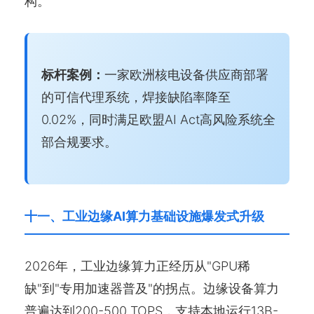
构。
标杆案例：
一家欧洲核电设备供应商部署
的可信代理系统，焊接缺陷率降至
0.02%，同时满足欧盟AI Act高风险系统全
部合规要求。
十一、工业边缘AI算力基础设施爆发式升级
2026年，工业边缘算力正经历从"GPU稀
缺"到"专用加速器普及"的拐点。边缘设备算力
普遍达到200-500 TOPS，支持本地运行13B-