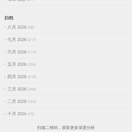
归档
八月 2026
56
七月 2026
217
六月 2026
171
五月 2026
204
四月 2026
219
三月 2026
206
二月 2026
102
十月 2024
15
扫描二维码，获取更多深度分析