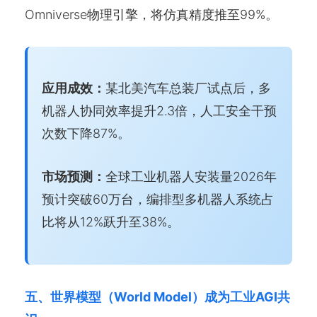
Omniverse物理引擎，将仿真精度推至99%。
应用成效：
某北美汽车总装厂试点后，多
机器人协同效率提升2.3倍，人工安全干预
次数下降87%。
市场预测：
全球工业机器人安装量2026年
预计突破60万台，编排型多机器人系统占
比将从12%跃升至38%。
五、世界模型（World Model）成为工业AGI共