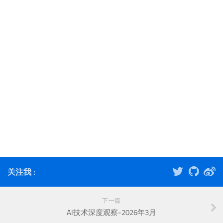
关注我 :
下一篇
AI技术深度观察-2026年3月