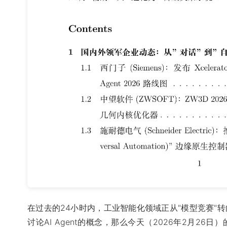
在过去的24小时内，工业智能化领域正从"模型竞赛"转
讨论AI Agent的概念，那么今天（2026年2月26日