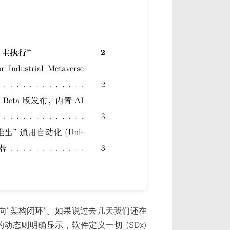
向"架构闭环"。如果说过去几天我们还在
）的动态则明确显示，软件定义一切 (SDx)