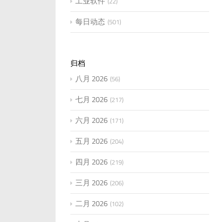
工业软件
22
每日动态
501
归档
八月 2026
56
七月 2026
217
六月 2026
171
五月 2026
204
四月 2026
219
三月 2026
206
二月 2026
102