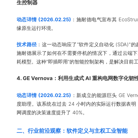
生控制器
动态详情 (2026.02.25)
：施耐德电气宣布其 EcoStrux
缘原生运行环境。
技术路径
：这一动态响应了"软件定义自动化 (SDA)
施耐德展示了如何在不需要停机的情况下，通过云端下发
耗模型。这种"即插即用"的智能控制架构，是解决目前
4. GE Vernova：利用生成式 AI 重构电网数字化韧
动态详情 (2026.02.25)
：新成立的能源巨头 GE Ver
度助理。该系统在过去 24 小时内的实际运行数据表
网调度的决策速度提升了 40%。
二、行业前沿观察：软件定义与主权工业智能