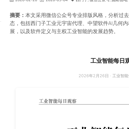
摘要：
本文采用微信公众号专业排版风格，分析过去
态，包括西门子工业元宇宙代理、中望软件AI几何
展，以及软件定义与主权工业智能的发展趋势。
工业智能每日
2026年2月26日 · 工业