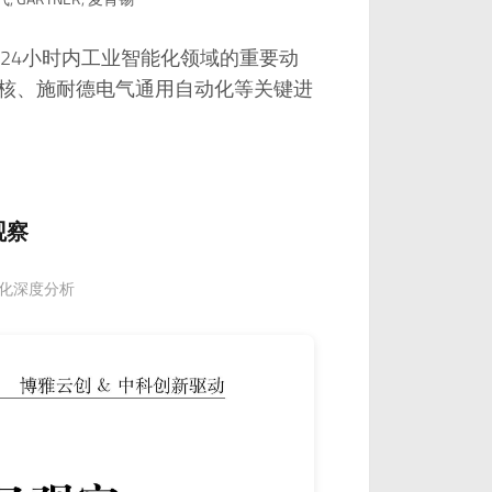
24小时内工业智能化领域的重要动
内核、施耐德电气通用自动化等关键进
观察
智能化深度分析