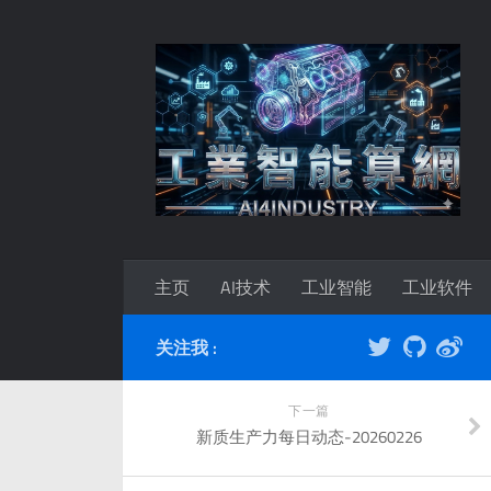
主页
AI技术
工业智能
工业软件
关注我 :
下一篇
新质生产力每日动态-20260226