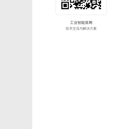
工业智能算网
技术交流与解决方案