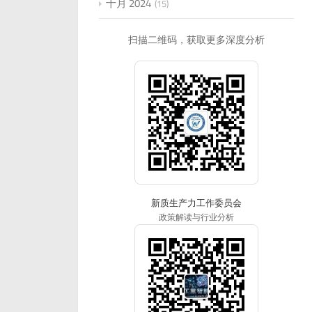
十月 2024
15
扫描二维码，获取更多深度分析
新质生产力工作委员会
政策解读与行业分析