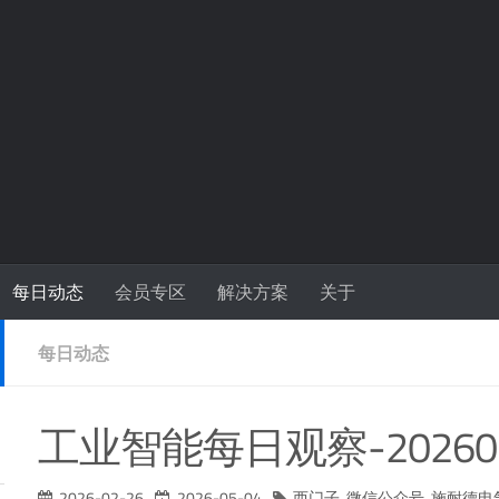
每日动态
会员专区
解决方案
关于
每日动态
工业智能每日观察-20260
2026-02-26
2026-05-04
西门子
,
微信公众号
,
施耐德电