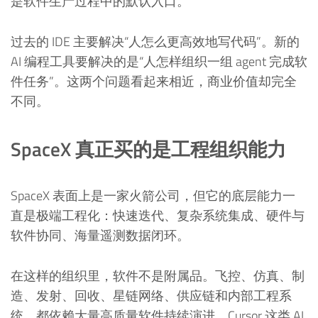
是软件生产过程中的默认入口。
过去的 IDE 主要解决“人怎么更高效地写代码”。新的
AI 编程工具要解决的是“人怎样组织一组 agent 完成软
件任务”。这两个问题看起来相近，商业价值却完全
不同。
SpaceX 真正买的是工程组织能力
SpaceX 表面上是一家火箭公司，但它的底层能力一
直是极端工程化：快速迭代、复杂系统集成、硬件与
软件协同、海量遥测数据闭环。
在这样的组织里，软件不是附属品。飞控、仿真、制
造、发射、回收、星链网络、供应链和内部工程系
统，都依赖大量高质量软件持续演进。Cursor 这类 AI