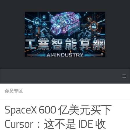
会员专区
SpaceX 600 亿美元买下
Cursor：这不是 IDE 收