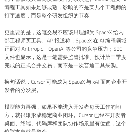
编程工具如果足够成熟，影响的不是某几个工程师的
打字速度，而是整个研发组织的节奏。
更重要的是，这笔交易不应该只理解为 SpaceX 给内
部工程师买工具。AP 报道称，SpaceX 在 AI 编程领域
正面对 Anthropic、OpenAI 等公司的竞争压力；SEC
文件也显示，这是一笔需要监管批准、预计第三季度
完成的正式合并交易，而不是一次普通工具采购。
换句话说，Cursor 可能成为 SpaceX 与 xAI 面向企业开
发者的分发层。
模型能力再强，如果不能进入开发者每天工作的地
方，就很难形成稳定商业闭环。Cursor 已经在开发者
桌面、终端、代码库和团队协作场景里有位置，这个
位置本身就是资产。