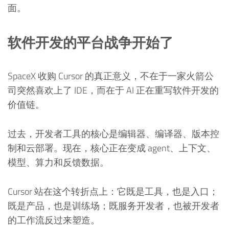
面。
软件开发的平台战争开始了
SpaceX 收购 Cursor 的真正意义，不在于一家火箭公
司突然喜欢上了 IDE，而在于 AI 正在重写软件开发的
价值链。
过去，开发者工具的核心是编辑器、编译器、版本控
制和云部署。现在，核心正在变成 agent、上下文、
模型、算力和反馈数据。
Cursor 站在这个转折点上：它既是工具，也是入口；
既是产品，也是训练场；既服务开发者，也被开发者
的工作流反过来塑造。