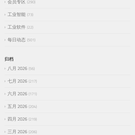
会员专区
290
工业智能
73
工业软件
22
每日动态
501
归档
八月 2026
56
七月 2026
217
六月 2026
171
五月 2026
204
四月 2026
219
三月 2026
206