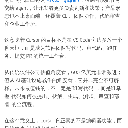
交给 agent，让开发者更多负责判断和决策；产品形
态也不止桌面端，还覆盖 CLI、团队协作、代码审查
和企业工作流。
这意味着 Cursor 的目标不是在 VS Code 旁边多放一个
聊天框，而是成为软件团队写代码、审代码、跑任
务、提交 PR 的统一工作台。
从传统软件公司估值角度看，600 亿美元非常激进；
但从 AI 基础设施战争的角度看，它并非完全不可解
释。未来最值钱的，不一定是“谁写代码”，而是谁掌
握“代码如何被提出、拆解、生成、测试、审查和部
署”的全流程。
在这个意义上，Cursor 真正卖的不是编辑器功能，而