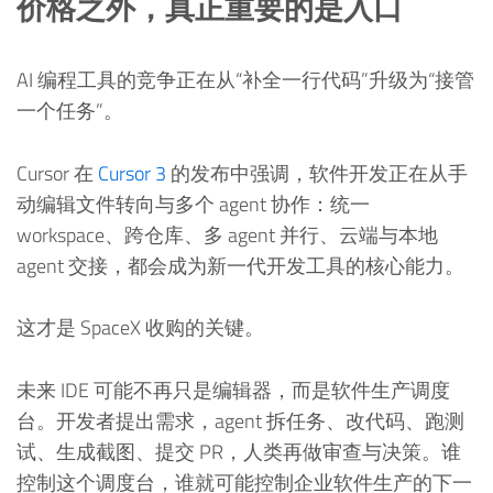
价格之外，真正重要的是入口
AI 编程工具的竞争正在从“补全一行代码”升级为“接管
一个任务”。
Cursor 在
Cursor 3
的发布中强调，软件开发正在从手
动编辑文件转向与多个 agent 协作：统一
workspace、跨仓库、多 agent 并行、云端与本地
agent 交接，都会成为新一代开发工具的核心能力。
这才是 SpaceX 收购的关键。
未来 IDE 可能不再只是编辑器，而是软件生产调度
台。开发者提出需求，agent 拆任务、改代码、跑测
试、生成截图、提交 PR，人类再做审查与决策。谁
控制这个调度台，谁就可能控制企业软件生产的下一