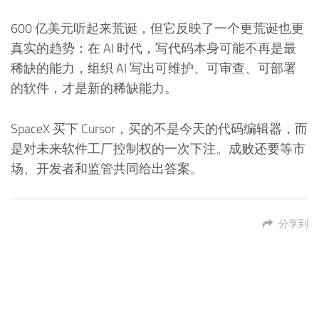
600 亿美元听起来荒诞，但它反映了一个更荒诞也更
真实的趋势：在 AI 时代，写代码本身可能不再是最
稀缺的能力，组织 AI 写出可维护、可审查、可部署
的软件，才是新的稀缺能力。
SpaceX 买下 Cursor，买的不是今天的代码编辑器，而
是对未来软件工厂控制权的一次下注。成败还要等市
场、开发者和监管共同给出答案。
分享到