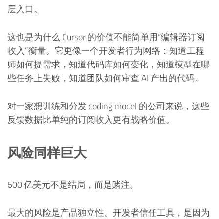
层入口。
这也是为什么 Cursor 的价值不能简单用“编辑器订阅
收入”衡量。它更像一个开发者行为网络：知道工程
师如何提需求，知道代码库如何变化，知道模型在哪
些任务上失败，知道团队如何审查 AI 产出的代码。
对一家想训练和分发 coding model 的公司来说，这些
反馈数据比单纯的订阅收入更有战略价值。
风险同样巨大
600 亿美元不是结局，而是赌注。
最大的风险是产品独立性。开发者信任工具，是因为