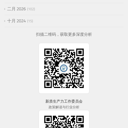
二月 2026
102
十月 2024
15
扫描二维码，获取更多深度分析
新质生产力工作委员会
政策解读与行业分析