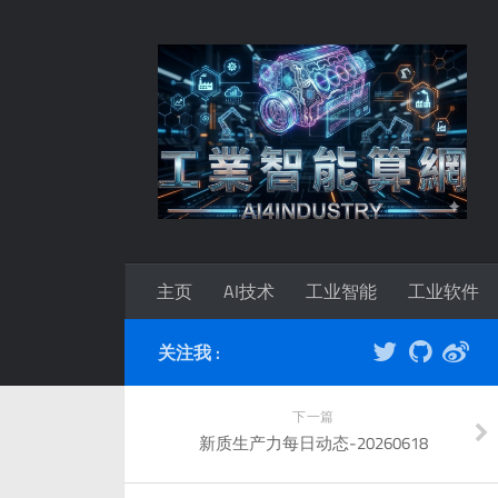
主页
AI技术
工业智能
工业软件
关注我 :
下一篇
新质生产力每日动态-20260618