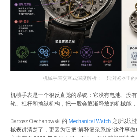
机械手表交互式深度解析：一只浏览器里的机
机械手表是一个很反直觉的系统：它没有电池、没有
轮、杠杆和擒纵机构，把一股会逐渐释放的机械能，
Bartosz Ciechanowski 的
Mechanical Watch
之所以让
械表讲清楚了，更因为它把“解释复杂系统”这件事