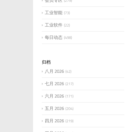
会员专区
279
工业智能
73
工业软件
22
每日动态
498
归档
八月 2026
42
七月 2026
217
六月 2026
171
五月 2026
204
四月 2026
219