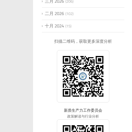
三月 2026
206
二月 2026
102
十月 2024
15
扫描二维码，获取更多深度分析
新质生产力工作委员会
政策解读与行业分析