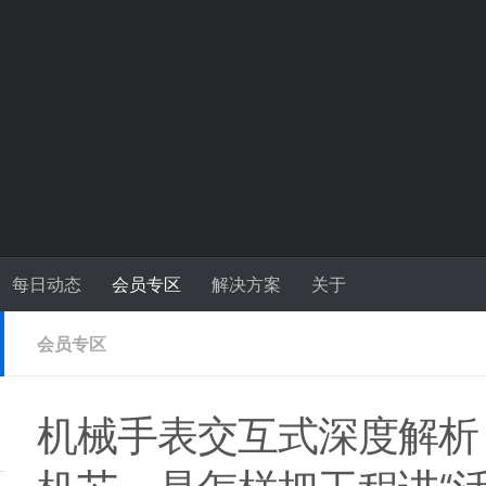
每日动态
会员专区
解决方案
关于
会员专区
机械手表交互式深度解析