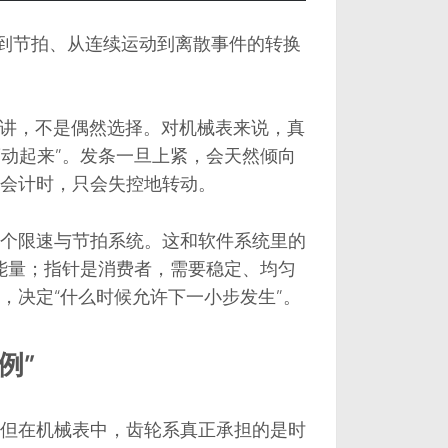
量到节拍、从连续运动到离散事件的转换
簧开始讲，不是偶然选择。对机械表来说，真
度动起来”。发条一旦上紧，会天然倾向
会计时，只会失控地转动。
个限速与节拍系统。这和软件系统里的
能量；指针是消费者，需要稳定、均匀
，决定“什么时候允许下一小步发生”。
例”
但在机械表中，齿轮系真正承担的是时