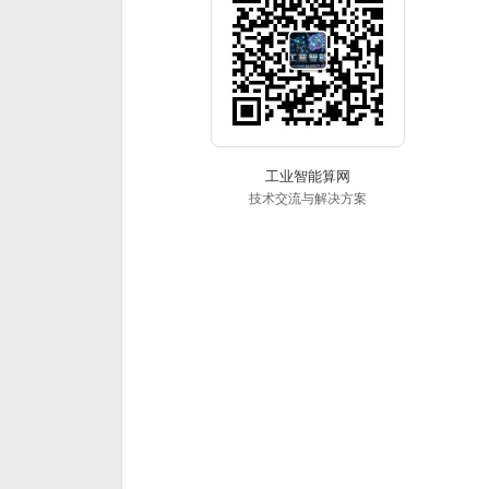
工业智能算网
技术交流与解决方案