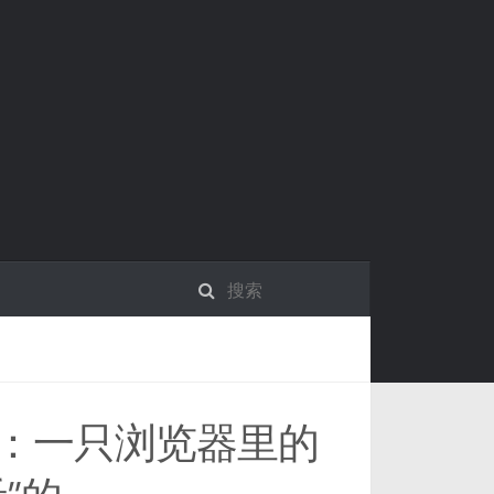
：一只浏览器里的