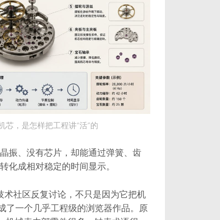
芯，是怎样把工程讲“活”的
晶振、没有芯片，却能通过弹簧、齿
转化成相对稳定的时间显示。
技术社区反复讨论，不只是因为它把机
做成了一个几乎工程级的浏览器作品。原