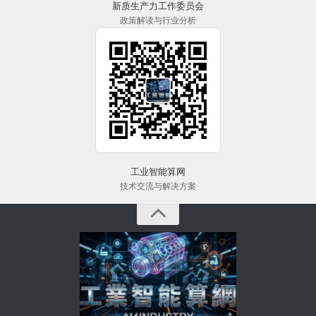
新质生产力工作委员会
政策解读与行业分析
工业智能算网
技术交流与解决方案