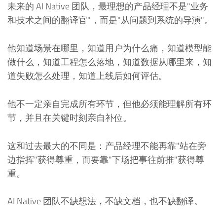
未来的 AI Native 团队，最理想的产品经理不是"业务
和技术之间的翻译官"，而是"从问题到系统的导演"。
他知道场景在哪里，知道用户为什么痛，知道模型能
做什么，知道工程怎么落地，知道数据从哪里来，知
道失败怎么处理，知道上线后如何评估。
他不一定亲自完成所有环节，但他必须能理解所有环
节，并且在关键时刻亲自补位。
这和过去最大的不同是：产品经理不能再靠"站在旁
边指挥"获得尊重，而要靠"下场把事往前推"获得尊
重。
AI Native 团队不缺想法，不缺文档，也不缺翻译。