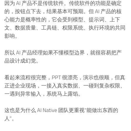
因为 AI 产品不是传统软件。传统软件的功能是确定
的，按钮点下去，结果基本可预期。但 AI 产品的核
心能力是概率性的，它会受到模型、提示词、上下
文、数据质量、工具链、权限系统、执行环境的共同
影响。
所以 AI 产品经理如果不懂模型边界，就很容易把产
品设计成幻觉。
看起来流程很完整，PPT 很漂亮，演示也很顺，但真
正进企业现场，一接入真实数据、一碰到复杂权限、
一遇到异常输入，系统马上露馅。
这也是为什么 AI Native 团队更重视"能做出东西的
人"。