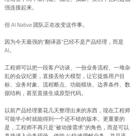
强连接起来。
但 AI Native 团队正在改变这件事。
因为今天最强的"翻译器"已经不是产品经理，而是
AI。
工程师可以把一段客户访谈、一份业务流程、一堆杂
乱的会议纪要，直接丢给大模型，让它提炼用户目
标、业务对象、流程断点、功能模块、边界条件、数
据结构，甚至直接生成原型代码。
以前产品经理要花几天整理出来的东西，现在工程师
可能半小时就能得到一个还不错的版本。更重要的
是，工程师不再只是"被动接需求"的角色，而是可以
直接进入业务现场，借助 AI 快速理解业务，并且迅