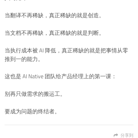
当翻译不再稀缺，真正稀缺的就是创造。
当文档不再稀缺，真正稀缺的就是判断。
当执行成本被 AI 降低，真正稀缺的就是把事情从零
推到一的能力。
这也是 AI Native 团队给产品经理上的第一课：
别再只做需求的搬运工。
要成为问题的终结者。
分享到