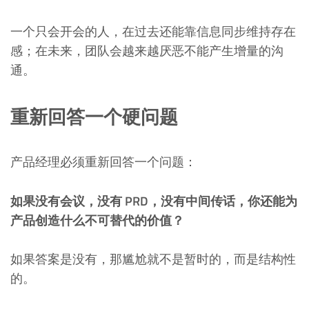
一个只会开会的人，在过去还能靠信息同步维持存在
感；在未来，团队会越来越厌恶不能产生增量的沟
通。
重新回答一个硬问题
产品经理必须重新回答一个问题：
如果没有会议，没有 PRD，没有中间传话，你还能为
产品创造什么不可替代的价值？
如果答案是没有，那尴尬就不是暂时的，而是结构性
的。