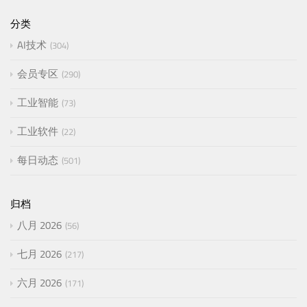
分类
AI技术
304
会员专区
290
工业智能
73
工业软件
22
每日动态
501
归档
八月 2026
56
七月 2026
217
六月 2026
171