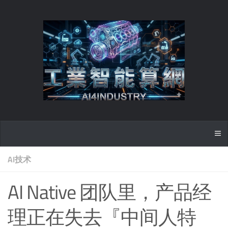
AI技术
AI Native 团队里，产品经
理正在失去『中间人特