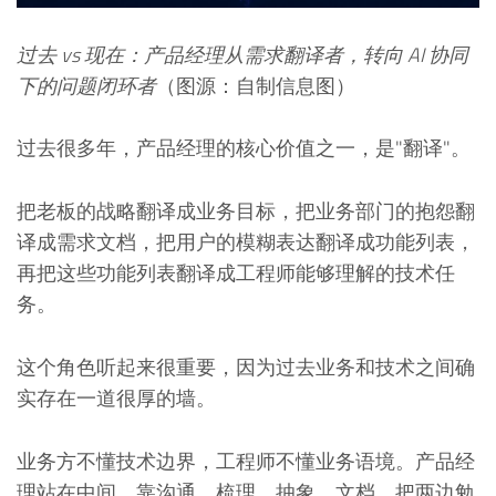
过去 vs 现在：产品经理从需求翻译者，转向 AI 协同
下的问题闭环者
（图源：自制信息图）
过去很多年，产品经理的核心价值之一，是"翻译"。
把老板的战略翻译成业务目标，把业务部门的抱怨翻
译成需求文档，把用户的模糊表达翻译成功能列表，
再把这些功能列表翻译成工程师能够理解的技术任
务。
这个角色听起来很重要，因为过去业务和技术之间确
实存在一道很厚的墙。
业务方不懂技术边界，工程师不懂业务语境。产品经
理站在中间，靠沟通、梳理、抽象、文档，把两边勉