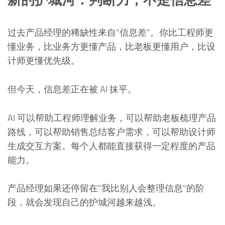
过去产品经理的稀缺性来自"信息差"。你比工程师更
懂业务，比业务方更懂产品，比老板更懂用户，比设
计师更懂优先级。
但今天，信息差正在被 AI 抹平。
AI 可以帮助工程师理解业务，可以帮助老板梳理产品
路线，可以帮助销售总结客户需求，可以帮助设计师
生成交互方案。每个人都能直接获得一定程度的产品
能力。
产品经理如果还停留在"我比别人会整理信息"的阶
段，就会发现自己的护城河越来越浅。