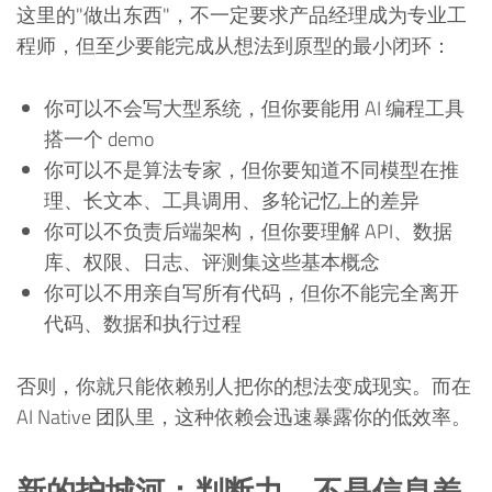
这里的"做出东西"，不一定要求产品经理成为专业工
程师，但至少要能完成从想法到原型的最小闭环：
你可以不会写大型系统，但你要能用 AI 编程工具
搭一个 demo
你可以不是算法专家，但你要知道不同模型在推
理、长文本、工具调用、多轮记忆上的差异
你可以不负责后端架构，但你要理解 API、数据
库、权限、日志、评测集这些基本概念
你可以不用亲自写所有代码，但你不能完全离开
代码、数据和执行过程
否则，你就只能依赖别人把你的想法变成现实。而在
AI Native 团队里，这种依赖会迅速暴露你的低效率。
新的护城河：判断力，不是信息差