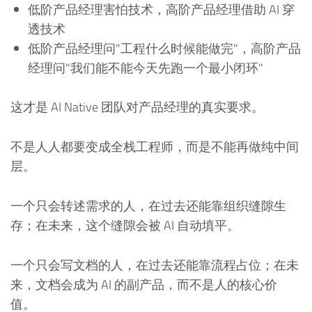
低阶产品经理害怕技术，高阶产品经理借助 AI 穿
透技术
低阶产品经理问"工程什么时候能做完"，高阶产品
经理问"我们能不能今天先跑一个最小闭环"
这才是 AI Native 团队对产品经理的真实要求。
不是人人都要变成全栈工程师，而是不能再做纯中间
层。
一个只会转述需求的人，在过去还能靠组织缝隙生
存；在未来，这个缝隙会被 AI 自动填平。
一个只会写文档的人，在过去还能靠流程占位；在未
来，文档会成为 AI 的副产品，而不是人的核心价
值。