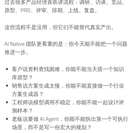
过去很多产品经理喜欢讲流程：调研、访谈、竞品、
原型、PRD、评审、排期、上线、复盘。
这些流程不是没用，但它们不能替代真实产出。
AI Native 团队更看重的是：你今天能不能把一个问题
推进一步。
客户说资料查找困难，你能不能当天搭一个知识
库原型？
销售说方案生成太慢，你能不能直接做一个行业
方案生成器？
工程师说模型调用不稳定，你能不能一起设计评
测样本？
老板说要做 AI Agent，你能不能拆出第一个可执行
场景，而不是写一份宏大的规划？