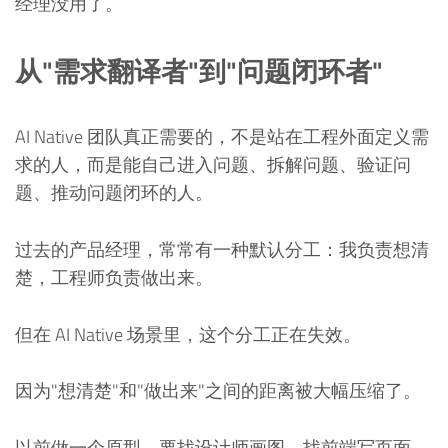
经理没用了。
从"需求翻译者"到"问题闭环者"
AI Native 团队真正需要的，不是站在工程外面定义需
求的人，而是能自己进入问题、拆解问题、验证问
题、推动问题闭环的人。
过去的产品经理，常常有一种默认分工：我负责想清
楚，工程师负责做出来。
但在 AI Native 场景里，这个分工正在失效。
因为"想清楚"和"做出来"之间的距离被大幅压缩了。
以前做一个原型，要找设计师画图，找前端写页面，