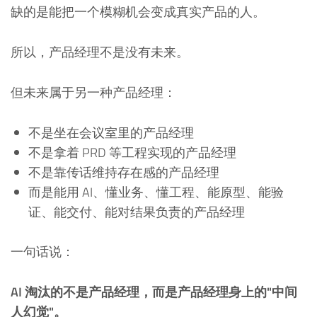
缺的是能把一个模糊机会变成真实产品的人。
所以，产品经理不是没有未来。
但未来属于另一种产品经理：
不是坐在会议室里的产品经理
不是拿着 PRD 等工程实现的产品经理
不是靠传话维持存在感的产品经理
而是能用 AI、懂业务、懂工程、能原型、能验
证、能交付、能对结果负责的产品经理
一句话说：
AI 淘汰的不是产品经理，而是产品经理身上的"中间
人幻觉"。