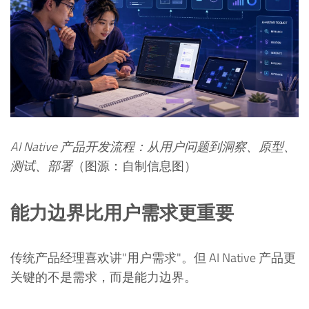
AI Native 产品开发流程：从用户问题到洞察、原型、
测试、部署
（图源：自制信息图）
能力边界比用户需求更重要
传统产品经理喜欢讲"用户需求"。但 AI Native 产品更
关键的不是需求，而是能力边界。