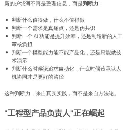
新的护城河不再是整理信息，而是
判断力
：
判断什么值得做，什么不值得做
判断一个需求是真痛点，还是伪共识
判断一个 AI 功能是提升效率，还是制造新的人工
审核负担
判断一个模型能力能不能产品化，还是只能做技
术演示
判断什么时候该追求自动化，什么时候该承认人
机协同才是更好的路径
这种判断力，来自真实实践，而不是来自方法论。
"工程型产品负责人"正在崛起