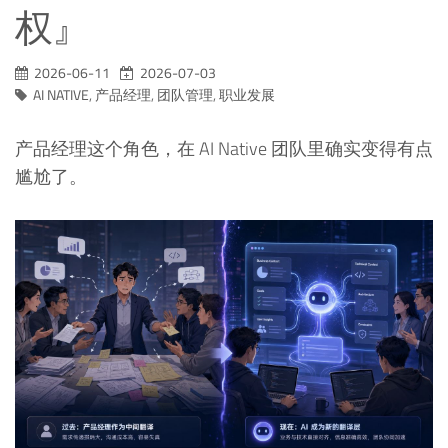
权』
2026-06-11
2026-07-03
AI NATIVE
,
产品经理
,
团队管理
,
职业发展
产品经理这个角色，在 AI Native 团队里确实变得有点
尴尬了。