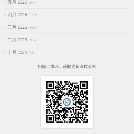
五月 2026
204
四月 2026
219
三月 2026
206
二月 2026
102
十月 2024
15
扫描二维码，获取更多深度分析