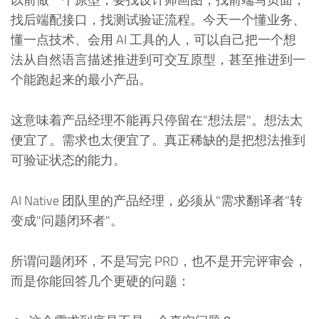
找后端配接口，找测试验证流程。今天一个懂业务、
懂一点技术、会用 AI 工具的人，可以自己把一个想
法从自然语言描述推进到可交互原型，甚至推进到一
个能跑起来的最小产品。
这意味着产品经理不能再只停留在"想法层"。想法太
便宜了。需求也太便宜了。真正稀缺的是把想法推到
可验证状态的能力。
AI Native 团队里的产品经理，必须从"需求翻译者"转
变成"问题闭环者"。
所谓问题闭环，不是写完 PRD，也不是开完评审会，
而是你能回答几个更硬的问题：