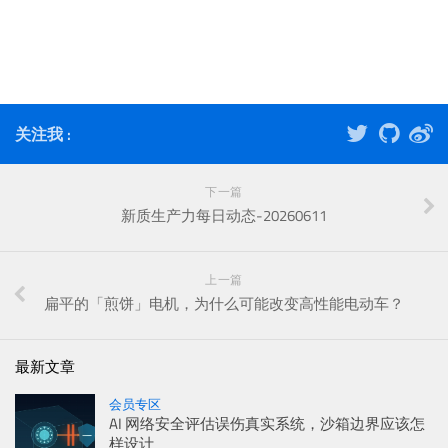
关注我 :
下一篇
新质生产力每日动态-20260611
上一篇
扁平的「煎饼」电机，为什么可能改变高性能电动车？
最新文章
会员专区
AI 网络安全评估误伤真实系统，沙箱边界应该怎
样设计