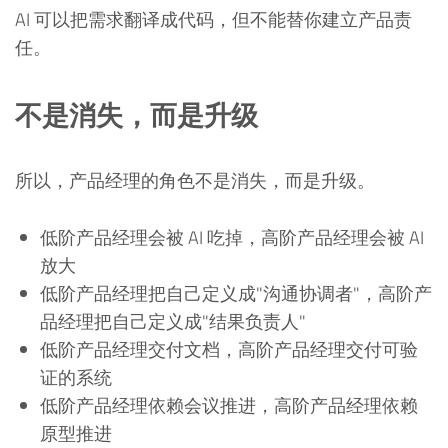
AI 可以把需求翻译成代码，但不能替你建立产品责
任。
不是消失，而是升级
所以，产品经理的角色不是消失，而是升级。
低阶产品经理会被 AI 吃掉，高阶产品经理会被 AI
放大
低阶产品经理把自己定义成"沟通协调者"，高阶产
品经理把自己定义成"结果负责人"
低阶产品经理交付文档，高阶产品经理交付可验
证的系统
低阶产品经理依赖会议推进，高阶产品经理依赖
原型推进