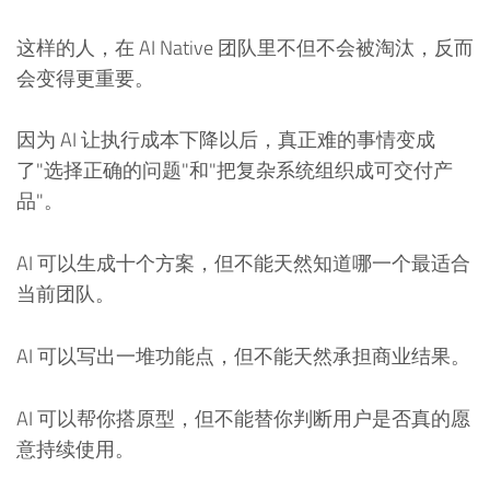
这样的人，在 AI Native 团队里不但不会被淘汰，反而
会变得更重要。
因为 AI 让执行成本下降以后，真正难的事情变成
了"选择正确的问题"和"把复杂系统组织成可交付产
品"。
AI 可以生成十个方案，但不能天然知道哪一个最适合
当前团队。
AI 可以写出一堆功能点，但不能天然承担商业结果。
AI 可以帮你搭原型，但不能替你判断用户是否真的愿
意持续使用。