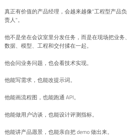
真正有价值的产品经理，会越来越像"工程型产品负
责人"。
他不是坐在会议室里分发任务，而是在现场把业务、
数据、模型、工程和交付揉在一起。
他会问业务问题，也会看技术实现。
他能写需求，也能改提示词。
他能画流程图，也能跑通 API。
他能做用户访谈，也能设计评测指标。
他能讲产品愿景，也能亲自把 demo 做出来。