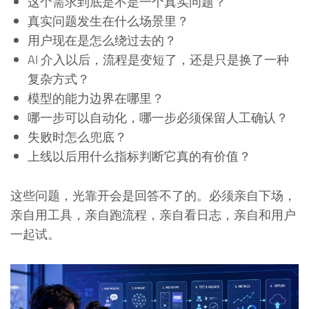
这个需求到底是不是一个真实问题？
真实问题发生在什么场景里？
用户现在是怎么绕过去的？
AI 介入以后，流程是变短了，还是只是换了一种
复杂方式？
模型的能力边界在哪里？
哪一步可以自动化，哪一步必须保留人工确认？
失败时怎么兜底？
上线以后用什么指标判断它真的有价值？
这些问题，光靠开会是回答不了的。必须亲自下场，
亲自用工具，亲自跑流程，亲自看日志，亲自和用户
一起试。