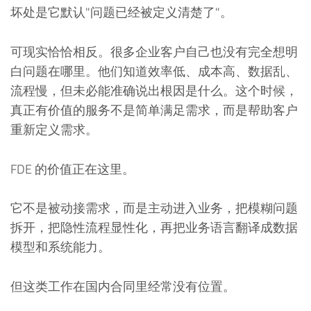
坏处是它默认"问题已经被定义清楚了"。
可现实恰恰相反。很多企业客户自己也没有完全想明
白问题在哪里。他们知道效率低、成本高、数据乱、
流程慢，但未必能准确说出根因是什么。这个时候，
真正有价值的服务不是简单满足需求，而是帮助客户
重新定义需求。
FDE 的价值正在这里。
它不是被动接需求，而是主动进入业务，把模糊问题
拆开，把隐性流程显性化，再把业务语言翻译成数据
模型和系统能力。
但这类工作在国内合同里经常没有位置。