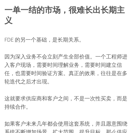
一单一结的市场，很难长出长期主
义
FDE 的另一个基础，是长期关系。
因为深入业务不会立刻产生全部价值。一个工程师进
入客户现场，需要时间理解业务，需要时间建立信
任，也需要时间验证方案。真正的效果，往往是在多
轮迭代之后才出现。
这就要求供应商和客户之间，不是一次性买卖，而是
持续合作。
如果客户未来几年都会使用这套系统，并且愿意围绕
系统不断增加场景、扩大范围、提升目标，那么供应