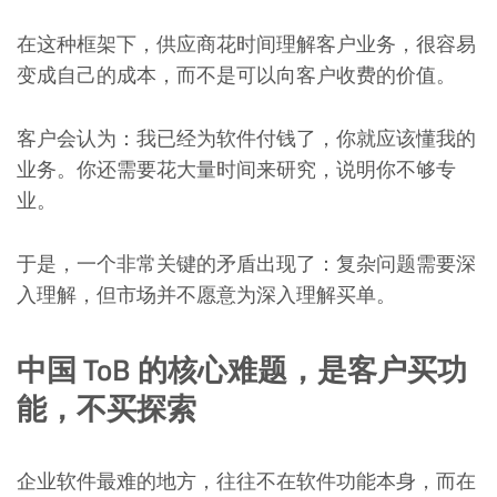
在这种框架下，供应商花时间理解客户业务，很容易
变成自己的成本，而不是可以向客户收费的价值。
客户会认为：我已经为软件付钱了，你就应该懂我的
业务。你还需要花大量时间来研究，说明你不够专
业。
于是，一个非常关键的矛盾出现了：复杂问题需要深
入理解，但市场并不愿意为深入理解买单。
中国 ToB 的核心难题，是客户买功
能，不买探索
企业软件最难的地方，往往不在软件功能本身，而在