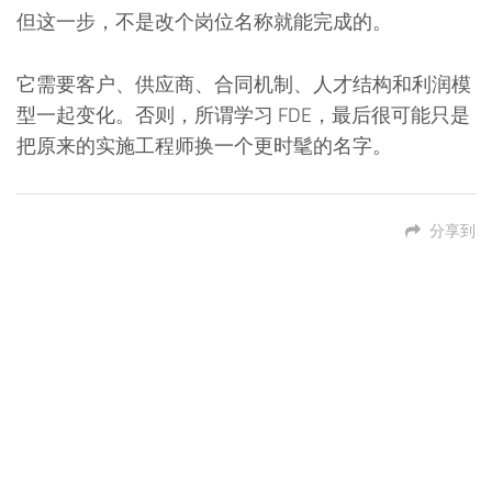
但这一步，不是改个岗位名称就能完成的。
它需要客户、供应商、合同机制、人才结构和利润模
型一起变化。否则，所谓学习 FDE，最后很可能只是
把原来的实施工程师换一个更时髦的名字。
分享到