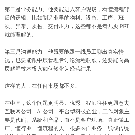
第二是业务能力。他要能进入客户现场，看懂流程背
后的逻辑。比如制造业里的物料、设备、工序、班
次、异常、质检、交付压力，这些都不是看几页 PPT
就能理解的。
第三是沟通能力。他既要能跟一线员工聊出真实情
况，也要能跟中层管理者讨论流程瓶颈，还要能向高
层解释技术投入如何转化为经营结果。
这样的人，在任何市场都不多。
在中国，这个问题更明显。优秀工程师往往更愿意去
互联网公司、AI 公司、平台型科技企业，工作对象主
要是代码、系统和产品，而不是客户现场。真正懂工
厂、懂行业、懂流程的人，很多来自业务一线或传统