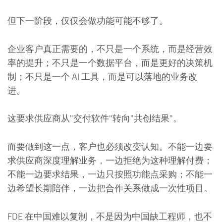
但下一阶段，仅仅会做功能可能不够了。
企业客户真正需要的，不只是一个系统，而是经营效
率的提升；不只是一个数据平台，而是更好的决策机
制；不只是一个 AI 工具，而是可以落地的业务改
进。
这要求供应商从"交付软件"转向"共创结果"。
而要做到这一点，客户也必须改变认知。不能一边要
求供应商深度理解业务，一边拒绝为这种理解付费；
不能一边要求结果，一边只按照功能点采购；不能一
边希望长期陪伴，一边把合作关系做成一次性项目。
FDE 在中国难以复制，不是因为中国缺工程师，也不