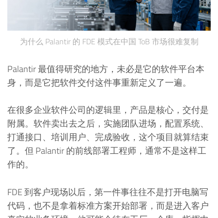
为什么 Palantir 的 FDE 模式在中国 ToB 市场很难复制
Palantir 最值得研究的地方，未必是它的软件平台本
身，而是它把软件交付这件事重新定义了一遍。
在很多企业软件公司的逻辑里，产品是核心，交付是
附属。软件卖出去之后，实施团队进场，配置系统、
打通接口、培训用户、完成验收，这个项目就算结束
了。但 Palantir 的前线部署工程师，通常不是这样工
作的。
FDE 到客户现场以后，第一件事往往不是打开电脑写
代码，也不是拿着标准方案开始部署，而是进入客户