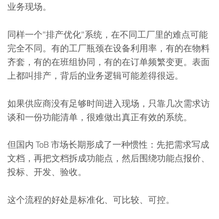
业务现场。
同样一个"排产优化"系统，在不同工厂里的难点可能
完全不同。有的工厂瓶颈在设备利用率，有的在物料
齐套，有的在班组协同，有的在订单频繁变更。表面
上都叫排产，背后的业务逻辑可能差得很远。
如果供应商没有足够时间进入现场，只靠几次需求访
谈和一份功能清单，很难做出真正有效的系统。
但国内 ToB 市场长期形成了一种惯性：先把需求写成
文档，再把文档拆成功能点，然后围绕功能点报价、
投标、开发、验收。
这个流程的好处是标准化、可比较、可控。