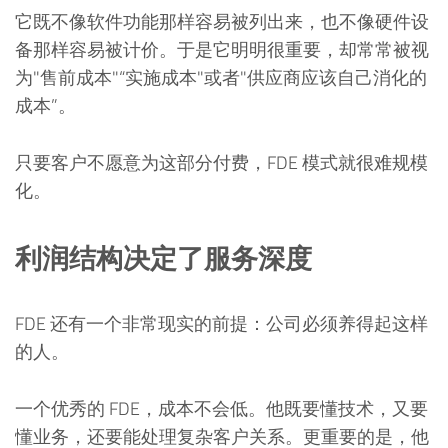
它既不像软件功能那样容易被列出来，也不像硬件设
备那样容易被计价。于是它明明很重要，却常常被视
为"售前成本"“实施成本"或者"供应商应该自己消化的
成本”。
只要客户不愿意为这部分付费，FDE 模式就很难规模
化。
利润结构决定了服务深度
FDE 还有一个非常现实的前提：公司必须养得起这样
的人。
一个优秀的 FDE，成本不会低。他既要懂技术，又要
懂业务，还要能处理复杂客户关系。更重要的是，他