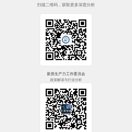
扫描二维码，获取更多深度分析
新质生产力工作委员会
政策解读与行业分析