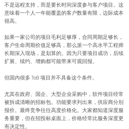
不是远程支持，而是要长时间深度参与客户项目。这
意味着一个人一年能覆盖的客户数量有限，边际成本
很高。
如果一家公司的项目毛利足够厚，合同周期足够长，
客户生命周期价值足够高，那么派一个高水平工程师
长期深入现场，是划算的。因为只要项目成功，后续
扩展、续约、增购都可能带来可观回报。
但国内很多 ToB 项目并不具备这个条件。
尤其在政府、国企、大型企业采购中，软件项目经常
被拆成清晰的招标包。功能要求列出来，供应商分别
报价。最终竞争往往高度价格化。大家都知道深度服
务重要，但在招投标桌面上，价格经常比服务深度更
有决定性。