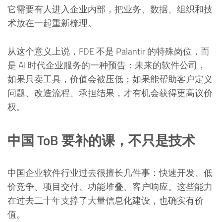
它需要有人进入企业内部，把业务、数据、组织和技
术放在一起重新梳理。
从这个意义上说，FDE 不是 Palantir 的特殊岗位，而
是 AI 时代企业服务的一种预告：未来的软件公司，
如果只卖工具，价值会被压低；如果能帮助客户定义
问题、改造流程、承担结果，才有机会获得更高议价
权。
中国 ToB 要补的课，不只是技术
中国企业软件行业过去很擅长几件事：快速开发、低
价竞争、项目交付、功能堆叠、客户响应。这些能力
在过去二十年支撑了大量信息化建设，也确实有价
值。