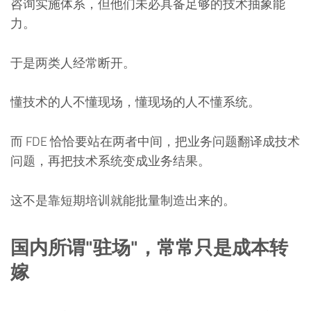
咨询实施体系，但他们未必具备足够的技术抽象能
力。
于是两类人经常断开。
懂技术的人不懂现场，懂现场的人不懂系统。
而 FDE 恰恰要站在两者中间，把业务问题翻译成技术
问题，再把技术系统变成业务结果。
这不是靠短期培训就能批量制造出来的。
国内所谓"驻场"，常常只是成本转
嫁