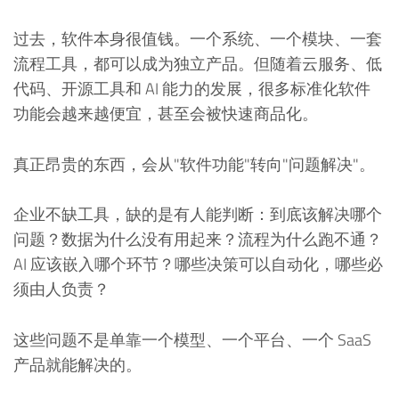
过去，软件本身很值钱。一个系统、一个模块、一套
流程工具，都可以成为独立产品。但随着云服务、低
代码、开源工具和 AI 能力的发展，很多标准化软件
功能会越来越便宜，甚至会被快速商品化。
真正昂贵的东西，会从"软件功能"转向"问题解决"。
企业不缺工具，缺的是有人能判断：到底该解决哪个
问题？数据为什么没有用起来？流程为什么跑不通？
AI 应该嵌入哪个环节？哪些决策可以自动化，哪些必
须由人负责？
这些问题不是单靠一个模型、一个平台、一个 SaaS
产品就能解决的。