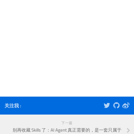
关注我 :
下一篇
别再收藏 Skills 了：AI Agent 真正需要的，是一套只属于