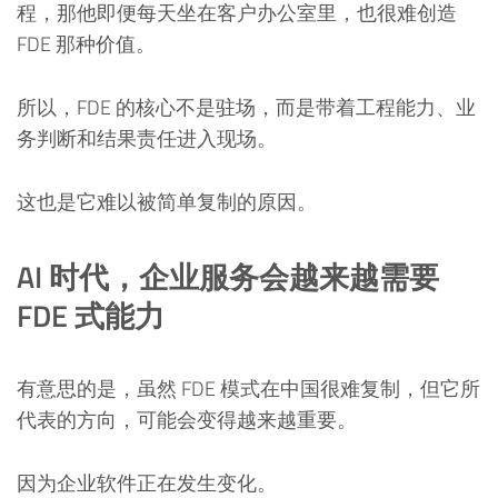
程，那他即便每天坐在客户办公室里，也很难创造
FDE 那种价值。
所以，FDE 的核心不是驻场，而是带着工程能力、业
务判断和结果责任进入现场。
这也是它难以被简单复制的原因。
AI 时代，企业服务会越来越需要
FDE 式能力
有意思的是，虽然 FDE 模式在中国很难复制，但它所
代表的方向，可能会变得越来越重要。
因为企业软件正在发生变化。