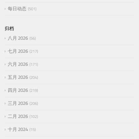
每日动态
501
归档
八月 2026
56
七月 2026
217
六月 2026
171
五月 2026
204
四月 2026
219
三月 2026
206
二月 2026
102
十月 2024
15