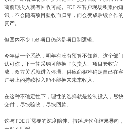
商前期投入就有回收可能。FDE 在客户现场积累的知
识，不会随着项目验收而归零，而会变成后续合作的
资产。
但国内不少 ToB 项目仍然是项目制逻辑。
今年做一个系统，明年有没有预算不知道。这个部门
认可你，下一轮采购可能换了负责人。项目验收完
成，双方关系就进入停滞。供应商很难确定自己在客
户身上的持续投入能不能换来未来收入。
在这种不确定性下，理性的选择就是控制投入，尽快
交付，尽快验收，尽快回款。
这与 FDE 所需要的深度陪伴、持续迭代和结果导向，
天然不匹配。