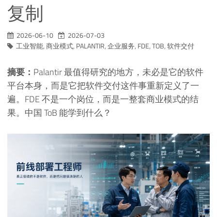
复制
2026-06-10
2026-07-03
工业智能
,
商业模式
,
PALANTIR
,
企业服务
,
FDE
,
TOB
,
软件交付
摘要：
Palantir 最值得研究的地方，未必是它的软件
平台本身，而是它把软件交付这件事重新定义了一
遍。FDE 不是一个岗位，而是一整套商业模式的结
果。中国 ToB 能学到什么？