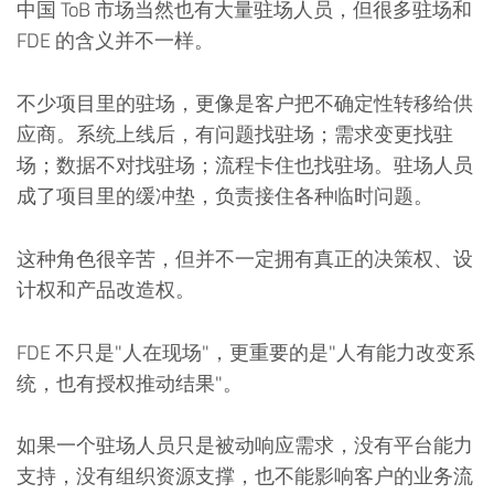
中国 ToB 市场当然也有大量驻场人员，但很多驻场和
FDE 的含义并不一样。
不少项目里的驻场，更像是客户把不确定性转移给供
应商。系统上线后，有问题找驻场；需求变更找驻
场；数据不对找驻场；流程卡住也找驻场。驻场人员
成了项目里的缓冲垫，负责接住各种临时问题。
这种角色很辛苦，但并不一定拥有真正的决策权、设
计权和产品改造权。
FDE 不只是"人在现场"，更重要的是"人有能力改变系
统，也有授权推动结果"。
如果一个驻场人员只是被动响应需求，没有平台能力
支持，没有组织资源支撑，也不能影响客户的业务流