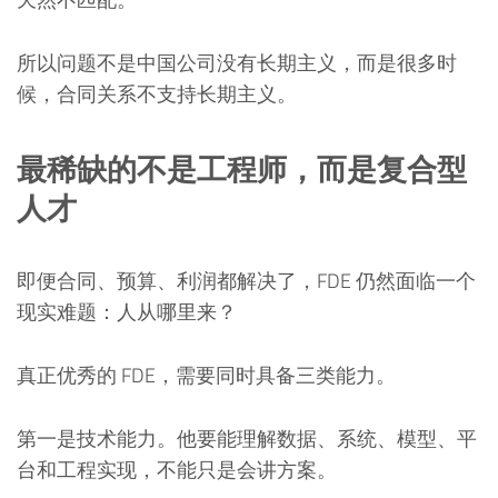
所以问题不是中国公司没有长期主义，而是很多时
候，合同关系不支持长期主义。
最稀缺的不是工程师，而是复合型
人才
即便合同、预算、利润都解决了，FDE 仍然面临一个
现实难题：人从哪里来？
真正优秀的 FDE，需要同时具备三类能力。
第一是技术能力。他要能理解数据、系统、模型、平
台和工程实现，不能只是会讲方案。