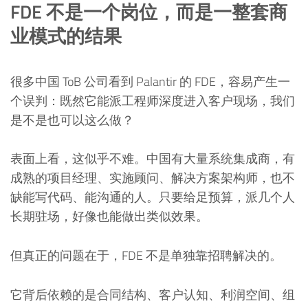
FDE 不是一个岗位，而是一整套商
业模式的结果
很多中国 ToB 公司看到 Palantir 的 FDE，容易产生一
个误判：既然它能派工程师深度进入客户现场，我们
是不是也可以这么做？
表面上看，这似乎不难。中国有大量系统集成商，有
成熟的项目经理、实施顾问、解决方案架构师，也不
缺能写代码、能沟通的人。只要给足预算，派几个人
长期驻场，好像也能做出类似效果。
但真正的问题在于，FDE 不是单独靠招聘解决的。
它背后依赖的是合同结构、客户认知、利润空间、组