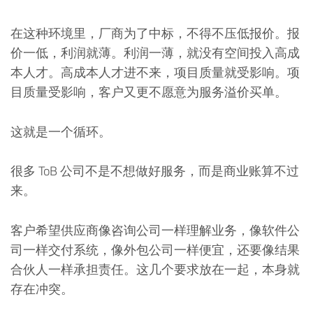
在这种环境里，厂商为了中标，不得不压低报价。报
价一低，利润就薄。利润一薄，就没有空间投入高成
本人才。高成本人才进不来，项目质量就受影响。项
目质量受影响，客户又更不愿意为服务溢价买单。
这就是一个循环。
很多 ToB 公司不是不想做好服务，而是商业账算不过
来。
客户希望供应商像咨询公司一样理解业务，像软件公
司一样交付系统，像外包公司一样便宜，还要像结果
合伙人一样承担责任。这几个要求放在一起，本身就
存在冲突。