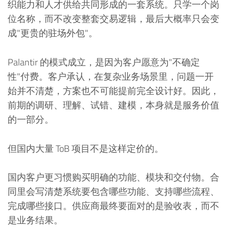
织能力和人才供给共同形成的一套系统。只学一个岗
位名称，而不改变整套交易逻辑，最后大概率只会变
成"更贵的驻场外包"。
Palantir 的模式成立，是因为客户愿意为"不确定
性"付费。客户承认，在复杂业务场景里，问题一开
始并不清楚，方案也不可能提前完全设计好。因此，
前期的调研、理解、试错、建模，本身就是服务价值
的一部分。
但国内大量 ToB 项目不是这样定价的。
国内客户更习惯购买明确的功能、模块和交付物。合
同里会写清楚系统要包含哪些功能、支持哪些流程、
完成哪些接口。供应商最终要面对的是验收表，而不
是业务结果。