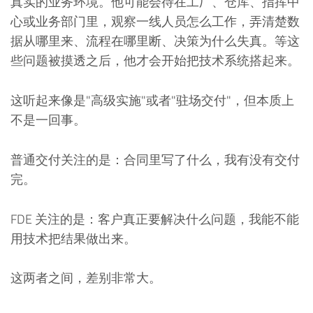
真实的业务环境。他可能会待在工厂、仓库、指挥中
心或业务部门里，观察一线人员怎么工作，弄清楚数
据从哪里来、流程在哪里断、决策为什么失真。等这
些问题被摸透之后，他才会开始把技术系统搭起来。
这听起来像是"高级实施"或者"驻场交付"，但本质上
不是一回事。
普通交付关注的是：合同里写了什么，我有没有交付
完。
FDE 关注的是：客户真正要解决什么问题，我能不能
用技术把结果做出来。
这两者之间，差别非常大。