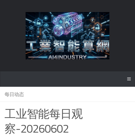
每日动态
工业智能每日观
察-20260602