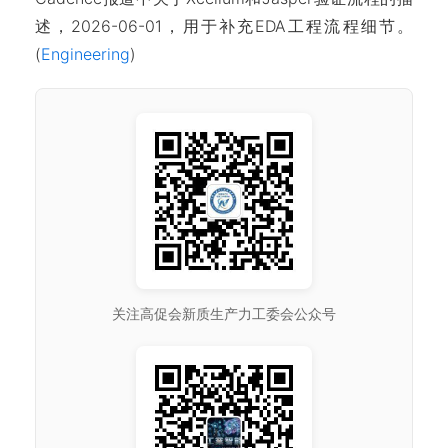
述，2026-06-01，用于补充EDA工程流程细节。
(
Engineering
)
关注高促会新质生产力工委会公众号