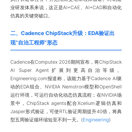
业研发体系来说，这正是AI+CAE、AI+CAD和自动化
仿真的关键突破口。
二、Cadence ChipStack升级：EDA验证出
现“自治工程师”形态
Cadence在Computex 2026期间宣布，将ChipStack
AI Super Agent扩展到更高自治等级。
Engineering.com报道称，该能力基于Cadence AI驱
动的EDA组合、NVIDIA Nemotron模型和OpenShell
运行环境，可运行自动化动态仿真流程；在NVIDIA场
景中，ChipStack agents配合Xcelium逻辑仿真和
Jasper形式验证，可使RTL验证周期提升40倍，将典
型五周验证循环缩短至不到一天。(
Engineering
)