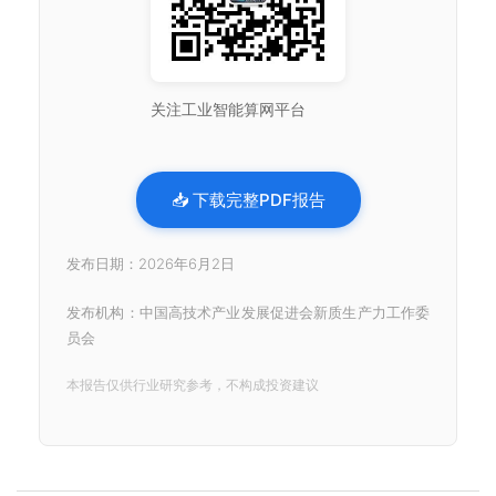
关注工业智能算网平台
📥 下载完整PDF报告
发布日期：2026年6月2日
发布机构：中国高技术产业发展促进会新质生产力工作委
员会
本报告仅供行业研究参考，不构成投资建议