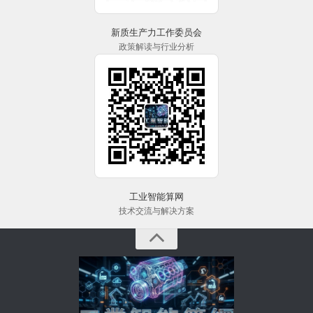
新质生产力工作委员会
政策解读与行业分析
工业智能算网
技术交流与解决方案