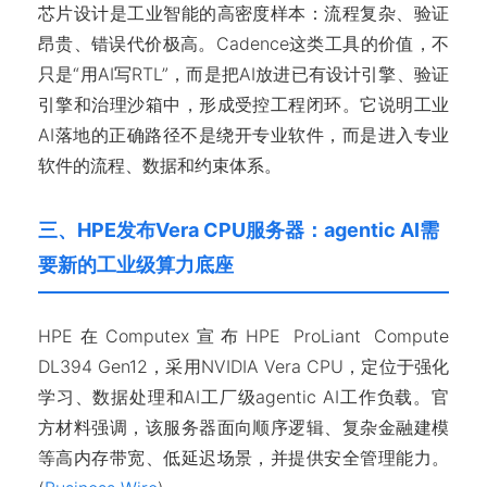
芯片设计是工业智能的高密度样本：流程复杂、验证
昂贵、错误代价极高。Cadence这类工具的价值，不
只是“用AI写RTL”，而是把AI放进已有设计引擎、验证
引擎和治理沙箱中，形成受控工程闭环。它说明工业
AI落地的正确路径不是绕开专业软件，而是进入专业
软件的流程、数据和约束体系。
三、HPE发布Vera CPU服务器：agentic AI需
要新的工业级算力底座
HPE在Computex宣布HPE ProLiant Compute
DL394 Gen12，采用NVIDIA Vera CPU，定位于强化
学习、数据处理和AI工厂级agentic AI工作负载。官
方材料强调，该服务器面向顺序逻辑、复杂金融建模
等高内存带宽、低延迟场景，并提供安全管理能力。