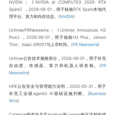
NVIDIA：《NVIDIA at COMPUTEX 2026: RTX
Spark》，2026-06-01，用于核验RTX Spark本地代
理平台、算力和内存信息。(
NVIDIA
)
Unitree/PRNewswire：《Unitree Announces H2
Plus》，2026-06-01，用于核验H2 Plus、Jetson
Thor、Isaac GR00T与上市时间。(
PR Newswire
)
Unitree公告技术规格部分，2026-06-01，用于补充
自由度、传感器、算力和机器人研发栈。(
PR
Newswire
)
HPE公告安全与管理能力说明，2026-05-31，用于
补充工业级agentic AI基础设施判断。(
Business
Wire
)
Cadence报道中关于Xcelium和Jasper验证流程的描