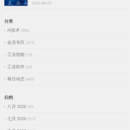
2026-08-03
分类
AI技术
304
会员专区
277
工业智能
73
工业软件
22
每日动态
495
归档
八月 2026
37
七月 2026
217