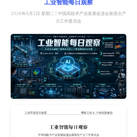
工业智能每日观察
2026年6月2日 星期二 | 中国高技术产业发展促进会新质生产
力工作委员会