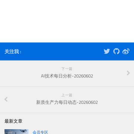
关注我 :
下一篇
AI技术每日分析-20260602
上一篇
新质生产力每日动态-20260602
最新文章
会员专区