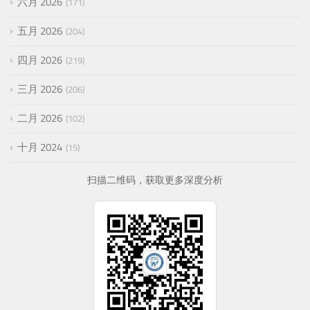
六月 2026
171
五月 2026
204
四月 2026
219
三月 2026
206
二月 2026
102
十月 2024
15
扫描二维码，获取更多深度分析