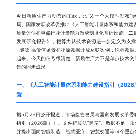
今日新质生产力动态的主线，比“又一个大模型发布”
局、国家发展改革委推出《人工智能计量体系和能力建设指
质量评估和重点行业计量能力做成制度化基础设施；二是天
发展研究报告》，把算力从技术资源进一步定义为支撑
+能源”高价值场景和物流数据开放互联案例，说明数
起来。今天的信号很清楚：新质生产力不是单点技术突
景的同步成形。
一、《人工智能计量体系和能力建设指引（2026
置
据5月29日公开报道，市场监管总局与国家发展改革
指引（2026版）》。文件把算法“黑箱”、数据不足、
并提出面向智能制造、智慧医疗、智慧交通等14个重