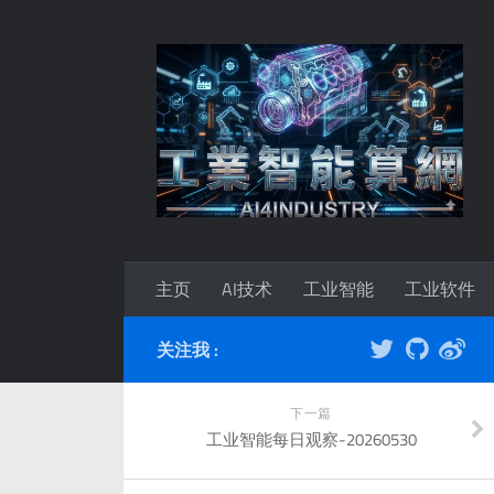
主页
AI技术
工业智能
工业软件
关注我 :
下一篇
工业智能每日观察-20260530