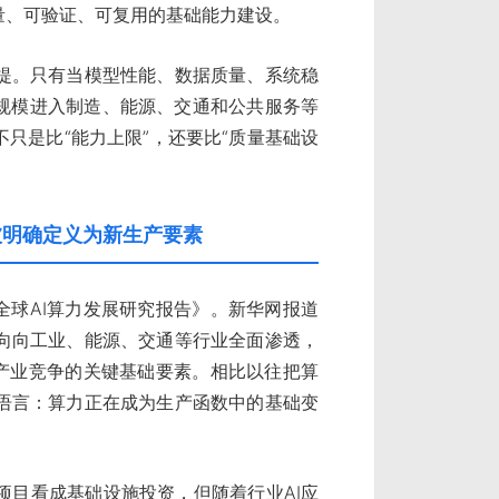
量、可验证、可复用的基础能力建设。
提。只有当模型性能、数据质量、系统稳
大规模进入制造、能源、交通和公共服务等
只是比“能力上限”，还要比“质量基础设
被明确定义为新生产要素
6全球AI算力发展研究报告》。新华网报道
向向工业、能源、交通等行业全面渗透，
与产业竞争的关键基础要素。相比以往把算
语言：算力正在成为生产函数中的基础变
项目看成基础设施投资，但随着行业AI应