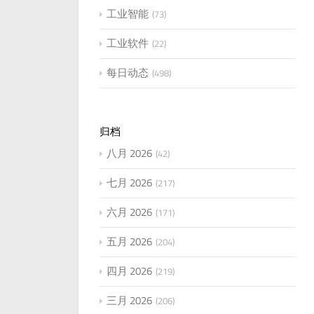
工业智能
73
工业软件
22
每日动态
498
归档
八月 2026
42
七月 2026
217
六月 2026
171
五月 2026
204
四月 2026
219
三月 2026
206