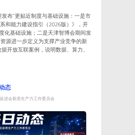
型发布”更贴近制度与基础设施：一是市
和能力建设指引（2026版）》，开
制度化基础设施；二是天津智博会期间发
技术资源进一步定义为支撑产业竞争的新
数据开放互联案例，说明数据、算力、
动态
业发展促进会新质生产力工作委员会