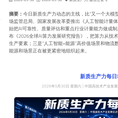
摘要：
今日新质生产力动态的主线，比“又一个大模
场监管总局、国家发展改革委推出《人工智能计量体系
始把AI可靠性、质量评估和重点行业计量能力做成
布《2026全球AI算力发展研究报告》，把算力从
生产要素；三是“人工智能+能源”高价值场景和物流
能源和场景正在被更紧密地组织起来。
新质生产力每日
2026年5月30日 星期六 | 中国高技术产