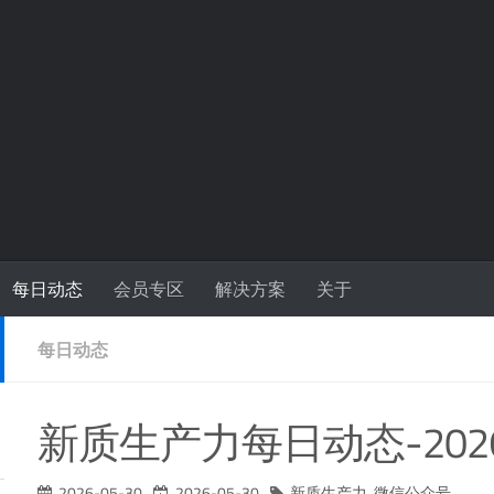
每日动态
会员专区
解决方案
关于
每日动态
新质生产力每日动态-2026
2026-05-30
2026-05-30
新质生产力
,
微信公众号