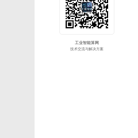
工业智能算网
技术交流与解决方案