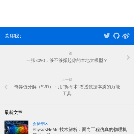
关注我 :
下一篇
一张3090，够不够撑起你的本地大模型？
上一篇
奇异值分解（SVD）：用"拆骨术"看透数据本质的万能
工具
最新文章
会员专区
PhysicsNeMo 技术解析：面向工程仿真的物理机