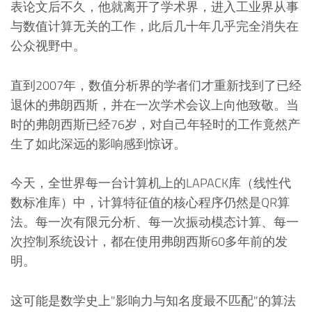
表论文后不久，他就离开了学术界，进入工业界从事
与数值计算无关的工作，此后几十年几乎完全消失在
公众视野中。
直到2007年，数值分析界的学者们才重新找到了已经
退休的弗朗西斯，并在一次学术会议上向他致敬。当
时的弗朗西斯已经76岁，对自己年轻时的工作竟然产
生了如此深远的影响感到惊讶。
今天，全世界每一台计算机上的LAPACK库（线性代
数标准库）中，计算特征值的核心程序仍然是QR算
法。每一次有限元分析、每一次振动模态计算、每一
次控制系统设计，都在使用弗朗西斯60多年前的发
明。
这可能是数学史上"影响力与知名度最不匹配"的算法