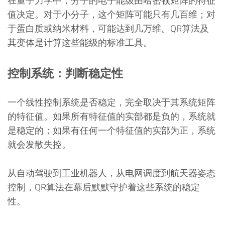
在量子力学中，分子的电子能级由哈密顿矩阵的特征
值决定。对于小分子，这个矩阵可能只有几百维；对
于蛋白质或纳米材料，可能达到几万维。QR算法及
其变体是计算这些能级的标准工具。
控制系统：判断稳定性
一个线性控制系统是否稳定，完全取决于其系统矩阵
的特征值。如果所有特征值的实部都是负的，系统就
是稳定的；如果有任何一个特征值的实部为正，系统
就会发散失控。
从自动驾驶到工业机器人，从电网调度到航天器姿态
控制，QR算法在幕后默默守护着这些系统的稳定
性。