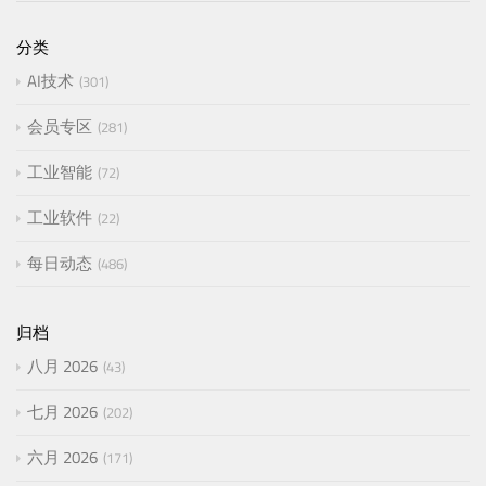
分类
AI技术
301
会员专区
281
工业智能
72
工业软件
22
每日动态
486
归档
八月 2026
43
七月 2026
202
六月 2026
171