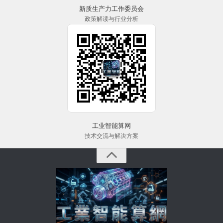
新质生产力工作委员会
政策解读与行业分析
工业智能算网
技术交流与解决方案