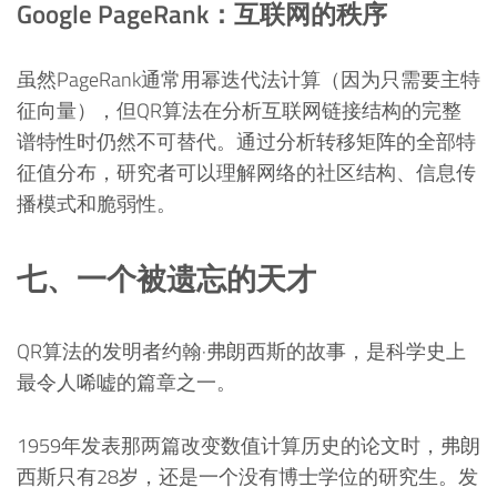
Google PageRank：互联网的秩序
虽然PageRank通常用幂迭代法计算（因为只需要主特
征向量），但QR算法在分析互联网链接结构的完整
谱特性时仍然不可替代。通过分析转移矩阵的全部特
征值分布，研究者可以理解网络的社区结构、信息传
播模式和脆弱性。
七、一个被遗忘的天才
QR算法的发明者约翰·弗朗西斯的故事，是科学史上
最令人唏嘘的篇章之一。
1959年发表那两篇改变数值计算历史的论文时，弗朗
西斯只有28岁，还是一个没有博士学位的研究生。发