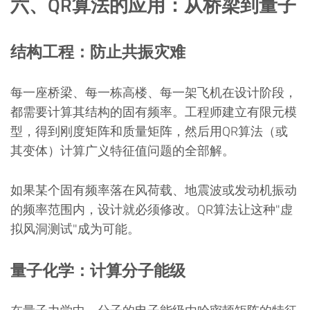
六、QR算法的应用：从桥梁到量子
结构工程：防止共振灾难
每一座桥梁、每一栋高楼、每一架飞机在设计阶段，
都需要计算其结构的固有频率。工程师建立有限元模
型，得到刚度矩阵和质量矩阵，然后用QR算法（或
其变体）计算广义特征值问题的全部解。
如果某个固有频率落在风荷载、地震波或发动机振动
的频率范围内，设计就必须修改。QR算法让这种"虚
拟风洞测试"成为可能。
量子化学：计算分子能级