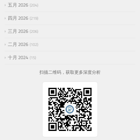
五月 2026
204
四月 2026
219
三月 2026
206
二月 2026
102
十月 2024
15
扫描二维码，获取更多深度分析