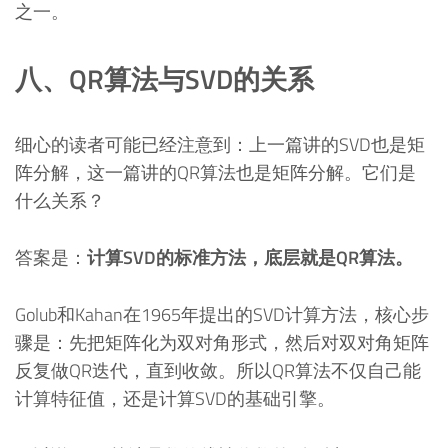
之一。
八、QR算法与SVD的关系
细心的读者可能已经注意到：上一篇讲的SVD也是矩
阵分解，这一篇讲的QR算法也是矩阵分解。它们是
什么关系？
答案是：
计算SVD的标准方法，底层就是QR算法。
Golub和Kahan在1965年提出的SVD计算方法，核心步
骤是：先把矩阵化为双对角形式，然后对双对角矩阵
反复做QR迭代，直到收敛。所以QR算法不仅自己能
计算特征值，还是计算SVD的基础引擎。