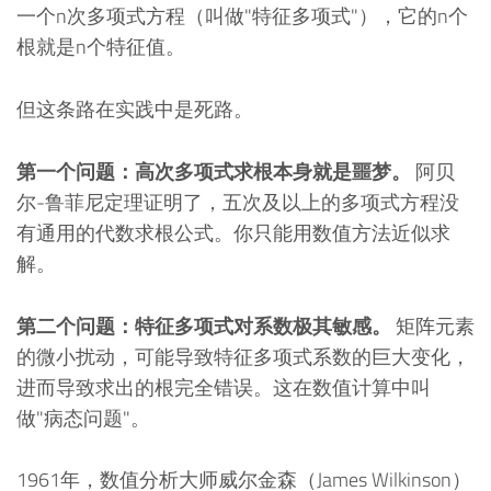
一个n次多项式方程（叫做"特征多项式"），它的n个
根就是n个特征值。
但这条路在实践中是死路。
第一个问题：高次多项式求根本身就是噩梦。
阿贝
尔-鲁菲尼定理证明了，五次及以上的多项式方程没
有通用的代数求根公式。你只能用数值方法近似求
解。
第二个问题：特征多项式对系数极其敏感。
矩阵元素
的微小扰动，可能导致特征多项式系数的巨大变化，
进而导致求出的根完全错误。这在数值计算中叫
做"病态问题"。
1961年，数值分析大师威尔金森（James Wilkinson）