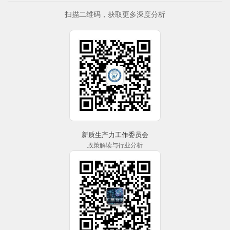
扫描二维码，获取更多深度分析
新质生产力工作委员会
政策解读与行业分析