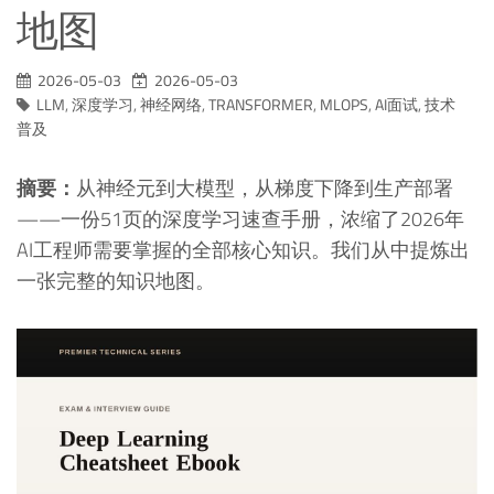
地图
2026-05-03
2026-05-03
LLM
,
深度学习
,
神经网络
,
TRANSFORMER
,
MLOPS
,
AI面试
,
技术
普及
摘要：
从神经元到大模型，从梯度下降到生产部署
——一份51页的深度学习速查手册，浓缩了2026年
AI工程师需要掌握的全部核心知识。我们从中提炼出
一张完整的知识地图。