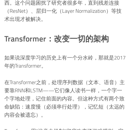
西。这个问题困扰了研究者很多年，直到残差连接
（ResNet）、层归一化（Layer Normalization）等技
术出现才被解决。
Transformer：改变一切的架构
如果说深度学习的历史上有一个分水岭，那就是2017
年的Transformer。
在Transformer之前，处理序列数据（文本、语音）主
要靠RNN和LSTM——它们像人读书一样，一个字一
个字地处理，记住前面的内容。但这种方式有两个致
命缺陷：速度慢（必须串行处理），记忆短（太远的
内容会被遗忘）。