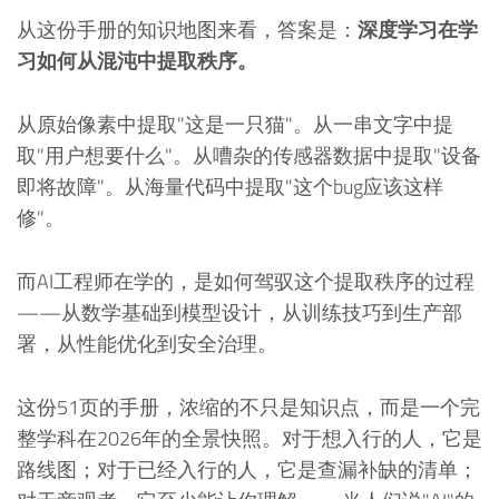
从这份手册的知识地图来看，答案是：
深度学习在学
习如何从混沌中提取秩序。
从原始像素中提取"这是一只猫"。从一串文字中提
取"用户想要什么"。从嘈杂的传感器数据中提取"设备
即将故障"。从海量代码中提取"这个bug应该这样
修"。
而AI工程师在学的，是如何驾驭这个提取秩序的过程
——从数学基础到模型设计，从训练技巧到生产部
署，从性能优化到安全治理。
这份51页的手册，浓缩的不只是知识点，而是一个完
整学科在2026年的全景快照。对于想入行的人，它是
路线图；对于已经入行的人，它是查漏补缺的清单；