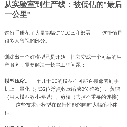
从实验室到生产线：被低估的"最后
一公里"
这份手册花了大量篇幅讲MLOps和部署——这恰恰是
很多人忽视的部分。
训练出一个好模型只是开始。把它变成一个可靠的生
产服务，需要解决一长串工程问题：
模型压缩。
一个几十GB的模型不可能直接部署到手
机上。量化（把32位浮点数压缩成8位整数）、蒸馏
（用大模型教小模型）、剪枝（去掉不重要的连接）
——这些技术让模型在保持性能的同时大幅缩小体
积。