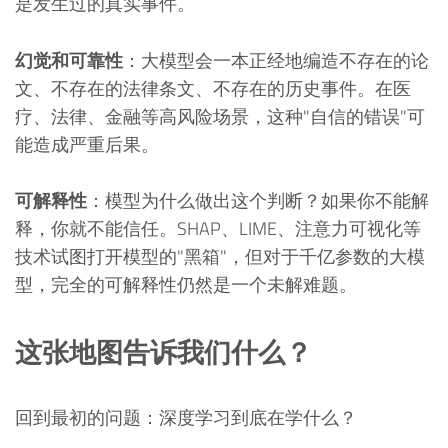
是发生过的真实事件。
幻觉和可靠性
：大模型会一本正经地编造不存在的论
文、不存在的法律条文、不存在的历史事件。在医
疗、法律、金融等高风险场景，这种"自信的错误"可
能造成严重后果。
可解释性
：模型为什么做出这个判断？如果你不能解
释，你就不能信任。SHAP、LIME、注意力可视化等
技术试图打开模型的"黑箱"，但对于千亿参数的大模
型，完全的可解释性仍然是一个未解难题。
这张地图告诉我们什么？
回到最初的问题：深度学习到底在学什么？