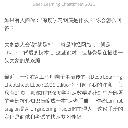
Deep Learning Cheatsheet 2026
如果有人问你："深度学习到底是什么？"你会怎么回
答？
大多数人会说"就是AI"、“就是神经网络”、“就是
ChatGPT背后的技术”。这些都对，但都像是在描述一
头大象的某条腿。
最近，一份在AI工程师圈子里流传的《Deep Learning
Cheatsheet Ebook 2026 Edition》引起了我的注意。它
只有51页，却试图把深度学习从数学基础到生产部署
的全部核心知识压缩成一本"速查手册"。作者Lamhot
Siagian是AI Engineering Insider的主理人，这份手册的
定位是面试和考试的快速复习伴侣。