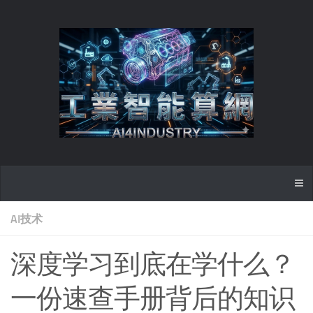
AI技术
深度学习到底在学什么？
一份速查手册背后的知识