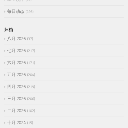
每日动态
495
归档
八月 2026
37
七月 2026
217
六月 2026
171
五月 2026
204
四月 2026
219
三月 2026
206
二月 2026
102
十月 2024
15