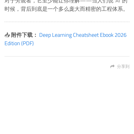
对于旁观者，它至少能让你理解——当人们说"AI"的
时候，背后到底是一个多么庞大而精密的工程体系。
📥
附件下载：
Deep Learning Cheatsheet Ebook 2026
Edition (PDF)
分享到