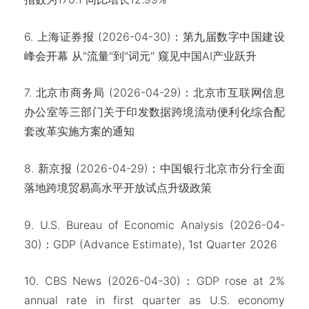
6. 上海证券报 (2026-04-30)：第九届数字中国建设
峰会开幕 从"流量"到"词元" 窥见中国AI产业跃升
7. 北京市商务局 (2026-04-29)：北京市互联网信息
办公室等三部门关于印发数据跨境流动便利化综合配
套改革实施方案的通知
8. 新京报 (2026-04-29)：中国银行北京市分行全面
落地跨境贸易高水平开放试点升级政策
9. U.S. Bureau of Economic Analysis (2026-04-
30)：GDP (Advance Estimate), 1st Quarter 2026
10. CBS News (2026-04-30)：GDP rose at 2%
annual rate in first quarter as U.S. economy