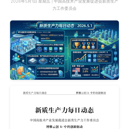
2026年5月1日 星期五 | 中国高技术产业发展促进会新质生产
力工作委员会