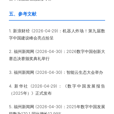
五、参考文献
1. 新浪财经 (2026-04-29)：机器人炸场！第九届数
字中国建设峰会亮点纷呈
2. 福州新闻网 (2026-04-30)：2026数字中国创新大
赛总决赛颁奖典礼举行
3. 福州新闻网 (2026-04-30)：智能云生态大会举办
4. 新华社 (2026-04-29)：《数字中国发展报告
（2025年）》正式发布
5. 福州新闻网 (2026-04-30)：2025年数字中国发展
指数为170.1 同比增长12.99%