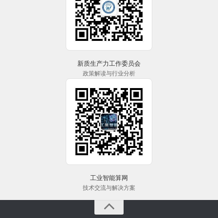
新质生产力工作委员会
政策解读与行业分析
工业智能算网
技术交流与解决方案