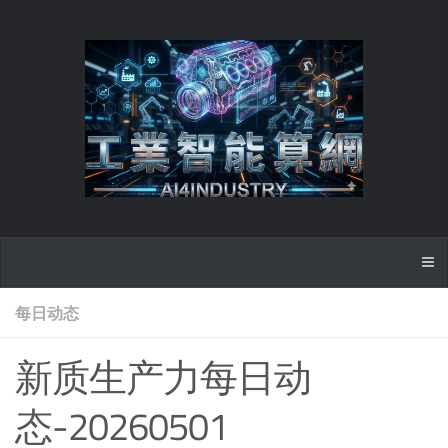
每日动态
新质生产力每日动
态-20260501