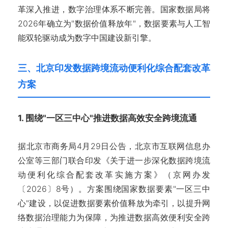
革深入推进，数字治理体系不断完善。国家数据局将
2026年确立为"数据价值释放年"，数据要素与人工智
能双轮驱动成为数字中国建设新引擎。
三、北京印发数据跨境流动便利化综合配套改革
方案
1. 围绕"一区三中心"推进数据高效安全跨境流通
据北京市商务局4月29日公告，北京市互联网信息办
公室等三部门联合印发《关于进一步深化数据跨境流
动便利化综合配套改革实施方案》（京网办发
〔2026〕8号）。方案围绕国家数据要素"一区三中
心"建设，以促进数据要素价值释放为牵引，以提升网
络数据治理能力为保障，为推进数据高效便利安全跨