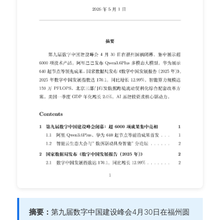
摘要：
第九届数字中国建设峰会4月30日在福州圆