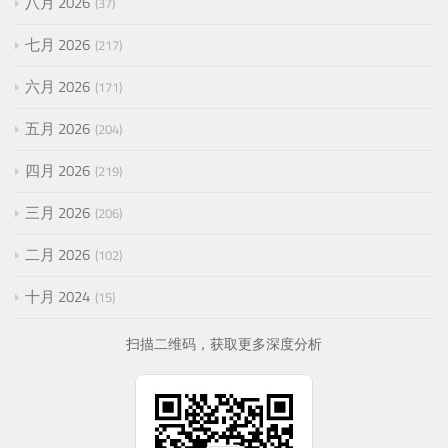
八月 2026
37
七月 2026
217
六月 2026
171
五月 2026
204
四月 2026
219
三月 2026
206
二月 2026
102
十月 2024
15
扫描二维码，获取更多深度分析