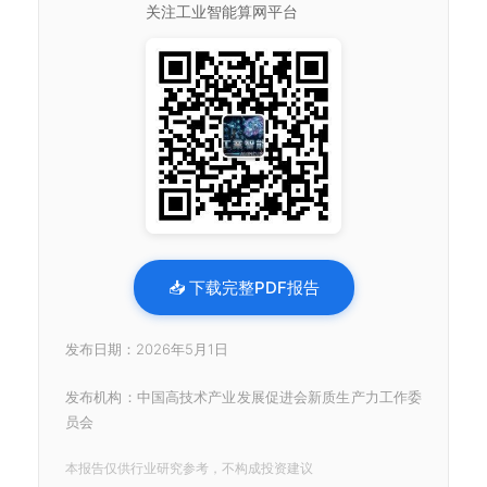
关注工业智能算网平台
📥 下载完整PDF报告
发布日期：2026年5月1日
发布机构：中国高技术产业发展促进会新质生产力工作委
员会
本报告仅供行业研究参考，不构成投资建议