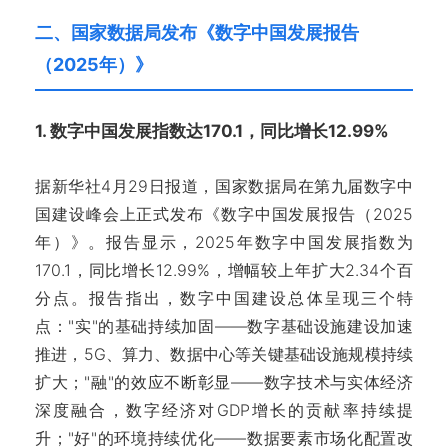
二、国家数据局发布《数字中国发展报告
（2025年）》
1. 数字中国发展指数达170.1，同比增长12.99%
据新华社4月29日报道，国家数据局在第九届数字中
国建设峰会上正式发布《数字中国发展报告（2025
年）》。报告显示，2025年数字中国发展指数为
170.1，同比增长12.99%，增幅较上年扩大2.34个百
分点。报告指出，数字中国建设总体呈现三个特
点："实"的基础持续加固——数字基础设施建设加速
推进，5G、算力、数据中心等关键基础设施规模持续
扩大；"融"的效应不断彰显——数字技术与实体经济
深度融合，数字经济对GDP增长的贡献率持续提
升；"好"的环境持续优化——数据要素市场化配置改