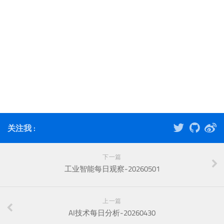
关注我 :
下一篇
工业智能每日观察-20260501
上一篇
AI技术每日分析-20260430