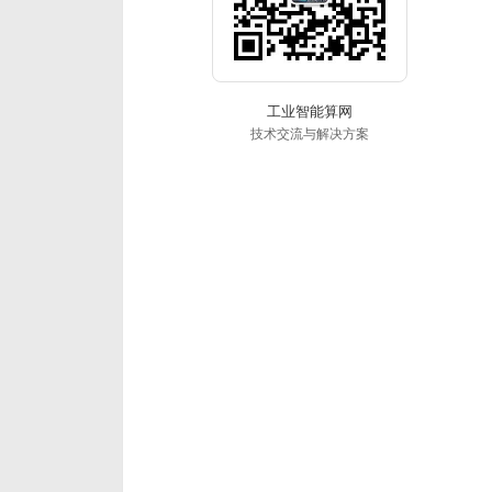
工业智能算网
技术交流与解决方案