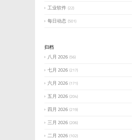
工业软件
22
每日动态
501
归档
八月 2026
56
七月 2026
217
六月 2026
171
五月 2026
204
四月 2026
219
三月 2026
206
二月 2026
102