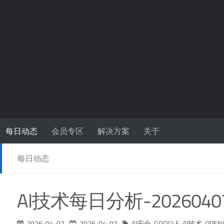
每日动态
会员专区
解决方案
关于
每日动态
AI技术每日分析-2026040
2026-04-07
2026-04-07
AI安全
,
GOOGLE
,
AI技术
,
OPENA