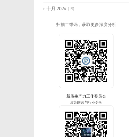
十月 2024
15
扫描二维码，获取更多深度分析
新质生产力工作委员会
政策解读与行业分析