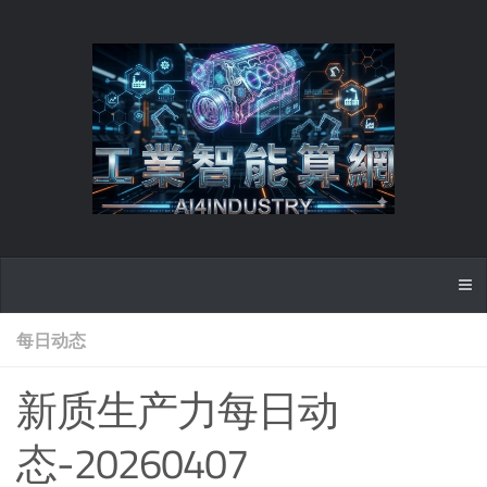
每日动态
新质生产力每日动
态-20260407