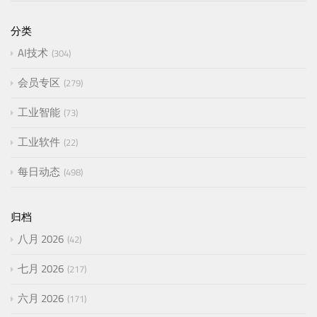
分类
AI技术
304
会员专区
279
工业智能
73
工业软件
22
每日动态
498
归档
八月 2026
42
七月 2026
217
六月 2026
171