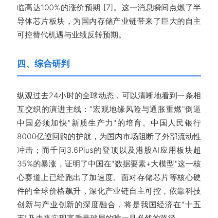
临高达100%的涨价预期 [7]。这一消息瞬间点燃了半
导体芯片板块，为国内存储产业链带来了巨大的自主
可控替代机遇与业绩反转预期。
四、综合研判
纵观过去24小时的全球动态，可以清晰地看到一条相
互交织的演进主线："宏观地缘风险与通胀重燃"倒逼
中国必须加快"新质生产力"的培育。中国人民银行
8000亿逆回购的护航，为国内市场阻断了外部流动性
冲击；而千问3.6Plus的登顶以及港股AI应用板块超
35%的暴涨，证明了中国在"数据要素+大模型"这一核
心赛道上已经跑出了加速度。面对存储芯片等核心硬
件的全球价格飙升，深化产业链自主可控，依靠科技
创新与产业创新的深度融合，将是我国经济在"十五