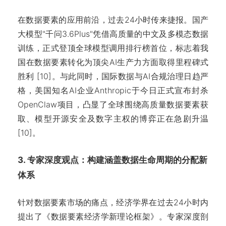
在数据要素的应用前沿，过去24小时传来捷报。国产
大模型"千问3.6Plus"凭借高质量的中文及多模态数据
训练，正式登顶全球模型调用排行榜首位，标志着我
国在数据要素转化为顶尖AI生产力方面取得里程碑式
胜利 [10]。与此同时，国际数据与AI合规治理日趋严
格，美国知名AI企业Anthropic于今日正式宣布封杀
OpenClaw项目，凸显了全球围绕高质量数据要素获
取、模型开源安全及数字主权的博弈正在急剧升温
[10]。
3. 专家深度观点：构建涵盖数据生命周期的分配新
体系
针对数据要素市场的痛点，经济学界在过去24小时内
提出了《数据要素经济学新理论框架》。专家深度剖