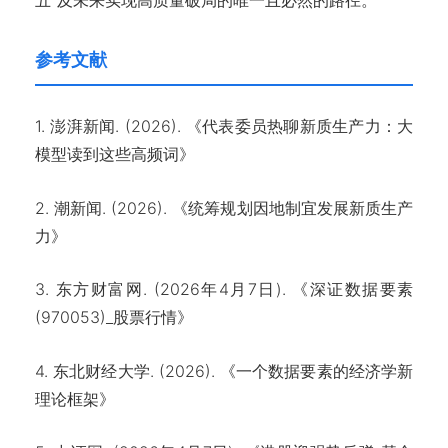
五"及未来实现高质量破局的唯一且必然的路径。
参考文献
1. 澎湃新闻. (2026). 《代表委员热聊新质生产力：大
模型读到这些高频词》
2. 潮新闻. (2026). 《统筹规划因地制宜发展新质生产
力》
3. 东方财富网. (2026年4月7日). 《深证数据要素
(970053)_股票行情》
4. 东北财经大学. (2026). 《一个数据要素的经济学新
理论框架》