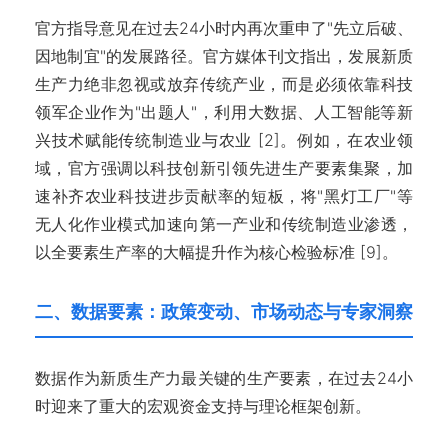
官方指导意见在过去24小时内再次重申了"先立后破、
因地制宜"的发展路径。官方媒体刊文指出，发展新质
生产力绝非忽视或放弃传统产业，而是必须依靠科技
领军企业作为"出题人"，利用大数据、人工智能等新
兴技术赋能传统制造业与农业 [2]。例如，在农业领
域，官方强调以科技创新引领先进生产要素集聚，加
速补齐农业科技进步贡献率的短板，将"黑灯工厂"等
无人化作业模式加速向第一产业和传统制造业渗透，
以全要素生产率的大幅提升作为核心检验标准 [9]。
二、数据要素：政策变动、市场动态与专家洞察
数据作为新质生产力最关键的生产要素，在过去24小
时迎来了重大的宏观资金支持与理论框架创新。