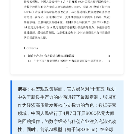
摘要：
在宏观政策层面，官方媒体对"十五五"规划
中关于新质生产力的内涵进行了最新定调，强调其
作为经济高质量发展核心支撑力的角色；数据要素
领域，中国人民银行于4月7日开展8000亿元大额
逆回购操作，为数字经济与科创产业注入充沛流动
性。同时，前沿AI模型（如千问3.6Plus）在全球