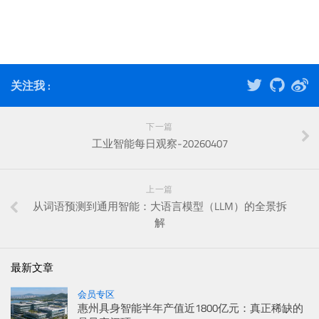
关注我 :
下一篇
工业智能每日观察-20260407
上一篇
从词语预测到通用智能：大语言模型（LLM）的全景拆
解
最新文章
会员专区
惠州具身智能半年产值近1800亿元：真正稀缺的