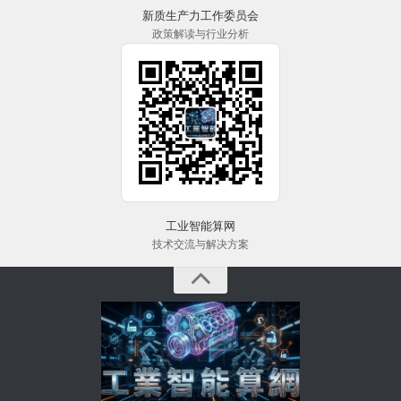
新质生产力工作委员会
政策解读与行业分析
工业智能算网
技术交流与解决方案