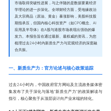
市场取得突破性进展，与之伴随的是数据要素经济
学理论的进一步深化。全球财经方面，受地缘政治
及大宗商品（原油、黄金）暴涨影响，美股科技股
期指承压，但国内核心科技资产（如CPO概念、AI
应用及半导体）在A股与港股市场表现出强劲的爆
发力。本报告旨在通过最新、最权威的资讯，为您
梳理过去24小时内新质生产力与宏观经济的深度融
合共振。
一、新质生产力：官方论述与核心政策追踪
过去24小时内，中国政府官方网站及主流政务媒体密
集发布了关于深化与落地"新质生产力"的政策解读与
指引，核心聚焦于从顶层设计向产业末端的转化。