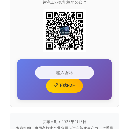
关注工业智能算网公众号
🔓 下载PDF
发布日期：2026年4月5日
发布机构：中国高技术产业发展促进会新质生产力工作委员