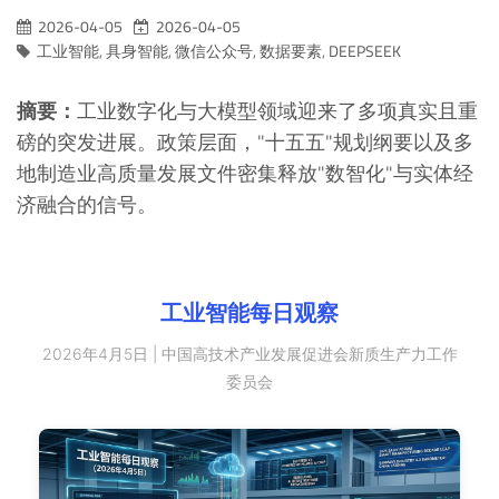
2026-04-05
2026-04-05
工业智能
,
具身智能
,
微信公众号
,
数据要素
,
DEEPSEEK
摘要：
工业数字化与大模型领域迎来了多项真实且重
磅的突发进展。政策层面，"十五五"规划纲要以及多
地制造业高质量发展文件密集释放"数智化"与实体经
济融合的信号。
工业智能每日观察
2026年4月5日 | 中国高技术产业发展促进会新质生产力工作
委员会