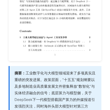
摘要：
工业数字化与大模型领域迎来了多项真实且
重磅的突发进展。政策层面，"十五五"规划纲要以
及多地制造业高质量发展文件密集释放"数智化"与
实体经济融合的信号；底层算力与模型侧，关于
DeepSeek下一代模型搭载国产算力的外媒报道引
发强烈关注，同时海外头部大模型针对第三方