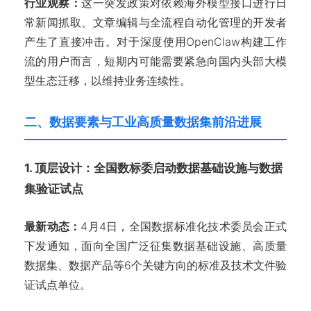
行业观察：
这一突发政策对依赖海外模型接口进行日
常新闻抓取、文章编辑与全流程自动化管理的开发者
产生了直接冲击。对于深度使用OpenClaw构建工作
流的用户而言，短期内可能需要紧急向国内头部大模
型生态迁移，以维持业务连续性。
二、数据要素与工业高质量数据集前沿进展
1. 顶层设计：全国数标委启动数据基础设施与数据
集验证试点
最新动态：
4月4日，全国数据标准化技术委员会正式
下发通知，面向全国广泛征集数据基础设施、高质量
数据集、数据产品等6个关键方向的标准及技术文件验
证试点单位。