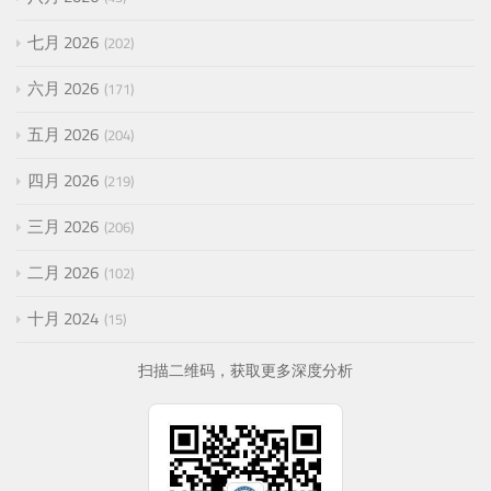
七月 2026
202
六月 2026
171
五月 2026
204
四月 2026
219
三月 2026
206
二月 2026
102
十月 2024
15
扫描二维码，获取更多深度分析