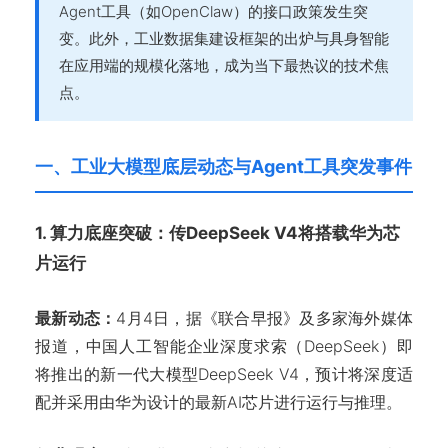
Agent工具（如OpenClaw）的接口政策发生突
变。此外，工业数据集建设框架的出炉与具身智能
在应用端的规模化落地，成为当下最热议的技术焦
点。
一、工业大模型底层动态与Agent工具突发事件
1. 算力底座突破：传DeepSeek V4将搭载华为芯
片运行
最新动态：
4月4日，据《联合早报》及多家海外媒体
报道，中国人工智能企业深度求索（DeepSeek）即
将推出的新一代大模型DeepSeek V4，预计将深度适
配并采用由华为设计的最新AI芯片进行运行与推理。