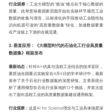
行业观察：
工业大模型的"炼油"难点在于核心数据的
质量。此举意味着国家层面开始在实操环节规范工业
数据的收集与清洗，以标准化的手段推动工业隐性知
识向机器可读的"高质量数据集"转化，加速数据要素
在产业链上下游的合规流通。
2. 垂直应用：《大模型时代的石油化工行业高质量
数据集》框架发布
最新动态：
针对AI+仿真与流程工业结合的技术盲区，
重质油全国重点实验室在4月4日的学术研讨中，最新
发布了关于石化行业数据集的深度研报。文章系统分
析了通用模型在石化行业落地的12个挑战，并首次提
出了面向流程工业的高质量数据集建设通用框架。
行业观察：
这是AI for Science理念与工业具体场景深