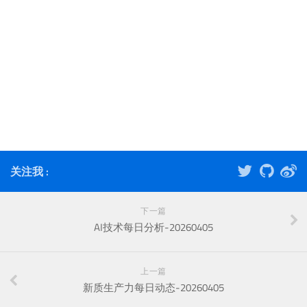
关注我 :
下一篇
AI技术每日分析-20260405
上一篇
新质生产力每日动态-20260405