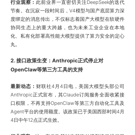
行业观察：
此前业界一直密切关注DeepSeek的迭代
节奏。在沉寂一段时间后，V4模型与国产底层算力深
度绑定的消息传出，不仅标志着国产大模型在软硬件
协同生态上的重大跨越，也为未来工业企业在本地
化、私有化部署高性能大模型提供了算力安全的定心
丸。
2. 接口政策生变：Anthropic正式停止对
OpenClaw等第三方工具的支持
最新动态：
财联社4月4日电，美国大模型头部公司
Anthropic正式宣布，其Claude订阅服务全面收紧接
口权限，不再支持OpenClaw等第三方自动化工具及
Agent平台的使用额度。该政策已于美国西部时间4月
4日中午12点正式生效。