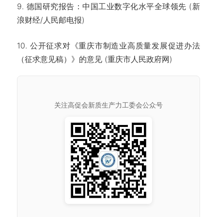
9. 德国研究报告：中国工业数字化水平全球领先 (新
浪财经/人民邮电报)
10. 公开征求对《重庆市制造业高质量发展促进办法
（征求意见稿）》的意见 (重庆市人民政府网)
关注高促会新质生产力工委会公众号