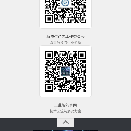
新质生产力工作委员会
政策解读与行业分析
工业智能算网
技术交流与解决方案