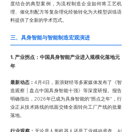
度结合的典型案例，为流程制造企业如何将工艺机
理、催化剂配方等复杂理化经验转化为大模型训练语
料提供了全新的学术范式。
三、具身智能与智能制造宏观演进
1. 产业拐点：中国具身智能产业进入规模化落地元
年
最新动态：
4月4日，新浪财经等多家媒体发布了《智
造观察 | 盘点中国具身智能十强》等深度研报。报告
明确指出，2026年已成为具身智能的"拐点之年"，行
业正从技术路线的纸面交锋全面转向工厂产线的批量
落地。
行业观察：
无论是人形机器人还是工业移动底盘，AI