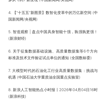
4. 【"十五五"新图景】数智化变革中的万亿新空间 (中
国新闻网/央视网)
5. 智造观察 | 盘点中国具身智能十强，孰强孰更强！
(新浪财经)
6. 关于征集数据基础设施、高质量数据集等6个方向
标准及技术文件验证试点单位的通知 (全国数标委)
7. 大模型时代的石油化工行业高质量数据集：挑战与
机遇 (中国石油大学重质油全国重点实验室)
8. 新浪人工智能热点小时报丨2026年04月04日16时
(新浪科技)