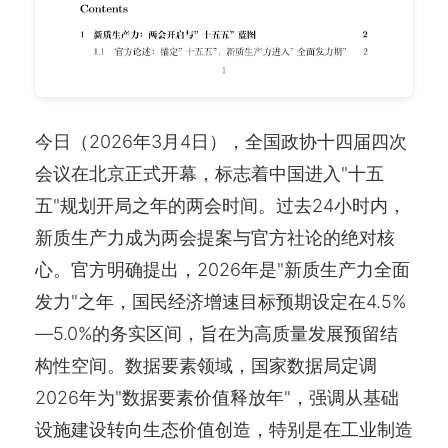
今日（2026年3月4日），全国政协十四届四次
会议在北京正式开幕，标志着中国进入"十五
五"规划开局之年的两会时间。过去24小时内，
新质生产力成为两会提案与官方社论的绝对核
心。官方明确提出，2026年是"新质生产力全面
发力"之年，国民经济增速目标预期设定在4.5%
—5.0%的务实区间，旨在为高质量发展预留结
构性空间。数据要素领域，国家数据局定调
2026年为"数据要素价值释放年"，强调从基础
设施建设转向生态价值创造，特别是在工业制造