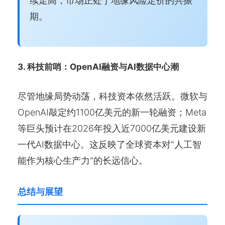
续走高，市场正处于地缘风险定价的共振
期。
3. 科技前哨：OpenAI融资与AI数据中心潮
尽管地缘局势动荡，科技资本依然活跃。微软与
OpenAI敲定约1100亿美元的新一轮融资；Meta
等巨头预计在2026年投入近7000亿美元建设新
一代AI数据中心。这反映了全球资本对"人工智
能作为核心生产力"的长远信心。
总结与展望