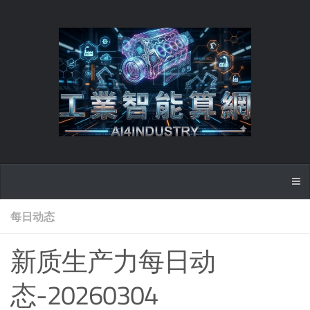
每日动态
新质生产力每日动
态-20260304