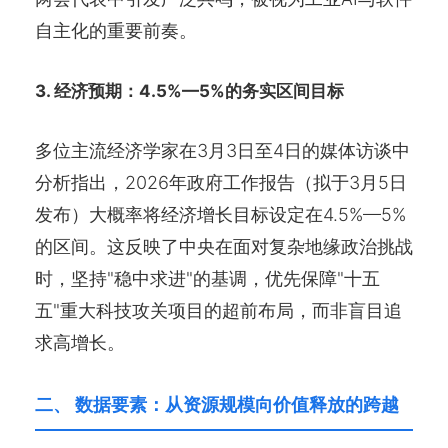
自主化的重要前奏。
3. 经济预期：4.5%—5%的务实区间目标
多位主流经济学家在3月3日至4日的媒体访谈中
分析指出，2026年政府工作报告（拟于3月5日
发布）大概率将经济增长目标设定在4.5%—5%
的区间。这反映了中央在面对复杂地缘政治挑战
时，坚持"稳中求进"的基调，优先保障"十五
五"重大科技攻关项目的超前布局，而非盲目追
求高增长。
二、 数据要素：从资源规模向价值释放的跨越