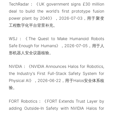
TechRadar：《UK government signs £30 million
deal to build the world's first prototype fusion
power plant by 2040》，2026-07-03，用于聚变
工程数字化平台背景补充。
WSJ：《The Quest to Make Humanoid Robots
Safe Enough for Humans》，2026-07-05，用于人
形机器人安全议题核验。
NVIDIA：《NVIDIA Announces Halos for Robotics,
the Industry's First Full-Stack Safety System for
Physical AI》，2026-06-22，用于Halos安全体系核
验。
FORT Robotics：《FORT Extends Trust Layer by
adding Outside-In Safety with NVIDIA Halos for