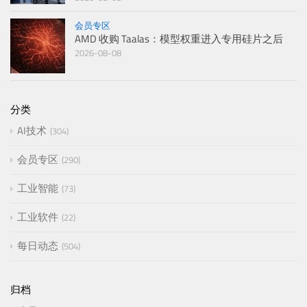
会员专区
AMD 收购 Taalas：模型权重进入专用硅片之后
2026-08-08
分类
AI技术
304
会员专区
290
工业智能
73
工业软件
22
每日动态
504
归档