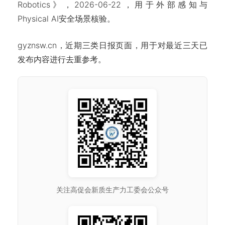
Robotics》，2026-06-22，用于外部感知与
Physical AI安全场景核验。
gyznsw.cn，近期三类日报页面，用于对最近三天已
发布内容进行去重参考。
关注高促会新质生产力工委会公众号