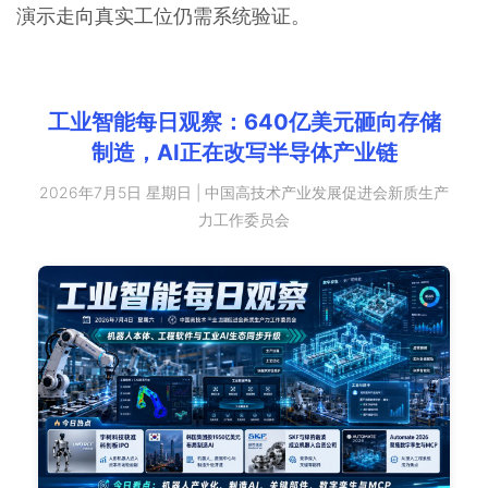
演示走向真实工位仍需系统验证。
工业智能每日观察：640亿美元砸向存储
制造，AI正在改写半导体产业链
2026年7月5日 星期日 | 中国高技术产业发展促进会新质生产
力工作委员会