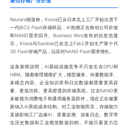
重估存储产业价值
Reuters报道称，Kioxia已从日本北上工厂开始出货下
一代BiCS Flash存储样品，AI热潮正在推动公司价值
和NAND需求回升。Business Wire发布的信息也显
示，Kioxia与Sandisk已在北上Fab2开始生产第十代
3D Flash存储产品，以应对NAND Flash需求增长。
这条新闻说明，AI基础设施竞争不只发生在GPU和
HBM。随着推理规模扩大，模型服务、向量数据库、
多模态内容、企业知识库和日志数据都需要更高容
量、更低功耗、更高密度的存储系统。过去NAND更
多被视为消费电子和通用服务器部件，现在正在被重
新纳入AI系统成本结构。对工业智能而言，存储能力
直接影响工厂边缘AI、质量追溯、设备日志、数字孪
生历史数据和工业视觉数据归档，不能只看算力芯