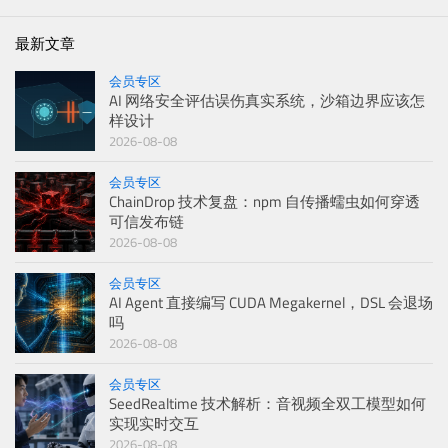
最新文章
会员专区
AI 网络安全评估误伤真实系统，沙箱边界应该怎
样设计
2026-08-08
会员专区
ChainDrop 技术复盘：npm 自传播蠕虫如何穿透
可信发布链
2026-08-08
会员专区
AI Agent 直接编写 CUDA Megakernel，DSL 会退场
吗
2026-08-08
会员专区
SeedRealtime 技术解析：音视频全双工模型如何
实现实时交互
2026-08-08