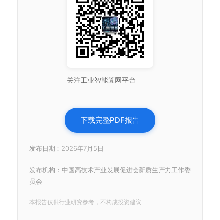
关注工业智能算网平台
下载完整PDF报告
发布日期：2026年7月5日
发布机构：中国高技术产业发展促进会新质生产力工作委
员会
本报告仅供行业研究参考，不构成投资建议