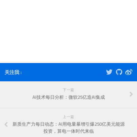
关注我 :
下一篇
AI技术每日分析：微软25亿造AI集成
上一篇
新质生产力每日动态：AI用电量暴增引爆250亿美元能源
投资，算电一体时代来临