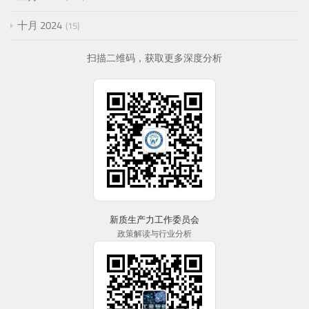
十月 2024
15
扫描二维码，获取更多深度分析
新质生产力工作委员会
政策解读与行业分析