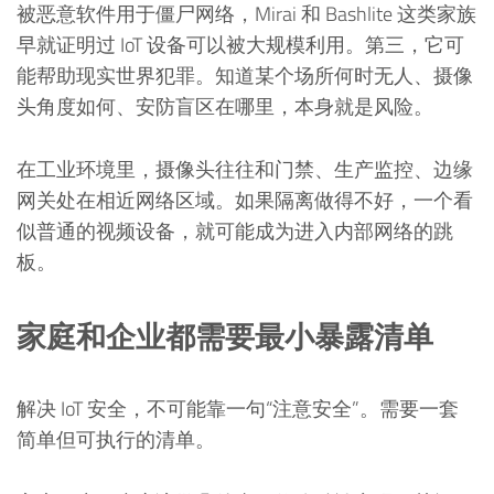
被恶意软件用于僵尸网络，Mirai 和 Bashlite 这类家族
早就证明过 IoT 设备可以被大规模利用。第三，它可
能帮助现实世界犯罪。知道某个场所何时无人、摄像
头角度如何、安防盲区在哪里，本身就是风险。
在工业环境里，摄像头往往和门禁、生产监控、边缘
网关处在相近网络区域。如果隔离做得不好，一个看
似普通的视频设备，就可能成为进入内部网络的跳
板。
家庭和企业都需要最小暴露清单
解决 IoT 安全，不可能靠一句“注意安全”。需要一套
简单但可执行的清单。