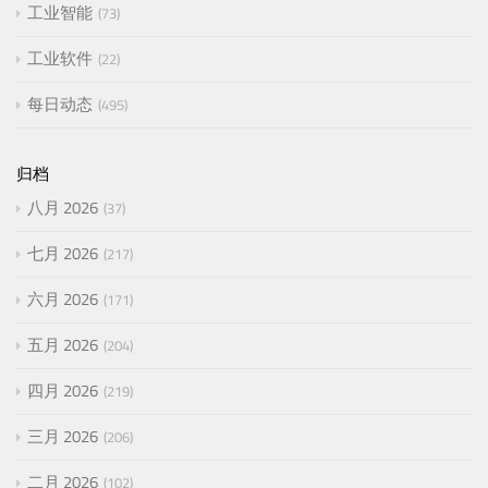
工业智能
73
工业软件
22
每日动态
495
归档
八月 2026
37
七月 2026
217
六月 2026
171
五月 2026
204
四月 2026
219
三月 2026
206
二月 2026
102