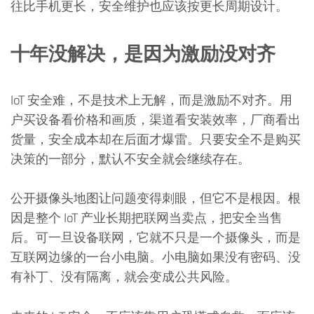
往比手机更长，安全维护也应该按更长周期设计。
十年没解决，是因为激励没对齐
IoT 安全难，不是技术上无解，而是激励不对齐。用
户买设备看价格和画质，渠道看安装效率，厂商看出
货量，安全成本却在后面才爆雷。只要安全不是购买
决策的一部分，默认不安全就会继续存在。
公开摄像头地图让问题变得刺眼，但它不是根因。根
因是整个 IoT 产业长期把联网当卖点，把安全当售
后。可一旦设备联网，它就不只是一个摄像头，而是
互联网边缘的一台小电脑。小电脑如果没有密码、没
有补丁、没有隔离，就会变成公共风险。