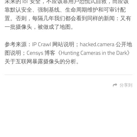
未来的 IoT 安全，不应该靠用户恐慌式自救，而应该
靠默认安全、强制基线、生命周期维护和可审计配
置。否则，每隔几年我们都会看到同样的新闻：又有
一批摄像头，被做成了地图。
参考来源：IP Crawl 网站说明；hacked.camera 公开地
图说明；Censys 博客《Hunting Cameras in the Dark》
关于互联网暴露摄像头的分析。
分享到