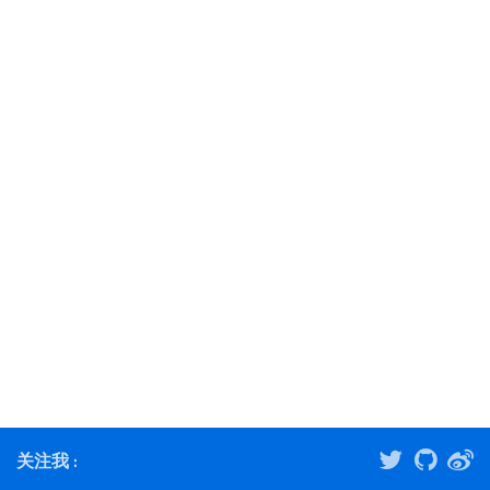
关注我 :