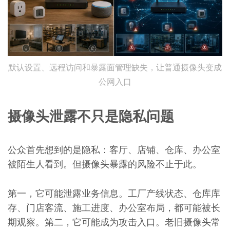
默认设置、远程访问和暴露面管理缺失，让普通摄像头变成
公网入口
摄像头泄露不只是隐私问题
公众首先想到的是隐私：客厅、店铺、仓库、办公室
被陌生人看到。但摄像头暴露的风险不止于此。
第一，它可能泄露业务信息。工厂产线状态、仓库库
存、门店客流、施工进度、办公室布局，都可能被长
期观察。第二，它可能成为攻击入口。老旧摄像头常