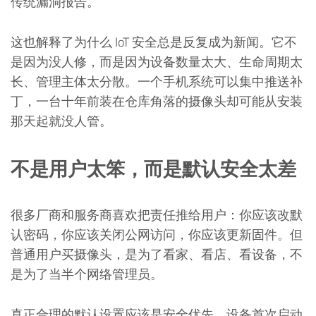
传统漏洞报告。
这也解释了为什么 IoT 安全总是反复成为新闻。它不
是因为没人修，而是因为设备数量太大、生命周期太
长、管理主体太分散。一个手机系统可以集中推送补
丁，一台十年前装在仓库角落的摄像头却可能从安装
那天起就没人管。
不是用户太笨，而是默认安全太差
很多厂商和服务商喜欢把责任推给用户：你应该改默
认密码，你应该关闭公网访问，你应该更新固件。但
普通用户买摄像头，是为了看家、看店、看设备，不
是为了当半个网络管理员。
真正合理的默认设置应该是安全优先。设备首次启动