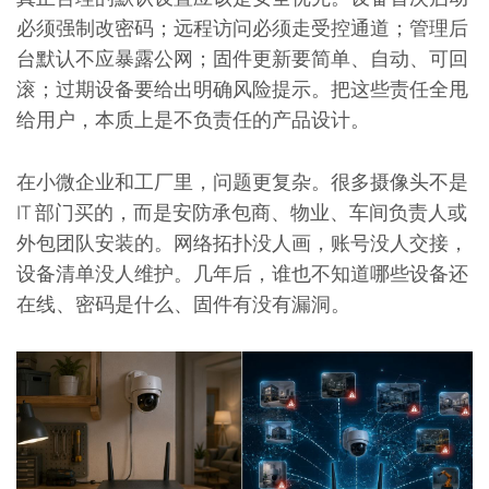
必须强制改密码；远程访问必须走受控通道；管理后
台默认不应暴露公网；固件更新要简单、自动、可回
滚；过期设备要给出明确风险提示。把这些责任全甩
给用户，本质上是不负责任的产品设计。
在小微企业和工厂里，问题更复杂。很多摄像头不是
IT 部门买的，而是安防承包商、物业、车间负责人或
外包团队安装的。网络拓扑没人画，账号没人交接，
设备清单没人维护。几年后，谁也不知道哪些设备还
在线、密码是什么、固件有没有漏洞。