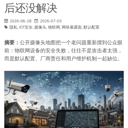
后还没解决
2026-06-28
2026-07-03
隐私
,
IOT安全
,
摄像头
,
物联网
,
网络暴露面
,
默认配置
摘要：
公开摄像头地图把一个老问题重新摆到公众眼
前：物联网设备的安全失败，往往不是攻击者太强，
而是默认配置、厂商责任和用户维护机制一起缺位。