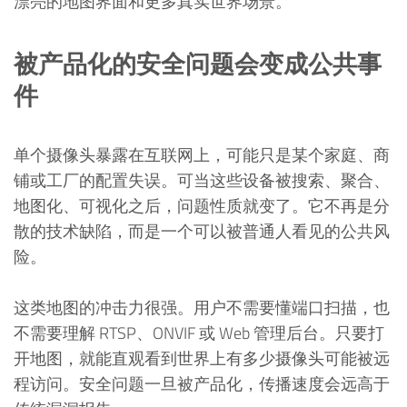
漂亮的地图界面和更多真实世界场景。
被产品化的安全问题会变成公共事
件
单个摄像头暴露在互联网上，可能只是某个家庭、商
铺或工厂的配置失误。可当这些设备被搜索、聚合、
地图化、可视化之后，问题性质就变了。它不再是分
散的技术缺陷，而是一个可以被普通人看见的公共风
险。
这类地图的冲击力很强。用户不需要懂端口扫描，也
不需要理解 RTSP、ONVIF 或 Web 管理后台。只要打
开地图，就能直观看到世界上有多少摄像头可能被远
程访问。安全问题一旦被产品化，传播速度会远高于