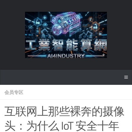
会员专区
互联网上那些裸奔的摄像
头：为什么 IoT 安全十年