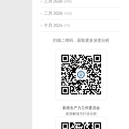
三月 2026
206
二月 2026
102
十月 2024
15
扫描二维码，获取更多深度分析
新质生产力工作委员会
政策解读与行业分析