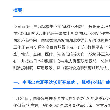
摘要
今日新质生产力动态集中在“规模化创新”、数据要素场
在2026夏季达沃斯论坛开幕式上围绕“规模化创新”作
国经济新空间；国家数据局发布湖北交通运输领域数据
工作正在向交通等高价值场景下沉；广东“数据要素×”
造、物流、金融、医疗、绿色低碳等方向；软银孙正义
心，并提出日本AI数据中心与电力资源联动设想。总
到数据制度、应用场景、算力基础设施和资源组织能力
一、李强出席夏季达沃斯开幕式，“规模化创新”
6月24日，国务院总理李强在大连出席2026年夏季达
化创新”为主题，约1800名全球各界代表出席。官方