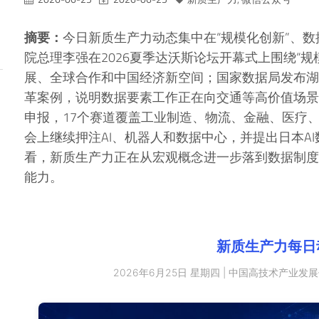
摘要：
今日新质生产力动态集中在“规模化创新”、数
院总理李强在2026夏季达沃斯论坛开幕式上围绕“
展、全球合作和中国经济新空间；国家数据局发布湖
革案例，说明数据要素工作正在向交通等高价值场景下
申报，17个赛道覆盖工业制造、物流、金融、医疗
会上继续押注AI、机器人和数据中心，并提出日本A
看，新质生产力正在从宏观概念进一步落到数据制度
能力。
新质生产力每日
2026年6月25日 星期四 | 中国高技术产