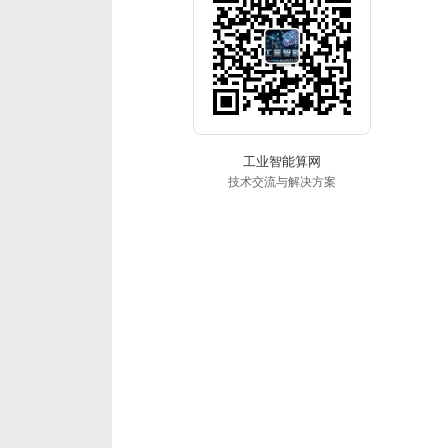
工业智能算网
技术交流与解决方案