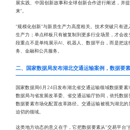
展实践、中国创新故事和全球创新合作进行阐述，并提
来”。
“规模化创新”与新质生产力高度相关。技术突破只有
生产力；单点样板只有被复制到更多行业场景，才会改
段重点不是单纯展示AI、机器人、数据平台，而是把
务、金融和公共服务。
二、国家数据局发布湖北交通运输案例，数据要
国家数据局6月24日发布湖北省交通运输领域数据要
数据局与省发展改革委、省交通运输厅协同，依托数据
数据要素市场化配置改革路径。交通运输被视为湖北的
迫切的领域。
这类地方动态的意义在于，它把数据要素从“交易平台