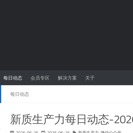
每日动态
会员专区
解决方案
关于
每日动态
新质生产力每日动态-2026
2026-06-25
2026-06-25
新质生产力
,
微信公众号