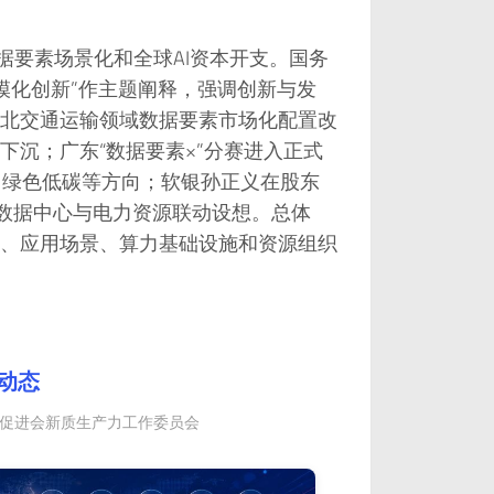
据要素场景化和全球AI资本开支。国务
规模化创新”作主题阐释，强调创新与发
北交通运输领域数据要素市场化配置改
沉；广东“数据要素×”分赛进入正式
、绿色低碳等方向；软银孙正义在股东
I数据中心与电力资源联动设想。总体
、应用场景、算力基础设施和资源组织
动态
业发展促进会新质生产力工作委员会