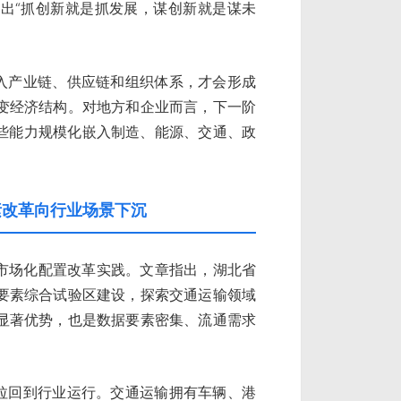
出“抓创新就是抓发展，谋创新就是谋未
进入产业链、供应链和组织体系，才会形成
变经济结构。对地方和企业而言，下一阶
这些能力规模化嵌入制造、能源、交通、政
素改革向行业场景下沉
素市场化配置改革实践。文章指出，湖北省
要素综合试验区建设，探索交通运输领域
显著优势，也是数据要素密集、流通需求
”拉回到行业运行。交通运输拥有车辆、港