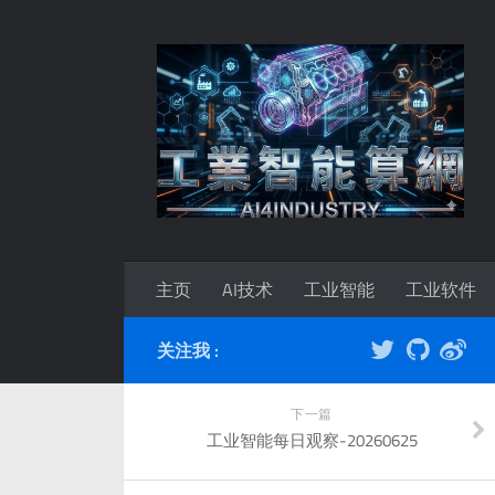
主页
AI技术
工业智能
工业软件
关注我 :
下一篇
工业智能每日观察-20260625