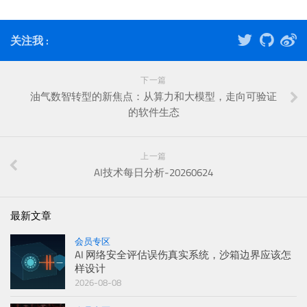
关注我 :
下一篇
油气数智转型的新焦点：从算力和大模型，走向可验证
的软件生态
上一篇
AI技术每日分析-20260624
最新文章
会员专区
AI 网络安全评估误伤真实系统，沙箱边界应该怎
样设计
2026-08-08