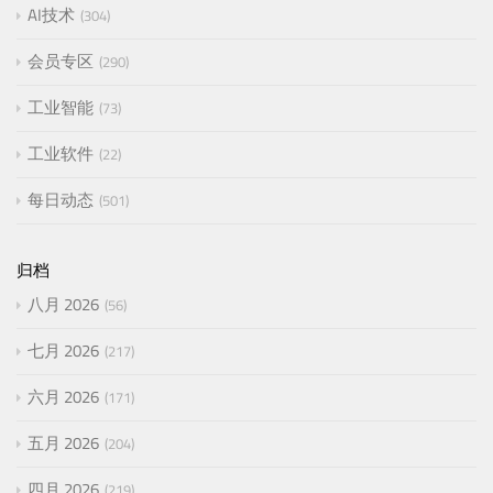
AI技术
304
会员专区
290
工业智能
73
工业软件
22
每日动态
501
归档
八月 2026
56
七月 2026
217
六月 2026
171
五月 2026
204
四月 2026
219