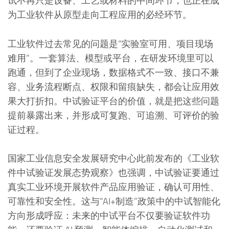
试不再只是设备、工艺或材料的中间环节，也正在成
为工业软件从原型走向工程应用的必经环节。
工业软件过去常见的问题是“实验室可用、项目现场
难用”。一套算法、模型或平台，在研发环境里可以
跑通，但到了企业现场，数据格式不一致、接口不兼
容、业务流程断点、权限和留痕缺失，都会让应用效
果大打折扣。中试验证平台的价值，就是把这些问题
提前暴露出来，并形成可复跑、可追溯、可评价的验
证过程。
国家工业信息安全发展研究中心此前发布的《工业软
件中试验证发展态势观察》也强调，中试验证要通过
真实工业环境开展软件产品应用验证，确认可用性、
可靠性和安全性。这与“AI+制造”政策中的中试智能化
方向形成呼应：未来的中试平台不仅要验证软件功