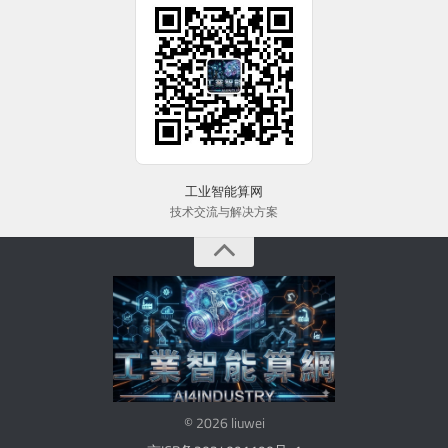
工业智能算网
技术交流与解决方案
© 2026 liuwei