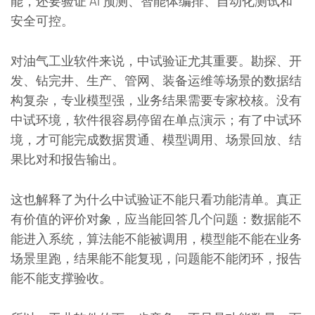
能，还要验证 AI 预测、智能体编排、自动化测试和
安全可控。
对油气工业软件来说，中试验证尤其重要。勘探、开
发、钻完井、生产、管网、装备运维等场景的数据结
构复杂，专业模型强，业务结果需要专家校核。没有
中试环境，软件很容易停留在单点演示；有了中试环
境，才可能完成数据贯通、模型调用、场景回放、结
果比对和报告输出。
这也解释了为什么中试验证不能只看功能清单。真正
有价值的评价对象，应当能回答几个问题：数据能不
能进入系统，算法能不能被调用，模型能不能在业务
场景里跑，结果能不能复现，问题能不能闭环，报告
能不能支撑验收。