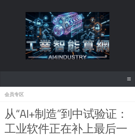
会员专区
从“AI+制造”到中试验证：
工业软件正在补上最后一