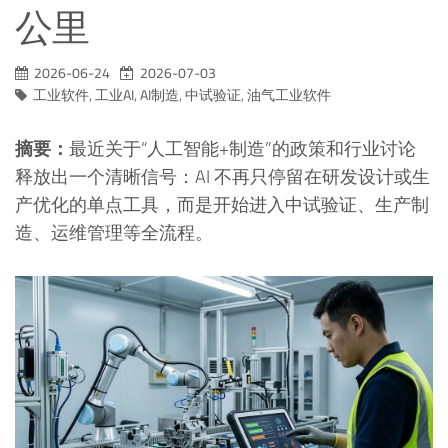
公里
2026-06-24
2026-07-03
工业软件
,
工业AI
,
AI制造
,
中试验证
,
油气工业软件
摘要：
最近关于“人工智能+制造”的政策和行业讨论
释放出一个清晰信号：AI 不再只停留在研发设计或生
产优化的单点工具，而是开始进入中试验证、生产制
造、运维管理等全流程。