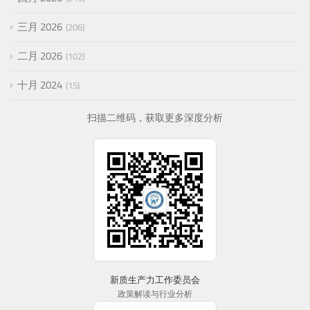
三月 2026
206
二月 2026
102
十月 2024
15
扫描二维码，获取更多深度分析
新质生产力工作委员会
政策解读与行业分析