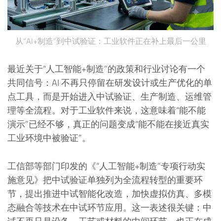
从“AI+制造”到中试验证：工业软件正在补上最后一公里
最近关于“人工智能+制造”的政策和行业讨论有一个
共同信号：AI 不再只停留在研发设计或生产优化的单
点工具，而是开始进入中试验证、生产制造、运维管
理等全流程。对于工业软件来说，这意味着“能不能
演示”已经不够，真正的问题变成“能不能在接近真实
工业环境中被验证”。
工信部等部门印发的《“人工智能+制造”专项行动实
施意见》把中试验证单独列为全流程转型的重要环
节，提出推进中试智能化改造，加快虚拟仿真、多模
态融合等技术在中试环节应用。这一表述很关键：中