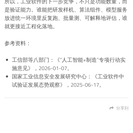
所以，工业软件的下一步竞争，不只是功能数量，而
是验证能力。谁能把研发样机、算法组件、模型服务
放进统一环境里反复跑、批量测、可解释地评估，谁
就更接近工程化落地。
参考资料：
工信部等八部门：《“人工智能+制造”专项行动实
施意见》，2026-01-07。
国家工业信息安全发展研究中心：《工业软件中
试验证发展态势观察》，2025-06-17。
分享到