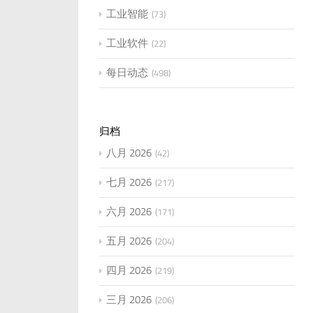
工业智能
73
工业软件
22
每日动态
498
归档
八月 2026
42
七月 2026
217
六月 2026
171
五月 2026
204
四月 2026
219
三月 2026
206