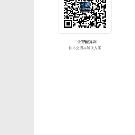
工业智能算网
技术交流与解决方案