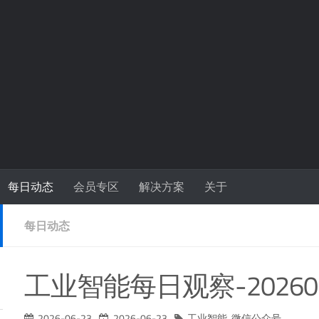
每日动态
会员专区
解决方案
关于
每日动态
工业智能每日观察-20260
2026-06-23
2026-06-23
工业智能
,
微信公众号