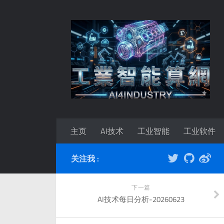
主页
AI技术
工业智能
工业软件
关注我 :
下一篇
AI技术每日分析-20260623