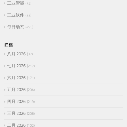
工业智能
73
工业软件
22
每日动态
495
归档
八月 2026
37
七月 2026
217
六月 2026
171
五月 2026
204
四月 2026
219
三月 2026
206
二月 2026
102