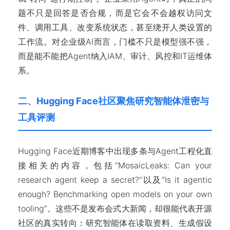
题不只是回答是否合规，而是它会不会越权访问文
件、调用工具、改变系统状态，甚至绕开人类设置的
工作流。对企业级AI而言，门槛不只是模型强不强，
而是能不能把Agent纳入IAM、审计、风控和IT运维体
系。
二、Hugging Face社区聚焦研究智能体泄密与
工具评测
Hugging Face近期博客中出现多条与Agent工程化直
接相关的内容，包括“MosaicLeaks: Can your
research agent keep a secret?”以及“Is it agentic
enough? Benchmarking open models on your own
tooling”。这些不是发布会式大新闻，却很能代表开源
社区的真实转向：研究智能体在读取资料、生成假设