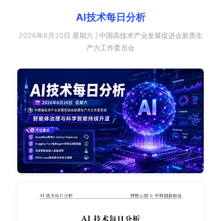
AI技术每日分析
2026年6月20日 星期六 | 中国高技术产业发展促进会新质生
产力工作委员会