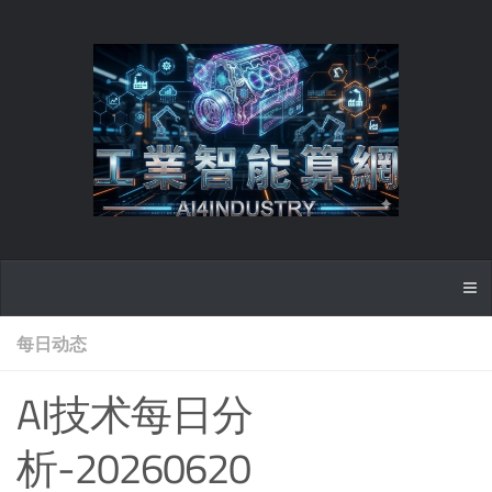
每日动态
AI技术每日分
析-20260620