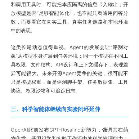
和调用工具时，可能把本应隔离的信息带入输出；开
放模型是否“足够智能体化”，也不能只看通用问答分
数，而要看它在真实工具、真实任务链路和本地环境
中的表现。
这类长尾动态值得重视。Agent的发展会让“评测对
象”从模型本身扩展到任务环境：同一个模型在不同工
具权限、文件结构、API设计和上下文缓存下，表现差
异可能很大。未来开源Agent竞争的关键，很可能不
只是模型权重，而是评测脚手架、任务数据集、工具
协议、权限沙箱和可追踪日志。
三、科学智能体继续向实验闭环延伸
OpenAI此前发布GPT-Rosalind新能力，强调其在药
物化学、基因组学和实验工作流中的科学推理能力；