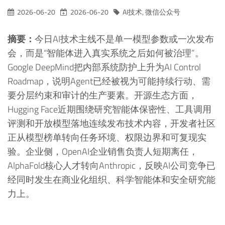
2026-06-20
2026-06-20
AI技术
,
微信公众号
摘要：
今日AI技术主线不是单一模型参数或一次发布
会，而是“智能体进入真实系统之后如何被治理”。
Google DeepMind把内部系统防护上升为AI Control
Roadmap，说明Agent已经被视为可能持续行动、需
要分层约束和审计的生产要素。开源生态方面，
Hugging Face近期围绕研究智能体保密性、工具调用
评测和开放模型落地连续发布技术内容，开发者社区
正从模型榜单转向任务环境、权限边界和可复现实
验。企业侧，OpenAI企业销售负责人短期离任，
AlphaFold核心人才转向Anthropic，反映AI公司竞争已
经同时发生在商业化组织、科学智能体和安全研究能
力上。