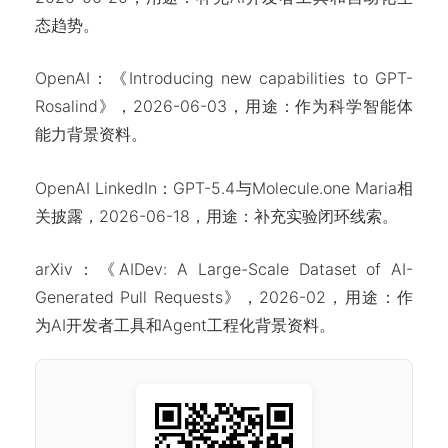
态趋势。
OpenAI：《Introducing new capabilities to GPT-
Rosalind》，2026-06-03，用途：作为科学智能体
能力背景资料。
OpenAI LinkedIn：GPT-5.4与Molecule.one Maria相
关披露，2026-06-18，用途：补充实验闭环线索。
arXiv：《AIDev: A Large-Scale Dataset of AI-
Generated Pull Requests》，2026-02，用途：作
为AI开发者工具和Agent工程化背景资料。