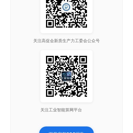
关注高促会新质生产力工委会公众号
关注工业智能算网平台