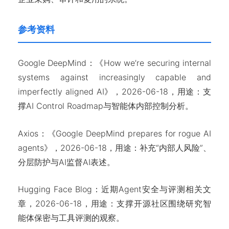
参考资料
Google DeepMind：《How we’re securing internal
systems against increasingly capable and
imperfectly aligned AI》，2026-06-18，用途：支
撑AI Control Roadmap与智能体内部控制分析。
Axios：《Google DeepMind prepares for rogue AI
agents》，2026-06-18，用途：补充“内部人风险”、
分层防护与AI监督AI表述。
Hugging Face Blog：近期Agent安全与评测相关文
章，2026-06-18，用途：支撑开源社区围绕研究智
能体保密与工具评测的观察。