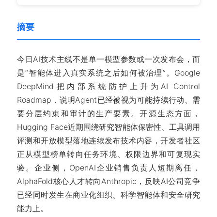
摘要
今日AI技术主线不是单一模型参数或一次发布会，而
是“智能体进入真实系统之后如何被治理”。Google
DeepMind把内部系统防护上升为AI Control
Roadmap，说明Agent已经被视为可能持续行动、需
要分层约束和审计的生产要素。开源生态方面，
Hugging Face近期围绕研究智能体保密性、工具调用
评测和开放模型落地连续发布技术内容，开发者社区
正从模型榜单转向任务环境、权限边界和可复现实
验。企业侧，OpenAI企业销售负责人短期离任，
AlphaFold核心人才转向Anthropic，反映AI公司竞争
已经同时发生在商业化组织、科学智能体和安全研究
能力上。