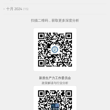
十月 2024
15
扫描二维码，获取更多深度分析
新质生产力工作委员会
政策解读与行业分析