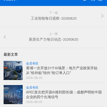
下一篇
工业智能每日观察-20260620
上一篇
新质生产力每日动态-20260620
最新文章
会员专区
黄埔一次开放31个AI场景：地方产业政策开始
从“给补贴”转向“给订单入口”
2026-08-05
会员专区
APEC首次把开源AI推到部长级：成都声明给中国
企业的四个出海信号
2026-08-05