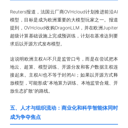
Reuters报道，法国云厂商OVHcloud计划推进前沿AI
模型，目标是成为欧洲重要的大模型玩家之一。报道
提到，OVHcloud收购DragonLLM，并在欧洲Jupiter
超级计算基础设施上完成预训练，计划在基准达到要
求后以开源方式发布模型。
这说明欧洲主权AI不只是监管口号，而是在尝试把本
地云、超算、模型训练、开源分发和客户数据主权连
接起来。主权AI也不等于封闭AI；如果以开源方式释
放模型，可能形成“本地算力训练、本地监管合规、开
放生态扩散”的路线。
五、人才与组织流动：商业化和科学智能体同时
成为争夺焦点