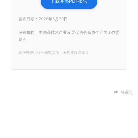
下载完整PDF报告
发布日期：2026年6月20日
发布机构：中国高技术产业发展促进会新质生产力工作委
员会
本报告仅供行业研究参考，不构成投资建议
分享到