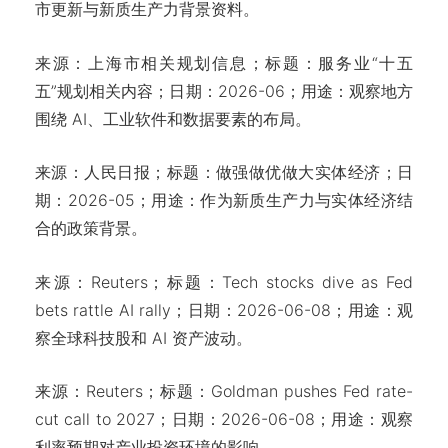
市更新与新质生产力背景资料。
来源：上海市相关规划信息；标题：服务业“十五
五”规划相关内容；日期：2026-06；用途：观察地方
围绕 AI、工业软件和数据要素的布局。
来源：人民日报；标题：做强做优做大实体经济；日
期：2026-05；用途：作为新质生产力与实体经济结
合的政策背景。
来源：Reuters；标题：Tech stocks dive as Fed
bets rattle AI rally；日期：2026-06-08；用途：观
察全球科技股和 AI 资产波动。
来源：Reuters；标题：Goldman pushes Fed rate-
cut call to 2027；日期：2026-06-08；用途：观察
利率预期对产业投资环境的影响。