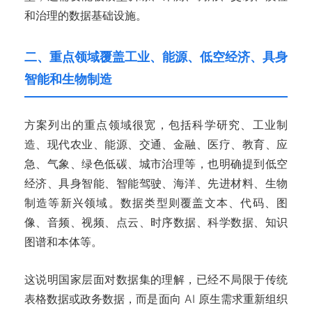
和治理的数据基础设施。
二、重点领域覆盖工业、能源、低空经济、具身
智能和生物制造
方案列出的重点领域很宽，包括科学研究、工业制
造、现代农业、能源、交通、金融、医疗、教育、应
急、气象、绿色低碳、城市治理等，也明确提到低空
经济、具身智能、智能驾驶、海洋、先进材料、生物
制造等新兴领域。数据类型则覆盖文本、代码、图
像、音频、视频、点云、时序数据、科学数据、知识
图谱和本体等。
这说明国家层面对数据集的理解，已经不局限于传统
表格数据或政务数据，而是面向 AI 原生需求重新组织