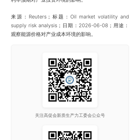
来源：Reuters；标题：Oil market volatility and
supply risk analysis；日期：2026-06-08；用途：
观察能源价格对产业成本环境的影响。
关注高促会新质生产力工委会公众号