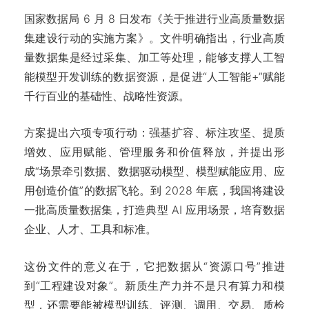
国家数据局 6 月 8 日发布《关于推进行业高质量数据
集建设行动的实施方案》。文件明确指出，行业高质
量数据集是经过采集、加工等处理，能够支撑人工智
能模型开发训练的数据资源，是促进“人工智能+”赋能
千行百业的基础性、战略性资源。
方案提出六项专项行动：强基扩容、标注攻坚、提质
增效、应用赋能、管理服务和价值释放，并提出形
成“场景牵引数据、数据驱动模型、模型赋能应用、应
用创造价值”的数据飞轮。到 2028 年底，我国将建设
一批高质量数据集，打造典型 AI 应用场景，培育数据
企业、人才、工具和标准。
这份文件的意义在于，它把数据从“资源口号”推进
到“工程建设对象”。新质生产力并不是只有算力和模
型，还需要能被模型训练、评测、调用、交易、质检