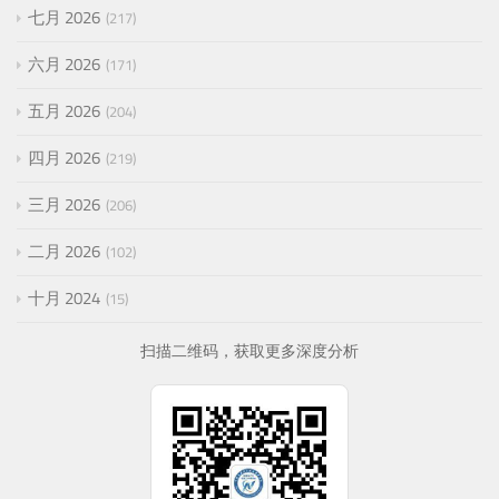
七月 2026
217
六月 2026
171
五月 2026
204
四月 2026
219
三月 2026
206
二月 2026
102
十月 2024
15
扫描二维码，获取更多深度分析