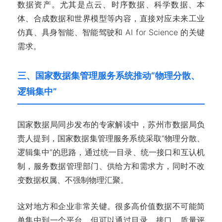
数据资产。尤其是点云、时序数据、科学数据、本
体、合成数据和世界模型等内容，直接对应未来工业
仿真、具身智能、智能驾驶和 AI for Science 的关键
需求。
三、国家数据集管理服务系统推动“物理分散、
逻辑集中”
国家数据局同步发布的专家解读中，苏州市数据局负
责人提到，国家数据集管理服务系统采取“物理分散、
逻辑集中”的思路，通过统一目录、统一接口和互认机
制，服务数据管理部门、供给方和需求方，同时不改
变数据权属、不强制物理汇聚。
这对地方和企业非常关键。很多高价值数据不可能简
单集中到一个平台，但可以通过目录、接口、质量评