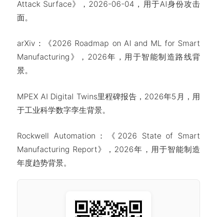
Attack Surface》，2026-06-04，用于AI身份攻击
面。
arXiv：《2026 Roadmap on AI and ML for Smart
Manufacturing》，2026年，用于智能制造路线背
景。
MPEX AI Digital Twins里程碑报告，2026年5月，用
于工业科学数字孪生背景。
Rockwell Automation：《2026 State of Smart
Manufacturing Report》，2026年，用于智能制造
年度趋势背景。