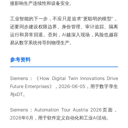
接影响生产连续性和设备安全。
工业智能的下一步，不应只是追求“更聪明的模型”，
还要同步建设权限边界、身份管理、审计追踪、隔离
运行和异常回退。否则，AI越深入现场，风险也越容
易从数字系统传导到物理生产。
参考资料
Siemens：《How Digital Twin Innovations Drive
Future Enterprises》，2026-06-05，用于数字孪生
与xDT。
Siemens：Automation Tour Austria 2026页面，
2026年6月，用于软件定义自动化和工业AI活动。