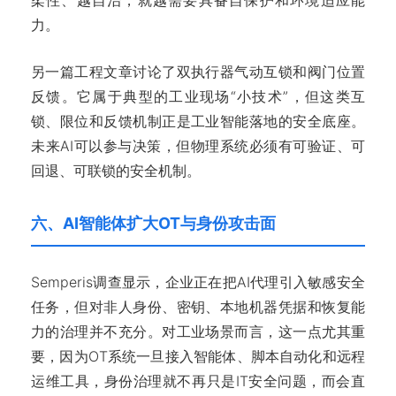
力。
另一篇工程文章讨论了双执行器气动互锁和阀门位置
反馈。它属于典型的工业现场“小技术”，但这类互
锁、限位和反馈机制正是工业智能落地的安全底座。
未来AI可以参与决策，但物理系统必须有可验证、可
回退、可联锁的安全机制。
六、AI智能体扩大OT与身份攻击面
Semperis调查显示，企业正在把AI代理引入敏感安全
任务，但对非人身份、密钥、本地机器凭据和恢复能
力的治理并不充分。对工业场景而言，这一点尤其重
要，因为OT系统一旦接入智能体、脚本自动化和远程
运维工具，身份治理就不再只是IT安全问题，而会直