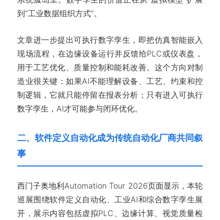
到“工业数据组织方式”。
文章进一步提出可执行数字孪生，即把仿真智能嵌入
现场流程，在边缘设备运行并反馈给PLC或仪表盘，
用于工艺优化、质量控制和能耗改善。这个方向对制
造业很关键：如果AI不能理解设备、工艺、约束和控
制逻辑，它就只能停留在报表分析；只有进入可执行
数字孪生，AI才可能参与闭环优化。
二、软件定义自动化成为传统自动化厂商共同叙
事
西门子奥地利Automation Tour 2026页面显示，本轮
巡展围绕软件定义自动化、工业AI和综合数字孪生展
开，展示内容包括虚拟PLC、边缘计算、视觉质量检