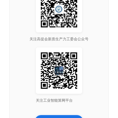
关注高促会新质生产力工委会公众号
关注工业智能算网平台