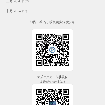
二月 2026
102
十月 2024
15
扫描二维码，获取更多深度分析
新质生产力工作委员会
政策解读与行业分析