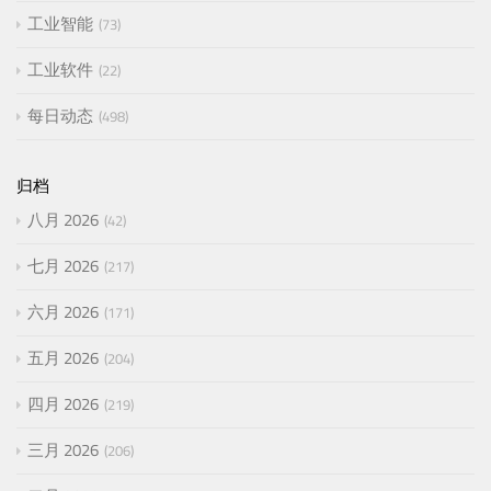
工业智能
73
工业软件
22
每日动态
498
归档
八月 2026
42
七月 2026
217
六月 2026
171
五月 2026
204
四月 2026
219
三月 2026
206