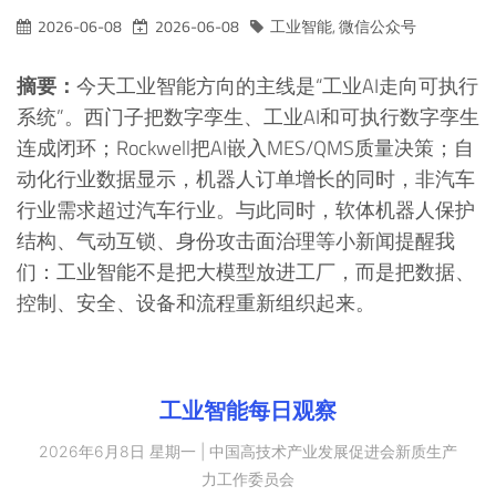
2026-06-08
2026-06-08
工业智能
,
微信公众号
摘要：
今天工业智能方向的主线是“工业AI走向可执行
系统”。西门子把数字孪生、工业AI和可执行数字孪生
连成闭环；Rockwell把AI嵌入MES/QMS质量决策；自
动化行业数据显示，机器人订单增长的同时，非汽车
行业需求超过汽车行业。与此同时，软体机器人保护
结构、气动互锁、身份攻击面治理等小新闻提醒我
们：工业智能不是把大模型放进工厂，而是把数据、
控制、安全、设备和流程重新组织起来。
工业智能每日观察
2026年6月8日 星期一 | 中国高技术产业发展促进会新质生产
力工作委员会