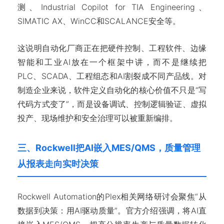
测、Industrial Copilot for TIA Engineering、
SIMATIC AX、WinCC和SCALANCE安全等。
这说明自动化厂商正在把硬件控制、工程软件、边缘
智能和工业AI放在一个框架中讲，而不是继续把
PLC、SCADA、工程组态和AI割裂成不同产品线。对
制造企业来说，软件定义自动化的核心价值不只是“写
代码方式变了”，而是设备调试、控制逻辑验证、虚拟
投产、现场维护和安全治理可以被重新编排。
三、Rockwell把AI嵌入MES/QMS，质量管理
从报表走向实时决策
Rockwell Automation的Plex相关网络研讨会聚焦“从
数据到决策：用AI驱动质量”。官方介绍强调，将AI直