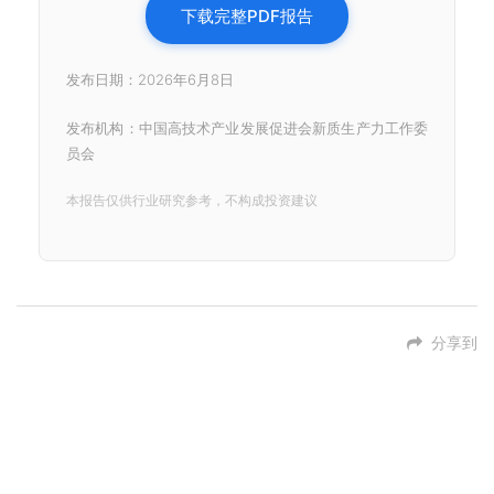
下载完整PDF报告
发布日期：2026年6月8日
发布机构：中国高技术产业发展促进会新质生产力工作委
员会
本报告仅供行业研究参考，不构成投资建议
分享到