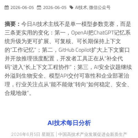
2026-06-05
2026-06-05
AI技术
,
微信公众号
摘要：
今日AI技术主线不是单一模型参数竞赛，而是
三条更实用的变化：第一，OpenAI把ChatGPT记忆系
统升级为更可扩展、可复核、可长期保持上下文
的“工作记忆”；第二，GitHub Copilot扩大上下文窗口
并开放推理强度配置，开发者工具正在从“补全代
码”进入“长上下文工程协作”；第三，AI安全议题继续
外溢到生物安全、模型API交付可靠性和企业部署治
理，行业关注点从“能不能做”转向“如何稳定、安全、
合规地做”。
AI技术每日分析
2026年6月5日 星期五 | 中国高技术产业发展促进会新质生产