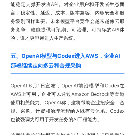
能稳定支撑开发者API。对企业用户和开发者生态而
言，稳定性、延迟、成本、版本兼容、内容安全和服
务级别同样重要。未来模型平台竞争会越来越像云服
务竞争，谁能提供可预期、可治理、可持续的API体
验，谁才更容易进入生产系统。
五、OpenAI模型与Codex进入AWS，企业AI
部署继续走向多云和合规采购
OpenAI 6月1日宣布，OpenAI前沿模型和Codex在
AWS上可用，企业可以通过Amazon Bedrock等渠道
使用相关能力。OpenAI称，这将帮助企业把安全、合
规、采购、计费和治理流程纳入既有云体系。Codex
也被强调为可用于开发任务的AI工程能力。