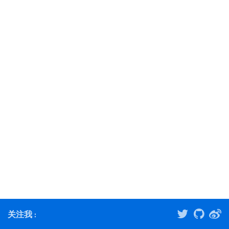
关注我 :