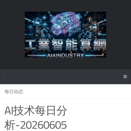
每日动态
AI技术每日分
析-20260605