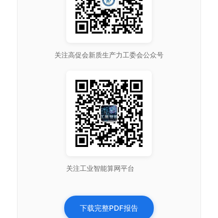
关注高促会新质生产力工委会公众号
关注工业智能算网平台
下载完整PDF报告