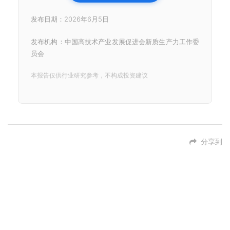
发布日期：2026年6月5日
发布机构：中国高技术产业发展促进会新质生产力工作委
员会
本报告仅供行业研究参考，不构成投资建议
分享到