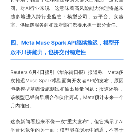
阀。对AI行业来说，这意味着高风险能力治理将越来
越多地进入跨行业监管：模型公司、云平台、实验
室、供应链服务商和政府部门都要承担一部分责任。
四、Meta Muse Spark API继续推迟，模型开
放不只拼能力，也拼交付稳定性
Reuters 6月4日援引《华尔街日报》报道称，Meta多
次推迟Muse Spark模型面向开发者API的发布，原因
包括模型基础设施测试和输出质量问题；报道还称，
该模型已经向早期合作伙伴测试，Meta预计未来一个
月内推出。
这条新闻看起来不像一次“重大发布”，但它揭示了AI
平台化竞争的另一面：模型能在演示中跑通，不等于