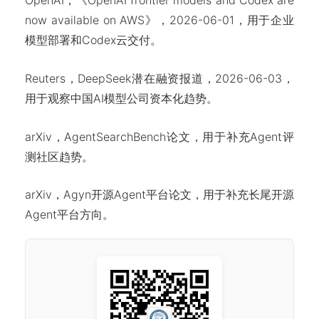
OpenAI，《OpenAI frontier models and Codex are
now available on AWS》，2026-06-01，用于企业
模型部署和Codex云交付。
Reuters，DeepSeek潜在融资报道，2026-06-03，
用于观察中国AI模型公司资本化趋势。
arXiv，AgentSearchBench论文，用于补充Agent评
测社区趋势。
arXiv，Agyn开源Agent平台论文，用于补充长尾开源
Agent平台方向。