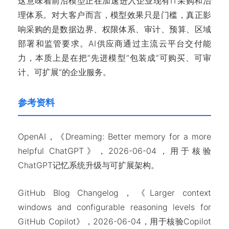
这意味着前沿模型正在加速进入企业现有IT采购和治
理体系。对大客户而言，模型效果只是门槛，真正影
响采购的是数据边界、权限体系、审计、预算、区域
部署和监管要求。AI供应商通过主流云平台交付能
力，本质上是在把“先进模型”包装成“可购买、可审
计、可扩展”的企业服务。
参考资料
OpenAI，《Dreaming: Better memory for a more
helpful ChatGPT》，2026-06-04，用于核验
ChatGPT记忆系统升级与可扩展架构。
GitHub Blog Changelog，《Larger context
windows and configurable reasoning levels for
GitHub Copilot》，2026-06-04，用于核验Copilot