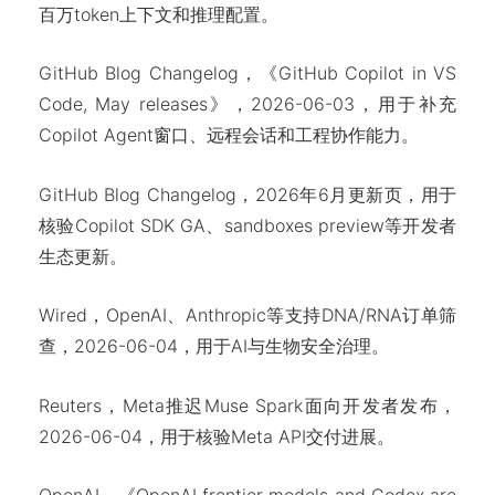
百万token上下文和推理配置。
GitHub Blog Changelog，《GitHub Copilot in VS
Code, May releases》，2026-06-03，用于补充
Copilot Agent窗口、远程会话和工程协作能力。
GitHub Blog Changelog，2026年6月更新页，用于
核验Copilot SDK GA、sandboxes preview等开发者
生态更新。
Wired，OpenAI、Anthropic等支持DNA/RNA订单筛
查，2026-06-04，用于AI与生物安全治理。
Reuters，Meta推迟Muse Spark面向开发者发布，
2026-06-04，用于核验Meta API交付进展。