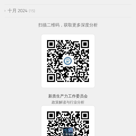
十月 2024
15
扫描二维码，获取更多深度分析
新质生产力工作委员会
政策解读与行业分析