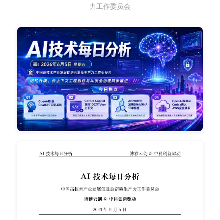
力工作委员会