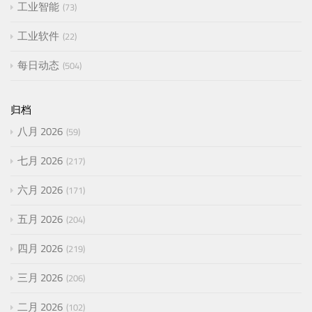
工业智能
73
工业软件
22
每日动态
504
归档
八月 2026
59
七月 2026
217
六月 2026
171
五月 2026
204
四月 2026
219
三月 2026
206
二月 2026
102