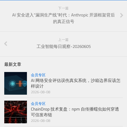
下一篇
AI 安全进入“漏洞生产线”时代：Anthropic 开源框架背后
的真正信号
上一篇
工业智能每日观察-20260605
最新文章
会员专区
AI 网络安全评估误伤真实系统，沙箱边界应该怎
样设计
2026-08-08
会员专区
ChainDrop 技术复盘：npm 自传播蠕虫如何穿透
可信发布链
2026-08-08