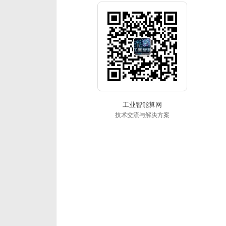
工业智能算网
技术交流与解决方案