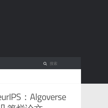
PS：Algoverse