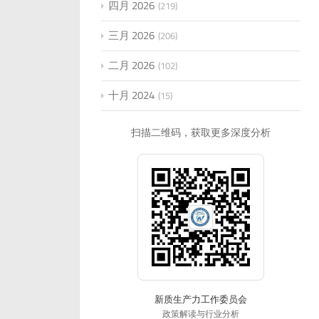
四月 2026
219
三月 2026
206
二月 2026
102
十月 2024
15
扫描二维码，获取更多深度分析
新质生产力工作委员会
政策解读与行业分析