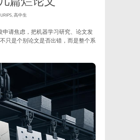
几篇烂论文
URIPS
,
高中生
用高中生的名校申请焦虑，把机器学习研究、论文发
不只是个别论文是否出错，而是整个系