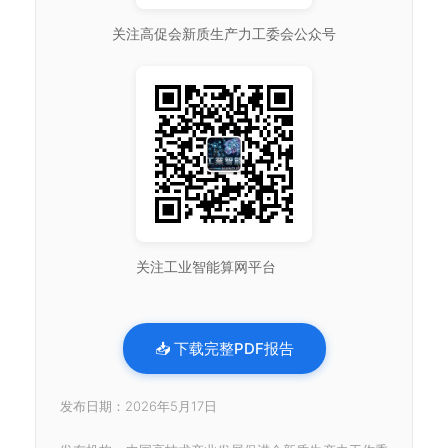
关注高促会新质生产力工委会公众号
关注工业智能算网平台
📥 下载完整PDF报告
发布日期：2026年5月17日