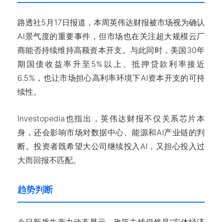
路透社5月17日报道，本周英伟达财报被市场视为确认
AI景气度的重要事件，但市场也在关注超大规模云厂
商能否持续维持高额资本开支。与此同时，美国30年
期国债收益率升至5%以上、抵押贷款利率接近
6.5%，也让市场担心高利率环境下AI资本开支的可持
续性。
Investopedia也指出，英伟达财报不仅关系芯片本
身，还会影响市场对数据中心、能源和AI产业链的判
断。投资者既希望大公司继续投入AI，又担心投入过
大而回报不匹配。
趋势判断