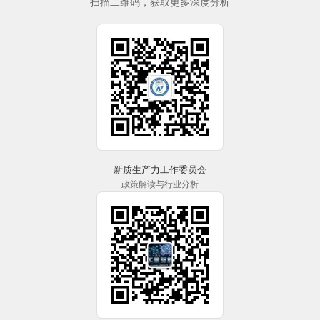
扫描二维码，获取更多深度分析
新质生产力工作委员会
政策解读与行业分析