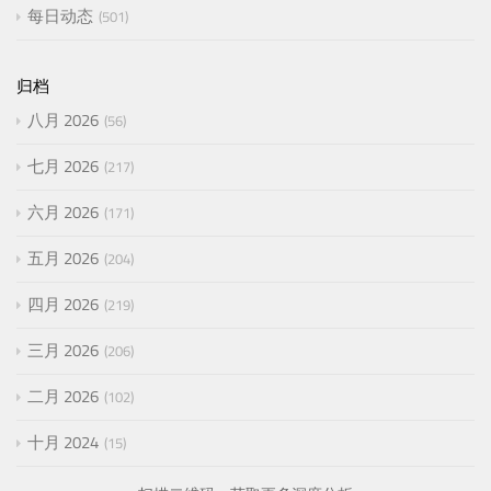
每日动态
501
归档
八月 2026
56
七月 2026
217
六月 2026
171
五月 2026
204
四月 2026
219
三月 2026
206
二月 2026
102
十月 2024
15