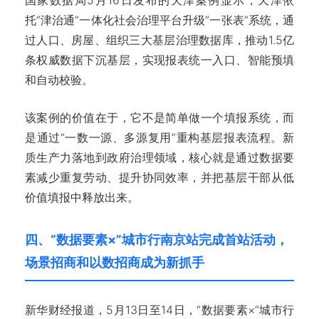
托“津治通”一体化社会治理平台升级“一张表”系统，通
过人口、房屋、组织三大基层治理数据库，推动1.5亿
条权威数据下沉基层，实现报表统一入口、智能预填
和自动校验。
该案例的价值在于，它不是简单做一个填报系统，而
是通过“一数一源、多源复用”重构基层报表流程。新
质生产力落地到政府治理领域，核心就是通过数据要
素减少重复劳动、提升协同效率，并把基层干部从低
价值填报中释放出来。
四、“数据要素×”城市行南京站完成首站活动，
场景招商和以数招商成为新抓手
新华财经报道，5月13日至14日，“数据要素×”城市行