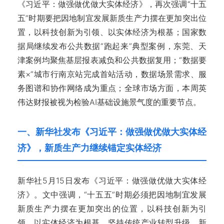
《习近平：做强做优做大实体经济》，再次强调“十五
五”时期要把因地制宜发展新质生产力摆在更加突出位
置，以科技创新为引领、以实体经济为根基；国家数
据局继续发布公共数据“跑起来”典型案例，东莞、天
津案例均聚焦基层报表减负和公共数据复用；“数据要
素×”城市行南京站完成首站活动，数据场景需求、服
务图谱和协作网络成为重点；全球市场方面，本周英
伟达财报被视为检验AI基础设施景气度的重要节点。
一、新华社发布《习近平：做强做优做大实体经
济》，新质生产力继续锚定实体经济
新华社5月15日发布《习近平：做强做优做大实体经
济》。文中强调，“十五五”时期必须把因地制宜发展
新质生产力摆在更加突出的位置，以科技创新为引
领、以实体经济为根基，坚持传统产业转型升级、新