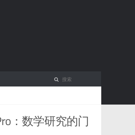
5.5 Pro：数学研究的门