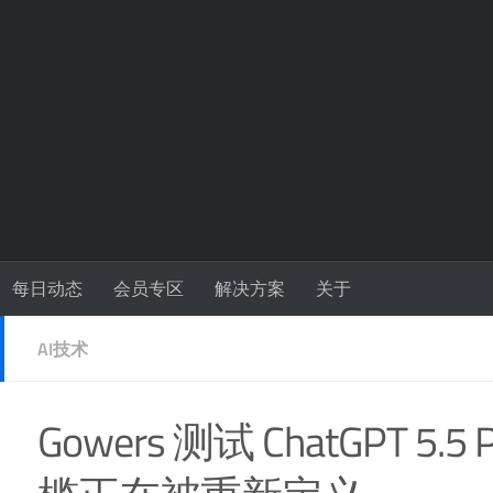
每日动态
会员专区
解决方案
关于
AI技术
Gowers 测试 ChatGPT 