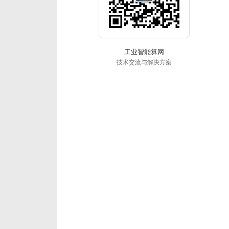
工业智能算网
技术交流与解决方案