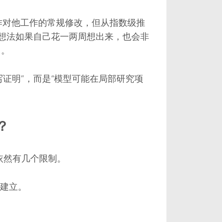
以看作对他工作的常规修改，但从指数级推
种想法如果自己花一两周想出来，也会非
它。
证明”，而是“模型可能在局部研究项
？
验依然有几个限制。
建立。