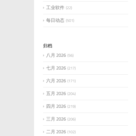
工业软件
22
每日动态
501
归档
八月 2026
56
七月 2026
217
六月 2026
171
五月 2026
204
四月 2026
219
三月 2026
206
二月 2026
102