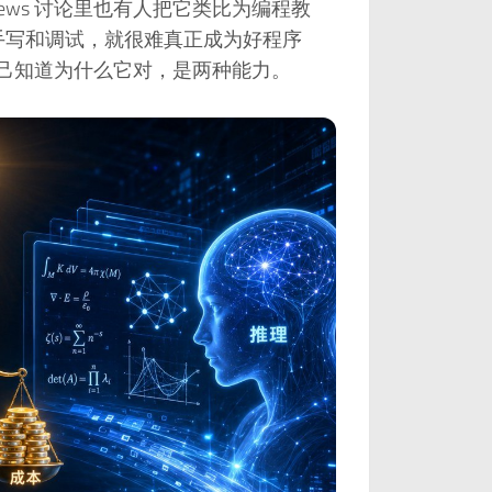
News 讨论里也有人把它类比为编程教
过手写和调试，就很难真正成为好程序
自己知道为什么它对，是两种能力。