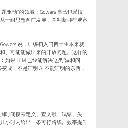
驱动”的领域；Gowers 自己也谨慎
从一组思想向前发展，并判断哪些观察
wers 说，训练初入门博士生本来就
和、可能能做出来的开放问题。这样的
果 LLM 已经能解决这类“温和问
变成：不是证明 AI 不能证明的东西，
周时间摸索定义、查文献、试错、失
几小时内给出一条可行路线。效率提升