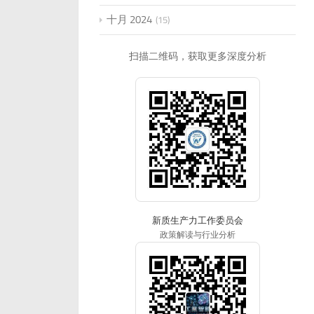
十月 2024
15
扫描二维码，获取更多深度分析
新质生产力工作委员会
政策解读与行业分析