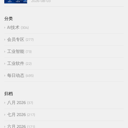
2026-08-03
分类
AI技术
304
会员专区
277
工业智能
73
工业软件
22
每日动态
495
归档
八月 2026
37
七月 2026
217
六月 2026
171