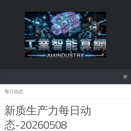
每日动态
新质生产力每日动
态-20260508