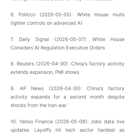
6. Politico (2026-05-05): White House mulls
tighter controls on advanced AI
7. Daily Signal (2026-05-07): White House
Considers AI Regulation Executive Orders
8. Reuters (2026-04-30): China's factory activity
extends expansion, PMI shows
9. AP News (2026-04-30): China's factory
activity expands for a second month despite
shocks from the Iran war
10. Yahoo Finance (2026-05-08): Jobs data live
updates: Layoffs hit tech sector hardest as