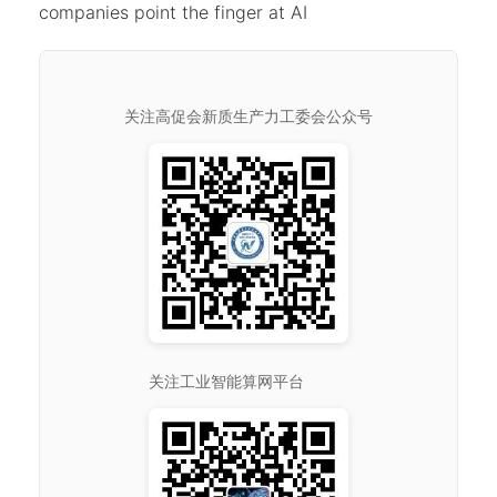
companies point the finger at AI
关注高促会新质生产力工委会公众号
关注工业智能算网平台