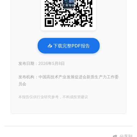
📥 下载完整PDF报告
发布日期：2026年5月8日
发布机构：中国高技术产业发展促进会新质生产力工作委
员会
本报告仅供行业研究参考，不构成投资建议
分享到