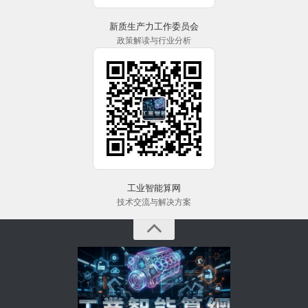
新质生产力工作委员会
政策解读与行业分析
工业智能算网
技术交流与解决方案