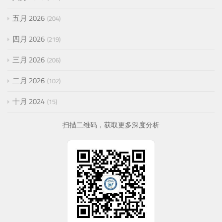
五月 2026
204
四月 2026
219
三月 2026
206
二月 2026
102
十月 2024
15
扫描二维码，获取更多深度分析