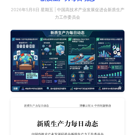
2026年5月8日 星期五 | 中国高技术产业发展促进会新质生产
力工作委员会