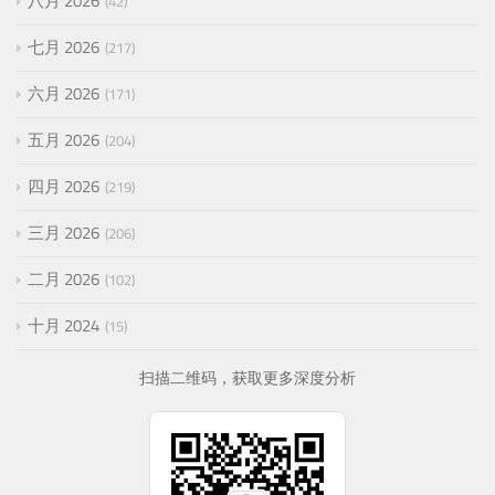
八月 2026
42
七月 2026
217
六月 2026
171
五月 2026
204
四月 2026
219
三月 2026
206
二月 2026
102
十月 2024
15
扫描二维码，获取更多深度分析