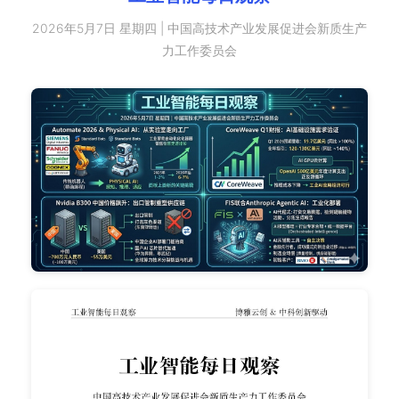
2026年5月7日 星期四 | 中国高技术产业发展促进会新质生产
力工作委员会