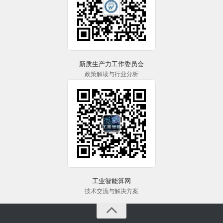
新质生产力工作委员会
政策解读与行业分析
工业智能算网
技术交流与解决方案