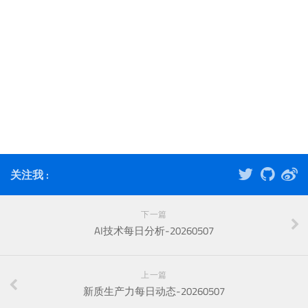
关注我 :
下一篇
AI技术每日分析-20260507
上一篇
新质生产力每日动态-20260507