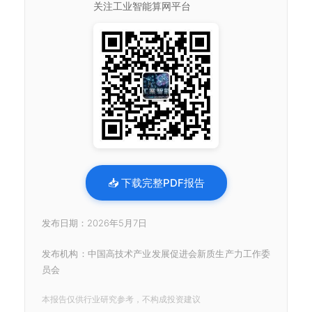
关注工业智能算网平台
📥 下载完整PDF报告
发布日期：2026年5月7日
发布机构：中国高技术产业发展促进会新质生产力工作委
员会
本报告仅供行业研究参考，不构成投资建议