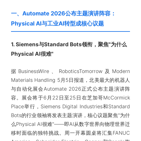
一、Automate 2026公布主题演讲阵容：
Physical AI与工业AI转型成核心议题
1. Siemens与Standard Bots领衔，聚焦"为什么
Physical AI很难"
据BusinessWire、RoboticsTomorrow及Modern
Materials Handling 5月5日报道，北美最大的机器人
与自动化展会Automate 2026正式公布主题演讲阵
容。展会将于6月22日至25日在芝加哥McCormick
Place举行，Siemens Digital Industries和Standard
Bots的行业领袖将发表主题演讲，核心议题聚焦"为什
么Physical AI很难"——即AI从数字世界向物理世界迁
移时面临的独特挑战。周一开幕圆桌将汇集FANUC