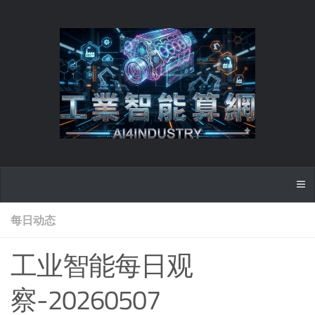
每日动态
工业智能每日观
察-20260507