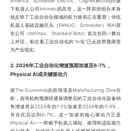
America、Schneider Electric、Cognex和Google旗
下机器人公司Intrinsic的高管，这一阵容的组合本身
就反映了工业自动化领域的权力格局正在重塑：传统
机器人基础设施巨头（FANUC、Schneider）与AI原
生公司（Intrinsic、Standard Bots）首次在同一舞台
上对话，标志着工业自动化的"AI化"已从趋势预测变
为产业现实。
2. 2026年工业自动化增速预期加速至6-7%，
Physical AI成关键驱动力
据The Economist此前报道及Manufacturing Dive分
析，咨询机构预测经通胀调整后的工业自动化设备销
售增速将从2025年的1-2%加速至2026年的3-4%，
并在此后达到6-7%。这一加速的核心驱动力正是
Physical AI——即赋予机器人感知、推理和适应能力