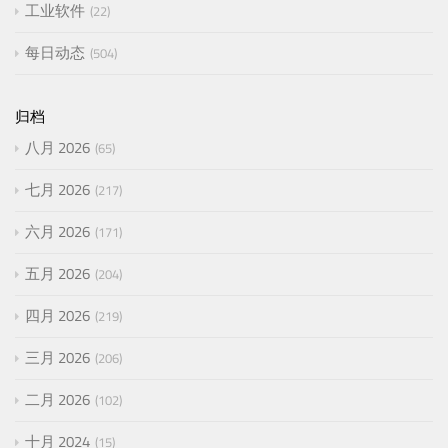
工业软件
22
每日动态
504
归档
八月 2026
65
七月 2026
217
六月 2026
171
五月 2026
204
四月 2026
219
三月 2026
206
二月 2026
102
十月 2024
15