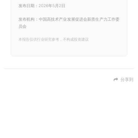
发布日期：2026年5月2日
发布机构：中国高技术产业发展促进会新质生产力工作委
员会
本报告仅供行业研究参考，不构成投资建议
分享到