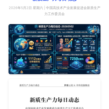
2026年5月2日 星期六 | 中国高技术产业发展促进会新质生产
力工作委员会