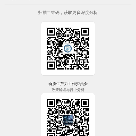
扫描二维码，获取更多深度分析
新质生产力工作委员会
政策解读与行业分析