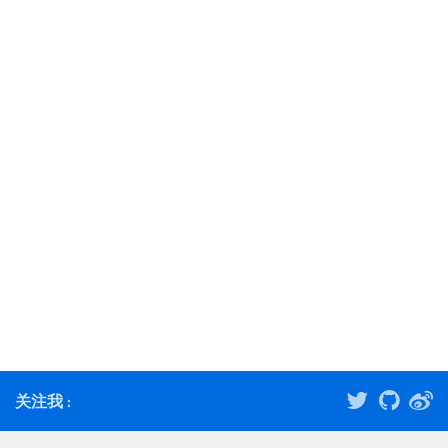
关注我 :