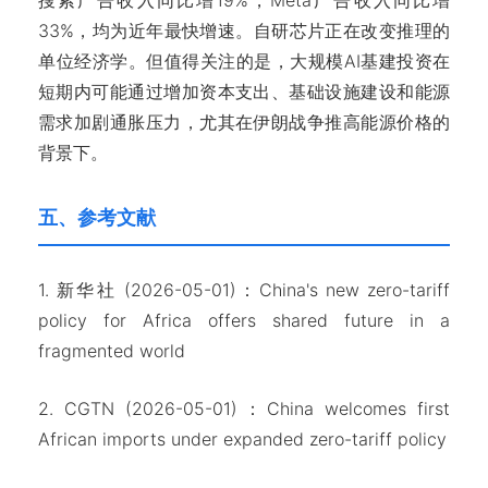
搜索广告收入同比增19%，Meta广告收入同比增
33%，均为近年最快增速。自研芯片正在改变推理的
单位经济学。但值得关注的是，大规模AI基建投资在
短期内可能通过增加资本支出、基础设施建设和能源
需求加剧通胀压力，尤其在伊朗战争推高能源价格的
背景下。
五、参考文献
1. 新华社 (2026-05-01)：China's new zero-tariff
policy for Africa offers shared future in a
fragmented world
2. CGTN (2026-05-01)：China welcomes first
African imports under expanded zero-tariff policy