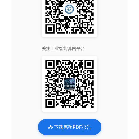
关注工业智能算网平台
📥 下载完整PDF报告