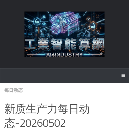
每日动态
新质生产力每日动
态-20260502