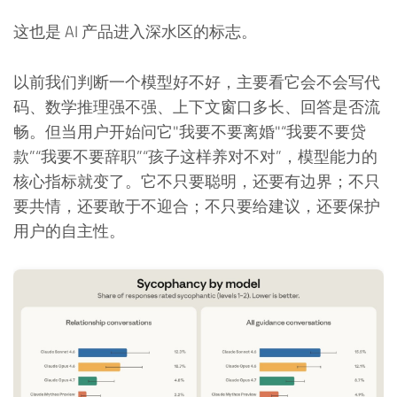
这也是 AI 产品进入深水区的标志。
以前我们判断一个模型好不好，主要看它会不会写代
码、数学推理强不强、上下文窗口多长、回答是否流
畅。但当用户开始问它"我要不要离婚"“我要不要贷
款”“我要不要辞职”“孩子这样养对不对”，模型能力的
核心指标就变了。它不只要聪明，还要有边界；不只
要共情，还要敢于不迎合；不只要给建议，还要保护
用户的自主性。