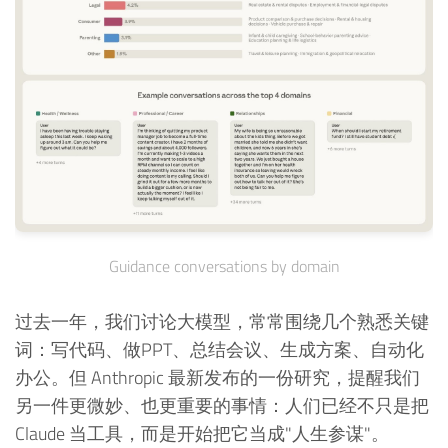
Guidance conversations by domain
过去一年，我们讨论大模型，常常围绕几个熟悉关键
词：写代码、做PPT、总结会议、生成方案、自动化
办公。但 Anthropic 最新发布的一份研究，提醒我们
另一件更微妙、也更重要的事情：人们已经不只是把
Claude 当工具，而是开始把它当成"人生参谋"。