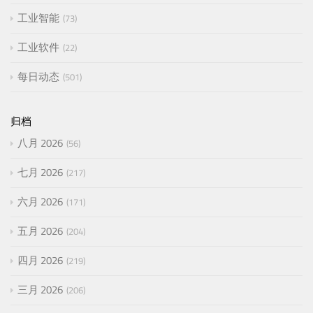
工业智能
73
工业软件
22
每日动态
501
归档
八月 2026
56
七月 2026
217
六月 2026
171
五月 2026
204
四月 2026
219
三月 2026
206