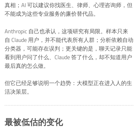
真相；AI 可以建议你找医生、律师、心理咨询师，但
不能成为这些专业服务的廉价替代品。
Anthropic 自己也承认，这项研究有局限。样本只来
自 Claude 用户，并不能代表所有人群；分析依赖自动
分类器，可能存在误判；更关键的是，聊天记录只能
看到用户问了什么、Claude 答了什么，却不知道用户
最后真的怎么做。
但它已经足够说明一个趋势：大模型正在进入人的生
活决策层。
最被低估的变化