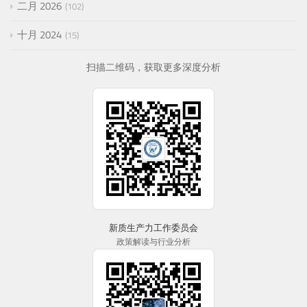
二月 2026
102
十月 2024
15
扫描二维码，获取更多深度分析
新质生产力工作委员会
政策解读与行业分析