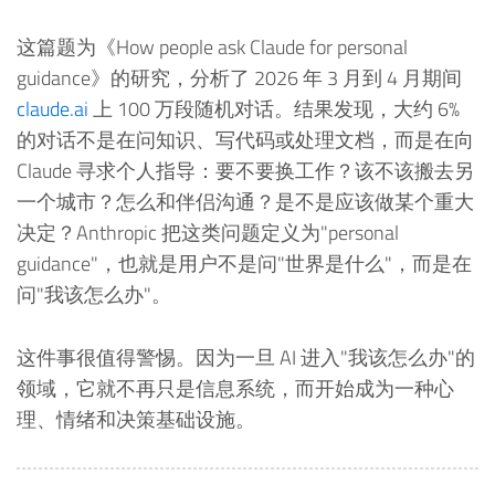
这篇题为《How people ask Claude for personal
guidance》的研究，分析了 2026 年 3 月到 4 月期间
claude.ai
上 100 万段随机对话。结果发现，大约 6%
的对话不是在问知识、写代码或处理文档，而是在向
Claude 寻求个人指导：要不要换工作？该不该搬去另
一个城市？怎么和伴侣沟通？是不是应该做某个重大
决定？Anthropic 把这类问题定义为"personal
guidance"，也就是用户不是问"世界是什么"，而是在
问"我该怎么办"。
这件事很值得警惕。因为一旦 AI 进入"我该怎么办"的
领域，它就不再只是信息系统，而开始成为一种心
理、情绪和决策基础设施。