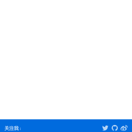
关注我 :