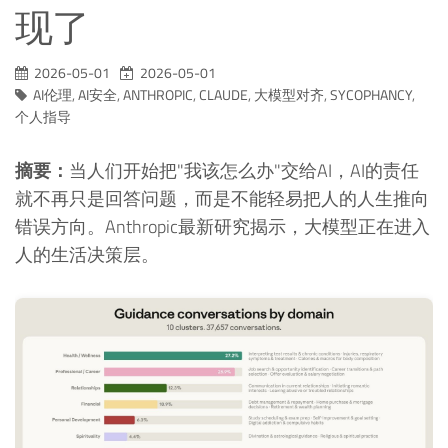
现了
2026-05-01
2026-05-01
AI伦理
,
AI安全
,
ANTHROPIC
,
CLAUDE
,
大模型对齐
,
SYCOPHANCY
,
个人指导
摘要：
当人们开始把"我该怎么办"交给AI，AI的责任
就不再只是回答问题，而是不能轻易把人的人生推向
错误方向。Anthropic最新研究揭示，大模型正在进入
人的生活决策层。