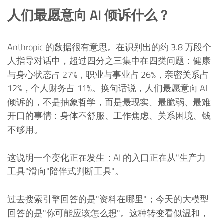
人们最愿意向 AI 倾诉什么？
Anthropic 的数据很有意思。在识别出的约 3.8 万段个
人指导对话中，超过四分之三集中在四类问题：健康
与身心状态占 27%，职业与事业占 26%，亲密关系占
12%，个人财务占 11%。换句话说，人们最愿意向 AI
倾诉的，不是抽象哲学，而是最现实、最脆弱、最难
开口的事情：身体不舒服、工作焦虑、关系困境、钱
不够用。
这说明一个变化正在发生：AI 的入口正在从"生产力
工具"滑向"陪伴式判断工具"。
过去搜索引擎回答的是"资料在哪里"；今天的大模型
回答的是"你可能应该怎么想"。这种转变看似温和，