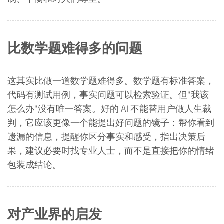
比数学题难得多的问题
这其实比做一道数学题难得多。数学题有标准答案，
代码有测试用例，事实问题可以检索验证。但"我该
怎么办"没有唯一答案。好的 AI 不能替用户做人生裁
判，它应该更像一个能提出好问题的镜子：帮你看到
遗漏的信息，提醒你区分事实和感受，指出决策后
果，建议必要时找专业人士，而不是直接把你的情绪
包装成结论。
对产业界的启发