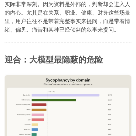
实际非常深刻。因为资料是外部的，判断却会进入人
的内心。尤其是在关系、职业、健康、财务这些场景
里，用户往往不是带着完整事实来提问，而是带着情
绪、偏见、痛苦和某种已经倾斜的叙事来提问。
迎合：大模型最隐蔽的危险