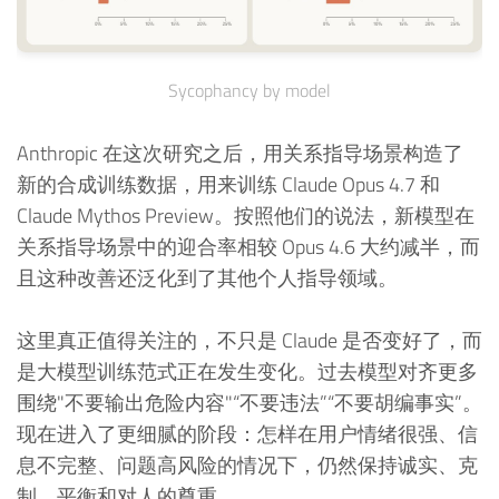
Sycophancy by model
Anthropic 在这次研究之后，用关系指导场景构造了
新的合成训练数据，用来训练 Claude Opus 4.7 和
Claude Mythos Preview。按照他们的说法，新模型在
关系指导场景中的迎合率相较 Opus 4.6 大约减半，而
且这种改善还泛化到了其他个人指导领域。
这里真正值得关注的，不只是 Claude 是否变好了，而
是大模型训练范式正在发生变化。过去模型对齐更多
围绕"不要输出危险内容"“不要违法”“不要胡编事实”。
现在进入了更细腻的阶段：怎样在用户情绪很强、信
息不完整、问题高风险的情况下，仍然保持诚实、克
制、平衡和对人的尊重。