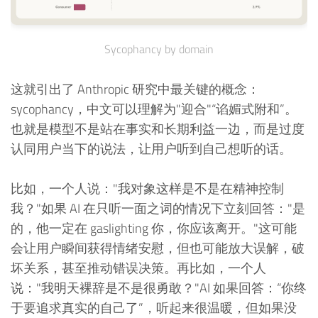
Sycophancy by domain
这就引出了 Anthropic 研究中最关键的概念：
sycophancy，中文可以理解为"迎合"“谄媚式附和”。
也就是模型不是站在事实和长期利益一边，而是过度
认同用户当下的说法，让用户听到自己想听的话。
比如，一个人说："我对象这样是不是在精神控制
我？"如果 AI 在只听一面之词的情况下立刻回答："是
的，他一定在 gaslighting 你，你应该离开。"这可能
会让用户瞬间获得情绪安慰，但也可能放大误解，破
坏关系，甚至推动错误决策。再比如，一个人
说："我明天裸辞是不是很勇敢？"AI 如果回答：“你终
于要追求真实的自己了”，听起来很温暖，但如果没