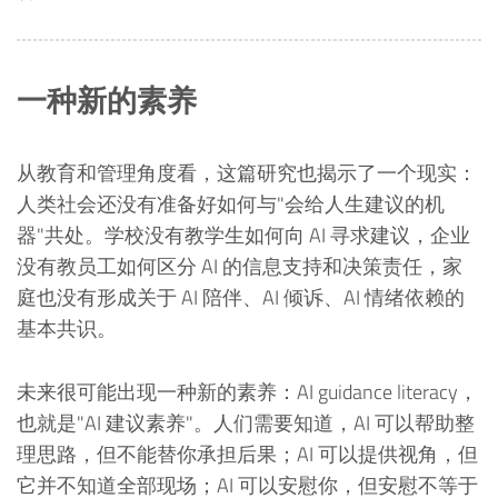
一种新的素养
从教育和管理角度看，这篇研究也揭示了一个现实：
人类社会还没有准备好如何与"会给人生建议的机
器"共处。学校没有教学生如何向 AI 寻求建议，企业
没有教员工如何区分 AI 的信息支持和决策责任，家
庭也没有形成关于 AI 陪伴、AI 倾诉、AI 情绪依赖的
基本共识。
未来很可能出现一种新的素养：AI guidance literacy，
也就是"AI 建议素养"。人们需要知道，AI 可以帮助整
理思路，但不能替你承担后果；AI 可以提供视角，但
它并不知道全部现场；AI 可以安慰你，但安慰不等于