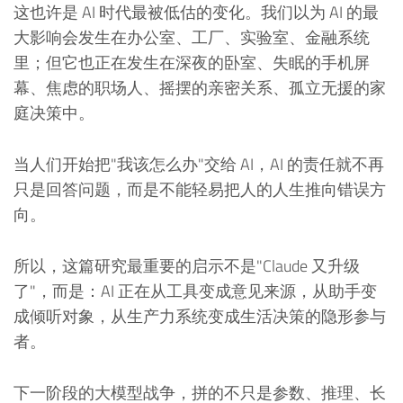
这也许是 AI 时代最被低估的变化。我们以为 AI 的最
大影响会发生在办公室、工厂、实验室、金融系统
里；但它也正在发生在深夜的卧室、失眠的手机屏
幕、焦虑的职场人、摇摆的亲密关系、孤立无援的家
庭决策中。
当人们开始把"我该怎么办"交给 AI，AI 的责任就不再
只是回答问题，而是不能轻易把人的人生推向错误方
向。
所以，这篇研究最重要的启示不是"Claude 又升级
了"，而是：AI 正在从工具变成意见来源，从助手变
成倾听对象，从生产力系统变成生活决策的隐形参与
者。
下一阶段的大模型战争，拼的不只是参数、推理、长