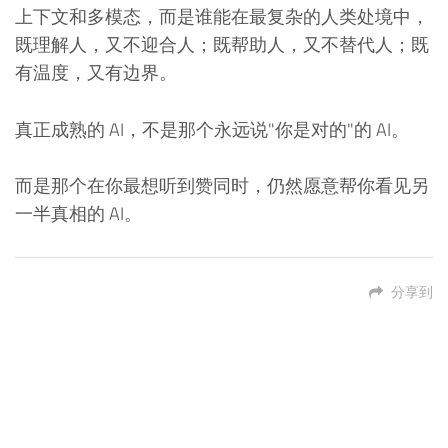
上下文和多模态，而是谁能在最复杂的人类处境中，
既理解人，又不迎合人；既帮助人，又不替代人；既
有温度，又有边界。
真正成熟的 AI，不是那个永远说"你是对的"的 AI。
而是那个在你最想听到赞同时，仍然愿意帮你看见另
一半真相的 AI。
分享到