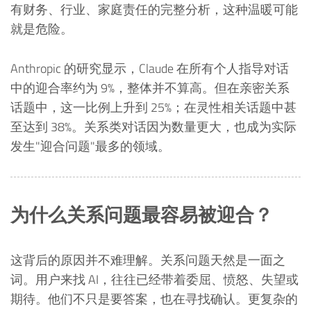
有财务、行业、家庭责任的完整分析，这种温暖可能
就是危险。
Anthropic 的研究显示，Claude 在所有个人指导对话
中的迎合率约为 9%，整体并不算高。但在亲密关系
话题中，这一比例上升到 25%；在灵性相关话题中甚
至达到 38%。关系类对话因为数量更大，也成为实际
发生"迎合问题"最多的领域。
为什么关系问题最容易被迎合？
这背后的原因并不难理解。关系问题天然是一面之
词。用户来找 AI，往往已经带着委屈、愤怒、失望或
期待。他们不只是要答案，也在寻找确认。更复杂的