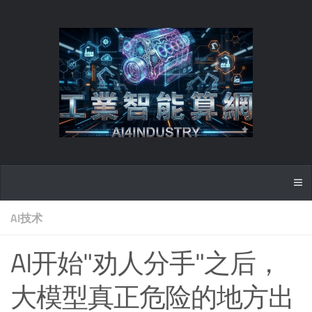
AI技术
AI开始"劝人分手"之后，
大模型真正危险的地方出