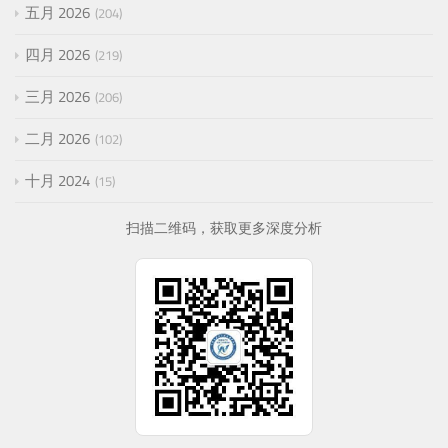
五月 2026
204
四月 2026
219
三月 2026
206
二月 2026
102
十月 2024
15
扫描二维码，获取更多深度分析