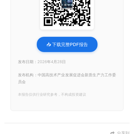
📥 下载完整PDF报告
发布日期：2026年4月28日
发布机构：中国高技术产业发展促进会新质生产力工作委
员会
本报告仅供行业研究参考，不构成投资建议
分享到