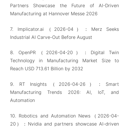
Partners Showcase the Future of AI-Driven
Manufacturing at Hannover Messe 2026
7. Implicator.ai（2026-04）：Merz Seeks
Industrial AI Carve-Out Before August
8. OpenPR（2026-04-20）：Digital Twin
Technology in Manufacturing Market Size to
Reach USD 713.61 Billion by 2032
9. RT Insights（2026-04-26）：Smart
Manufacturing Trends 2026: AI, IoT, and
Automation
10. Robotics and Automation News（2026-04-
20）：Nvidia and partners showcase AI-driven