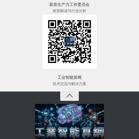
新质生产力工作委员会
政策解读与行业分析
工业智能算网
技术交流与解决方案