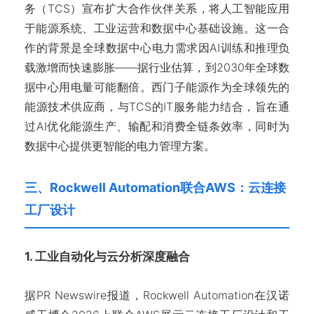
务（TCS）宣布扩大合作伙伴关系，将人工智能应用
于能源系统、工业运营和数据中心基础设施。这一合
作的背景是全球数据中心电力需求因AI训练和推理负
载激增而快速膨胀——据行业估算，到2030年全球数
据中心用电量可能翻倍。西门子能源作为全球领先的
能源技术供应商，与TCS的IT服务能力结合，旨在通
过AI优化能源生产、输配和消费全链条效率，同时为
数据中心提供更智能的电力管理方案。
三、Rockwell Automation联合AWS：云连接
工厂设计
1. 工业自动化与云分析深度融合
据PR Newswire报道，Rockwell Automation在汉诺