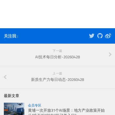
关注我 :
下一篇
AI技术每日分析-20260428
上一篇
新质生产力每日动态-20260428
最新文章
会员专区
黄埔一次开放31个AI场景：地方产业政策开始