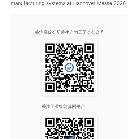
manufacturing systems at Hannover Messe 2026
关注高促会新质生产力工委会公众号
关注工业智能算网平台