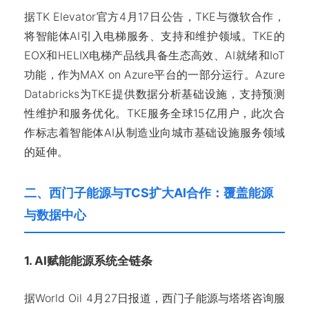
据TK Elevator官方4月17日公告，TKE与微软合作，
将智能体AI引入电梯服务、支持和维护领域。TKE的
EOX和HELIX电梯产品线具备生态高效、AI就绪和IoT
功能，作为MAX on Azure平台的一部分运行。Azure
Databricks为TKE提供数据分析基础设施，支持预测
性维护和服务优化。TKE服务全球15亿用户，此次合
作标志着智能体AI从制造业向城市基础设施服务领域
的延伸。
二、西门子能源与TCS扩大AI合作：覆盖能源
与数据中心
1. AI赋能能源系统全链条
据World Oil 4月27日报道，西门子能源与塔塔咨询服