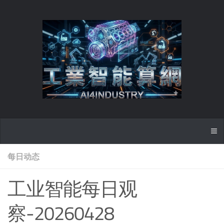
每日动态
工业智能每日观
察-20260428