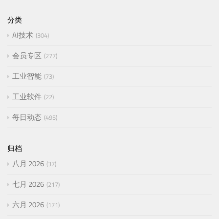
分类
AI技术
304
会员专区
277
工业智能
73
工业软件
22
每日动态
495
归档
八月 2026
37
七月 2026
217
六月 2026
171