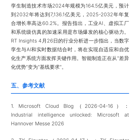
孪生制造技术市场2024年规模为164.5亿美元，预计
到2032年将达到7,136.1亿美元，2025-2032年年复
合增长率高达60.2%。报告指出，工业AI、虚拟工厂
和系统级仿真的加速采用是市场爆发的核心驱动力。
RT Insights 4月26日的行业分析进一步指出，当数字
孪生与AI和实时数据结合时，将在实现自适应和自优
化生产系统方面发挥关键作用。智能制造正在从"差异
化优势"变为"基线要求"。
五、参考文献
1. Microsoft Cloud Blog（2026-04-16）：
Industrial intelligence unlocked: Microsoft at
Hannover Messe 2026