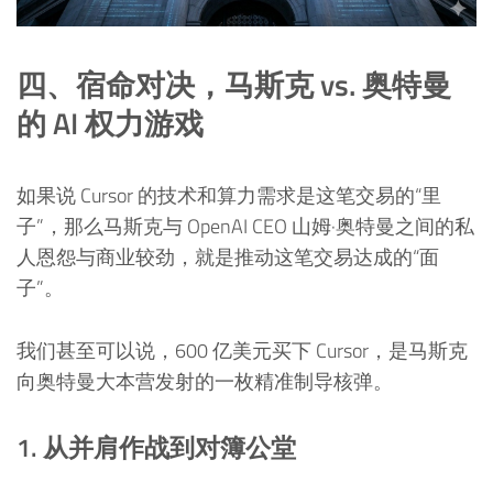
四、宿命对决，马斯克 vs. 奥特曼
的 AI 权力游戏
如果说 Cursor 的技术和算力需求是这笔交易的“里
子”，那么马斯克与 OpenAI CEO 山姆·奥特曼之间的私
人恩怨与商业较劲，就是推动这笔交易达成的“面
子”。
我们甚至可以说，600 亿美元买下 Cursor，是马斯克
向奥特曼大本营发射的一枚精准制导核弹。
1. 从并肩作战到对簿公堂