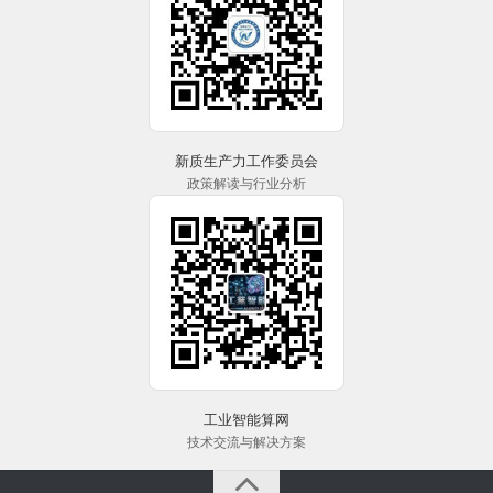
新质生产力工作委员会
政策解读与行业分析
工业智能算网
技术交流与解决方案