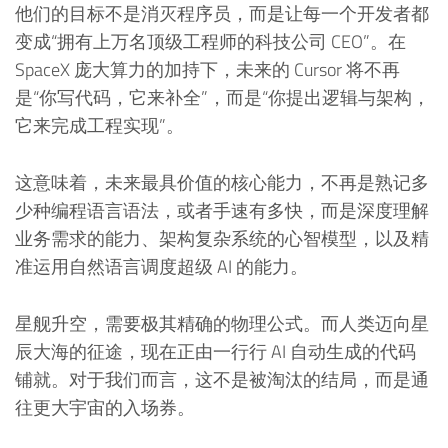
他们的目标不是消灭程序员，而是让每一个开发者都
变成“拥有上万名顶级工程师的科技公司 CEO”。在
SpaceX 庞大算力的加持下，未来的 Cursor 将不再
是“你写代码，它来补全”，而是“你提出逻辑与架构，
它来完成工程实现”。
这意味着，未来最具价值的核心能力，不再是熟记多
少种编程语言语法，或者手速有多快，而是深度理解
业务需求的能力、架构复杂系统的心智模型，以及精
准运用自然语言调度超级 AI 的能力。
星舰升空，需要极其精确的物理公式。而人类迈向星
辰大海的征途，现在正由一行行 AI 自动生成的代码
铺就。对于我们而言，这不是被淘汰的结局，而是通
往更大宇宙的入场券。