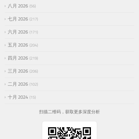
八月 2026
56
七月 2026
217
六月 2026
171
五月 2026
204
四月 2026
219
三月 2026
206
二月 2026
102
十月 2024
15
扫描二维码，获取更多深度分析