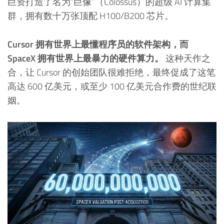
巨资打造了名为“巨像”（Colossus）的超级 AI 计算集
群，拥有数十万张顶配 H100/B200 芯片。
Cursor 拥有世界上最懂程序员的软件架构，而
SpaceX 拥有世界上最暴力的硬件算力。
这种天作之
合，让 Cursor 的创始团队很难拒绝，最终促成了这笔
高达 600 亿美元，或至少 100 亿美元合作费的世纪联
姻。