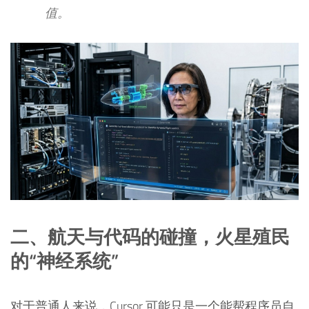
值。
二、航天与代码的碰撞，火星殖民
的“神经系统”
对于普通人来说，Cursor 可能只是一个能帮程序员自