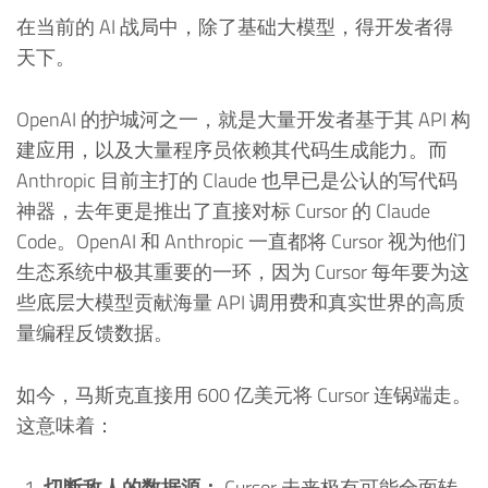
在当前的 AI 战局中，除了基础大模型，得开发者得
天下。
OpenAI 的护城河之一，就是大量开发者基于其 API 构
建应用，以及大量程序员依赖其代码生成能力。而
Anthropic 目前主打的 Claude 也早已是公认的写代码
神器，去年更是推出了直接对标 Cursor 的 Claude
Code。OpenAI 和 Anthropic 一直都将 Cursor 视为他们
生态系统中极其重要的一环，因为 Cursor 每年要为这
些底层大模型贡献海量 API 调用费和真实世界的高质
量编程反馈数据。
如今，马斯克直接用 600 亿美元将 Cursor 连锅端走。
这意味着：
切断敌人的数据源：
Cursor 未来极有可能全面转