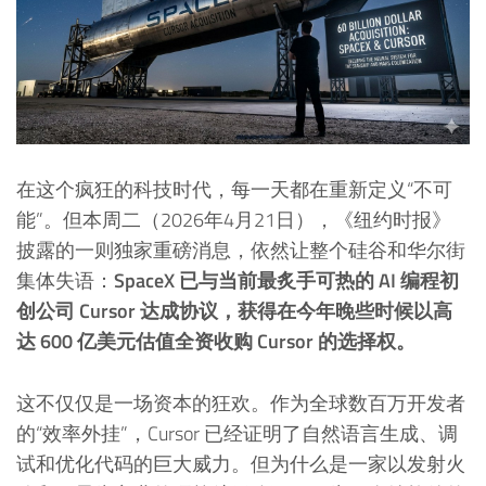
在这个疯狂的科技时代，每一天都在重新定义“不可
能”。但本周二（2026年4月21日），《纽约时报》
披露的一则独家重磅消息，依然让整个硅谷和华尔街
集体失语：
SpaceX 已与当前最炙手可热的 AI 编程初
创公司 Cursor 达成协议，获得在今年晚些时候以高
达 600 亿美元估值全资收购 Cursor 的选择权。
这不仅仅是一场资本的狂欢。作为全球数百万开发者
的“效率外挂”，Cursor 已经证明了自然语言生成、调
试和优化代码的巨大威力。但为什么是一家以发射火