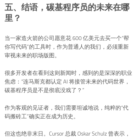
五、结语，碳基程序员的未来在哪
里？
当一家造火箭的公司愿意花 600 亿美元去买一个“帮
你写代码”的工具时，作为普通人的我们，必须重新
审视未来的职场版图。
很多开发者在看到这则新闻时，感到的是深深的职业
焦虑：“连马斯克都认定 AI 将接管未来的代码世界，
碳基程序员是不是彻底没戏了？”
作为客观的见证者，我们需要坦诚地说，纯粹的“代
码搬砖工”确实正在成为历史。
但这也绝非末日。Cursor 总裁 Oskar Schulz 曾表示，