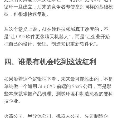
循环一旦建立，后来的竞争者即使拿到同样的基础模
型，也很难快速复制。
从这个意义上说，AI 在硬科技领域真正改变的，不
是“让 CAD 软件更像聊天机器人”，而是“让企业开始
把自己的设计、验证、制造知识重新软件化”。
四、谁最有机会吃到这波红利
如果沿着这个逻辑往下看，未来最可能胜出的，不是
单纯做一个通用 AI + CAD 前端的 SaaS 公司，而是那
些本来就掌握产品机理、测试环境和制造流程的硬科
技企业。
火箭公司、半导体公司、机器人公司、先进制造企