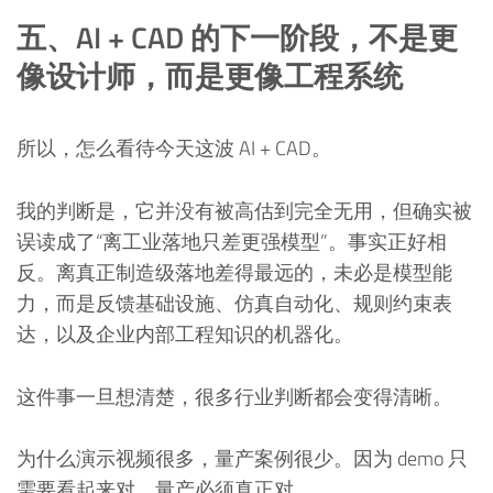
五、AI + CAD 的下一阶段，不是更
像设计师，而是更像工程系统
所以，怎么看待今天这波 AI + CAD。
我的判断是，它并没有被高估到完全无用，但确实被
误读成了“离工业落地只差更强模型”。事实正好相
反。离真正制造级落地差得最远的，未必是模型能
力，而是反馈基础设施、仿真自动化、规则约束表
达，以及企业内部工程知识的机器化。
这件事一旦想清楚，很多行业判断都会变得清晰。
为什么演示视频很多，量产案例很少。因为 demo 只
需要看起来对，量产必须真正对。