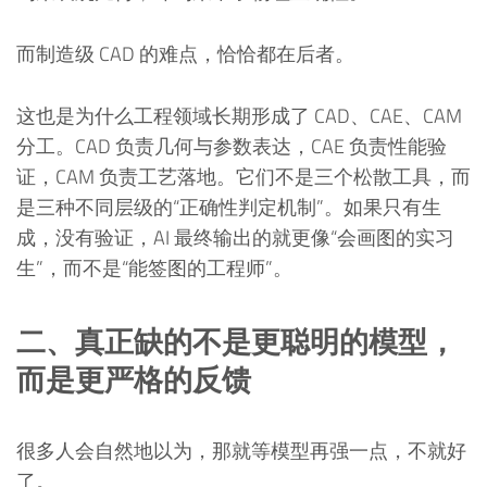
而制造级 CAD 的难点，恰恰都在后者。
这也是为什么工程领域长期形成了 CAD、CAE、CAM
分工。CAD 负责几何与参数表达，CAE 负责性能验
证，CAM 负责工艺落地。它们不是三个松散工具，而
是三种不同层级的“正确性判定机制”。如果只有生
成，没有验证，AI 最终输出的就更像“会画图的实习
生”，而不是“能签图的工程师”。
二、真正缺的不是更聪明的模型，
而是更严格的反馈
很多人会自然地以为，那就等模型再强一点，不就好
了。