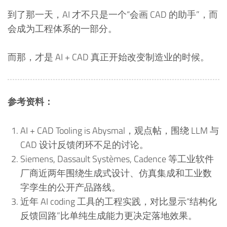
到了那一天，AI 才不只是一个“会画 CAD 的助手”，而
会成为工程体系的一部分。
而那，才是 AI + CAD 真正开始改变制造业的时候。
参考资料：
AI + CAD Tooling is Abysmal，观点帖，围绕 LLM 与
CAD 设计反馈闭环不足的讨论。
Siemens, Dassault Systèmes, Cadence 等工业软件
厂商近两年围绕生成式设计、仿真集成和工业数
字孪生的公开产品路线。
近年 AI coding 工具的工程实践，对比显示“结构化
反馈回路”比单纯生成能力更决定落地效果。