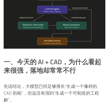
一、今天的 AI + CAD，为什么看起
来很强，落地却常常不行
先说结论，大模型已经足够擅长“生成一个像样的
CAD 初稿”，但远没有强到“生成一个可制造的工程
解”。