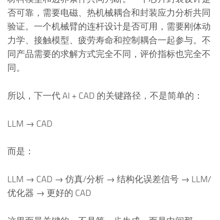
否可靠，需要电磁、热机械耦合和封装应力分析共同
验证。一个机械臂的连杆设计是否可用，需要刚体动
力学、接触模型、疲劳寿命和控制耦合一起参与。不
同产品需要的求解方式完全不同，评价指标也完全不
同。
所以，下一代 AI + CAD 的关键路径，不是简单的：
LLM → CAD
而是：
LLM → CAD → 仿真/分析 → 结构化误差信号 → LLM/
优化器 → 更好的 CAD