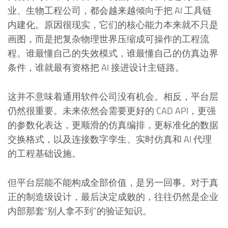
业、生物工程公司，都会越来越倾向于把 AI 工具链
内建化。原因很现实，它们的核心能力本来就不只是
画图，而是把复杂物理世界压缩成可操作的工程流
程。谁最懂自己的失效模式，谁最懂自己的仿真边界
条件，谁就最有资格把 AI 接进设计主链路。
这并不意味着通用软件公司没有机会。相反，平台层
仍然很重要。未来依然会需要更好的 CAD API，更强
的参数化表达，更顺滑的仿真编排，更标准化的数据
交换格式，以及连接数字孪生、实时仿真和 AI 代理
的工程基础设施。
但平台层能不能构成全部价值，是另一回事。对于真
正的制造级设计，最后决定成败的，往往仍然是企业
内部那套“别人拿不到”的验证知识。