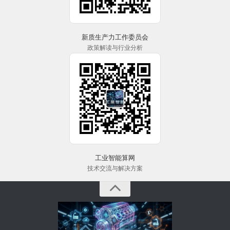
新质生产力工作委员会
政策解读与行业分析
工业智能算网
技术交流与解决方案