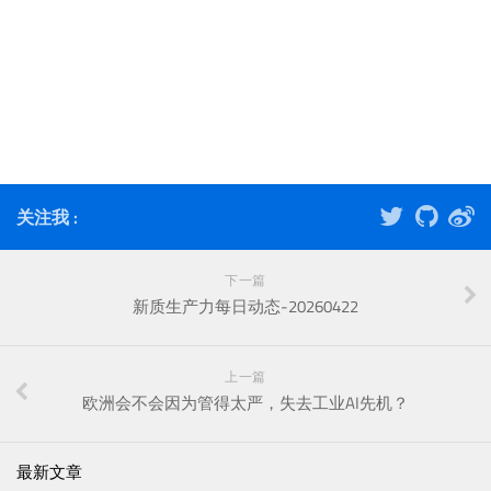
关注我 :
下一篇
新质生产力每日动态-20260422
上一篇
欧洲会不会因为管得太严，失去工业AI先机？
最新文章