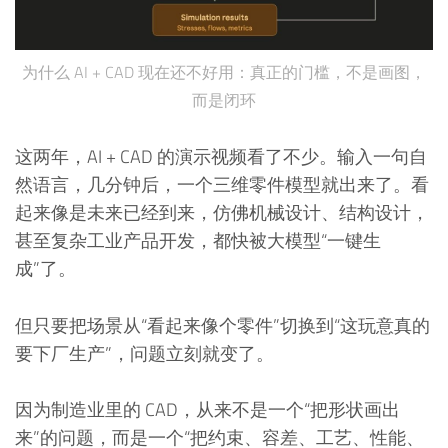
为什么 AI + CAD 现在还不好用：真正的门槛，不是画图，
而是闭环
这两年，AI + CAD 的演示视频看了不少。输入一句自
然语言，几分钟后，一个三维零件模型就出来了。看
起来像是未来已经到来，仿佛机械设计、结构设计，
甚至复杂工业产品开发，都快被大模型“一键生
成”了。
但只要把场景从“看起来像个零件”切换到“这玩意真的
要下厂生产”，问题立刻就变了。
因为制造业里的 CAD，从来不是一个“把形状画出
来”的问题，而是一个“把约束、容差、工艺、性能、