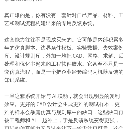
真正难的是，你有没有一套针对自己产品、材料、工
艺和测试流程构建出来的专用反馈系统。
这套能力往往不是现成买来的。它可能是内部积累多
年的仿真脚本、边界条件模板、实验数据、失效案例
库、设计规则库，外加一堆把 CAD、网格、求解、后
处理和优化串起来的工程软件胶水。它甚至不只是一
套仿真流程，而是一个把企业经验编码为机器反馈的
知识系统。
一旦这套系统开始与 AI 联动，就会出现明显的复利
效应。更好的 CAD 设计会生成更难的测试样本，更
难的样本会暴露仿真与规则库中的缺口，这些缺口再
被工程师和 AI 一起补上，于是反馈系统变得更强，
更强的仿真能力又反过来让下一轮设计更可靠。这个