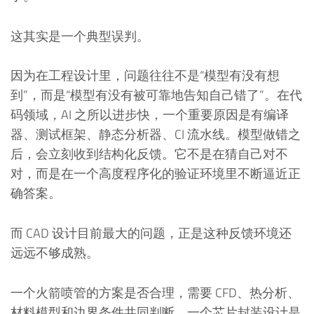
这其实是一个典型误判。
因为在工程设计里，问题往往不是“模型有没有想
到”，而是“模型有没有被可靠地告知自己错了”。在代
码领域，AI 之所以进步快，一个重要原因是有编译
器、测试框架、静态分析器、CI 流水线。模型做错之
后，会立刻收到结构化反馈。它不是在猜自己对不
对，而是在一个高度程序化的验证环境里不断逼近正
确答案。
而 CAD 设计目前最大的问题，正是这种反馈环境还
远远不够成熟。
一个火箭喷管的方案是否合理，需要 CFD、热分析、
材料模型和边界条件共同判断。一个芯片封装设计是