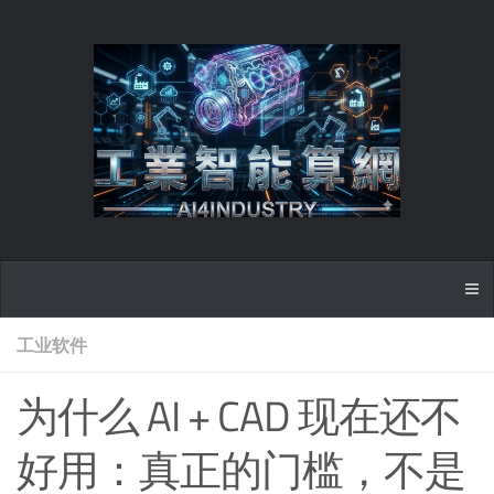
工业软件
为什么 AI + CAD 现在还不
好用：真正的门槛，不是