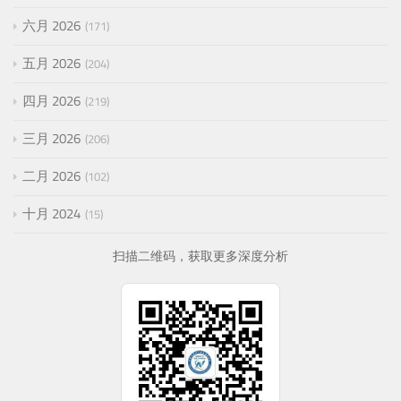
六月 2026
171
五月 2026
204
四月 2026
219
三月 2026
206
二月 2026
102
十月 2024
15
扫描二维码，获取更多深度分析