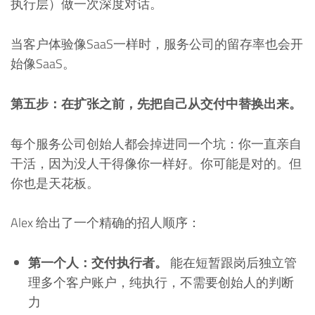
执行层）做一次深度对话。
当客户体验像SaaS一样时，服务公司的留存率也会开
始像SaaS。
第五步：在扩张之前，先把自己从交付中替换出来。
每个服务公司创始人都会掉进同一个坑：你一直亲自
干活，因为没人干得像你一样好。你可能是对的。但
你也是天花板。
Alex 给出了一个精确的招人顺序：
第一个人：交付执行者。
能在短暂跟岗后独立管
理多个客户账户，纯执行，不需要创始人的判断
力