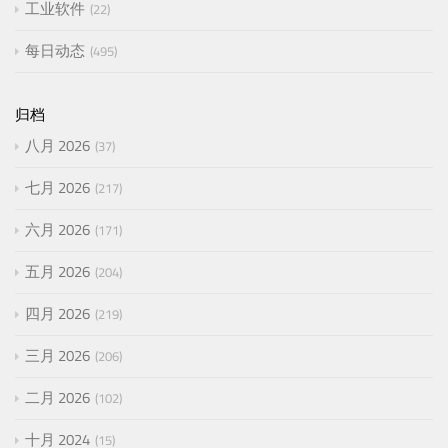
工业软件
22
每日动态
495
归档
八月 2026
37
七月 2026
217
六月 2026
171
五月 2026
204
四月 2026
219
三月 2026
206
二月 2026
102
十月 2024
15