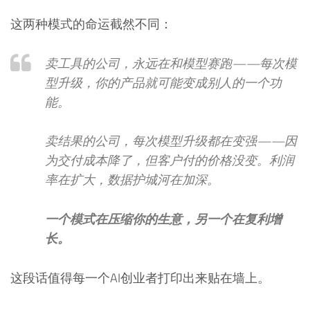
这两种模式的命运截然不同：
卖工具的公司，永远在和模型赛跑——每次模
型升级，你的产品就可能变成别人的一个功
能。
卖结果的公司，每次模型升级都在变强——因
为交付成本降了，但客户付的价格没变。利润
率在扩大，数据护城河在加深。
一个模式在压缩你的生意，另一个在复利增
长。
这段话值得每一个AI创业者打印出来贴在墙上。