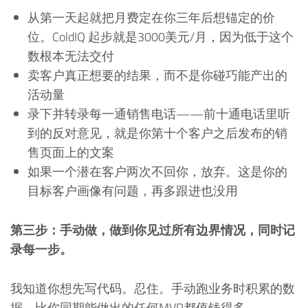
从第一天起就把月费定在你三年后想锚定的价
位。ColdIQ 起步就是3000美元/月，因为低于这个
数根本无法交付
卖客户真正想要的结果，而不是你碰巧能产出的
活动量
录下并转录每一通销售电话——前十通电话里听
到的反对意见，就是你第十个客户之后发布的销
售页面上的文案
如果一个潜在客户两次不回你，放弃。这是你的
目标客户画像有问题，再多跟进也没用
第三步：手动做，做到你见过所有边界情况，同时记
录每一步。
我知道你想先写代码。忍住。手动跑业务时积累的数
据，比你同期能做出的任何MVP都值钱得多。