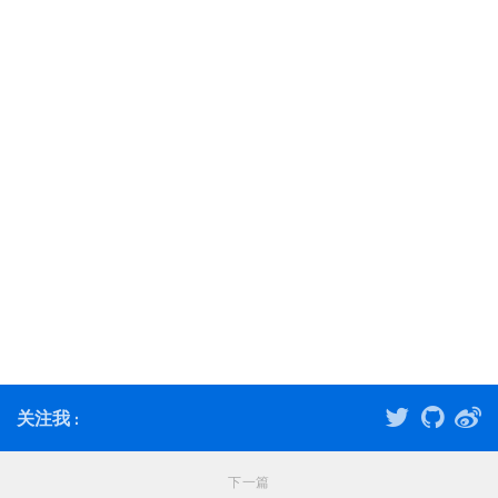
关注我 :
下一篇