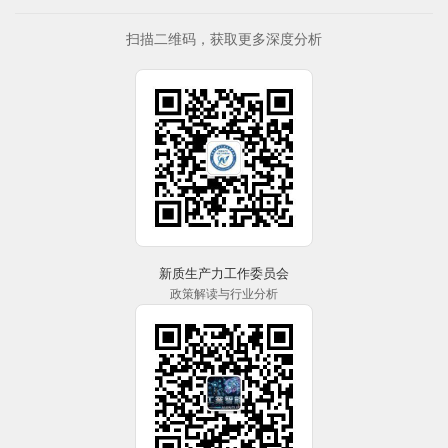
扫描二维码，获取更多深度分析
新质生产力工作委员会
政策解读与行业分析