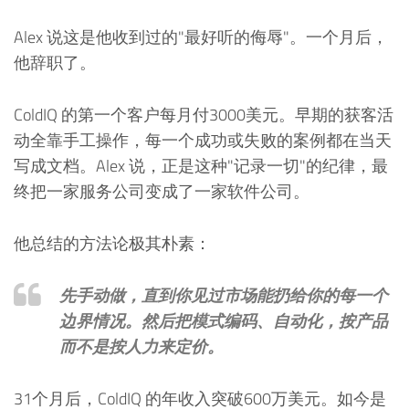
Alex 说这是他收到过的"最好听的侮辱"。一个月后，
他辞职了。
ColdIQ 的第一个客户每月付3000美元。早期的获客活
动全靠手工操作，每一个成功或失败的案例都在当天
写成文档。Alex 说，正是这种"记录一切"的纪律，最
终把一家服务公司变成了一家软件公司。
他总结的方法论极其朴素：
先手动做，直到你见过市场能扔给你的每一个
边界情况。然后把模式编码、自动化，按产品
而不是按人力来定价。
31个月后，ColdIQ 的年收入突破600万美元。如今是