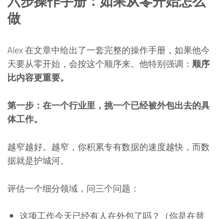
六步操作手册：如果从零开始怎么
做
Alex 在文章中给出了一套完整的操作手册，如果他今
天要从零开始，会按这个顺序来。他特别强调：
顺序
比内容更重要。
第一步：在一个行业里，挑一个已经被外包出去的具
体工作。
越窄越好。越窄，你积累专有数据的速度越快，而数
据就是护城河。
评估一个细分领域，问三个问题：
这项工作今天已经有人在外包了吗？（你是在替