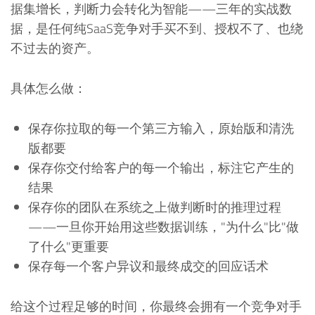
据集增长，判断力会转化为智能——三年的实战数
据，是任何纯SaaS竞争对手买不到、授权不了、也绕
不过去的资产。
具体怎么做：
保存你拉取的每一个第三方输入，原始版和清洗
版都要
保存你交付给客户的每一个输出，标注它产生的
结果
保存你的团队在系统之上做判断时的推理过程
——一旦你开始用这些数据训练，"为什么"比"做
了什么"更重要
保存每一个客户异议和最终成交的回应话术
给这个过程足够的时间，你最终会拥有一个竞争对手