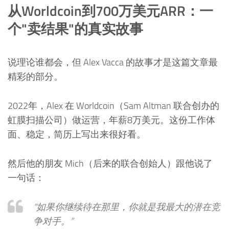
从Worldcoin到700万美元ARR：一
个"卖结果"的真实故事
说理论谁都会，但 Alex Vacca 的故事才是这篇文章最
精彩的部分。
2022年，Alex 在 Worldcoin（Sam Altman 联合创办的
虹膜扫描公司）做运营，年薪8万美元。这份工作体
面、稳定，简历上写出来很好看。
然后他的朋友 Mich（后来的联合创始人）跟他说了
一句话：
“如果你继续待在那里，你就是我最大的潜在竞
争对手。”