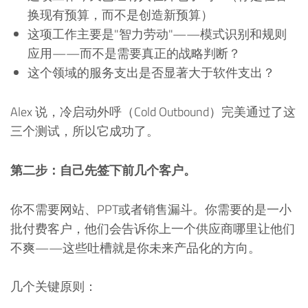
换现有预算，而不是创造新预算）
这项工作主要是"智力劳动"——模式识别和规则
应用——而不是需要真正的战略判断？
这个领域的服务支出是否显著大于软件支出？
Alex 说，冷启动外呼（Cold Outbound）完美通过了这
三个测试，所以它成功了。
第二步：自己先签下前几个客户。
你不需要网站、PPT或者销售漏斗。你需要的是一小
批付费客户，他们会告诉你上一个供应商哪里让他们
不爽——这些吐槽就是你未来产品化的方向。
几个关键原则：