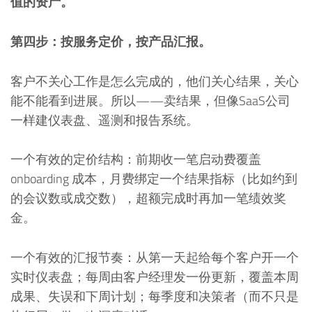
值的资产。
第四步：按服务定价，按产品汇报。
客户不关心工作是怎么完成的，他们关心结果，关心
能不能看到进展。所以——卖结果，但像SaaS公司
一样建仪表盘、遥测和报告系统。
一个有效的定价结构：前期收一笔启动费覆盖
onboarding 成本，月费绑定一个结果指标（比如约到
的会议数或成交数），超额完成时再加一笔绩效奖
金。
一个有效的汇报节奏：从第一天起给每个客户开一个
实时仪表盘；每周由客户经理发一份更新，覆盖本周
成果、失误和下周计划；每季度和决策者（而不只是