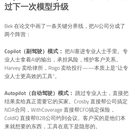
过下一次模型升级
Bek 在论文中画了一条关键分界线，把AI公司分成了
两个阵营：
Copilot（副驾驶）模式：
把AI塞进专业人士手里。专
业人士拿着AI的输出，承担风险，维护客户关系。
Harvey 卖给律所，Rogo 卖给投行——本质上是"让专
业人士更高效的工具"。
Autopilot（自动驾驶）模式：
跳过专业人士，直接把
结果卖给真正需要它的买家。Crosby 直接帮公司搞定
NDA合同，WithCoverage 直接帮CFO搞定保险，
ColdIQ 直接帮B2B公司约到会议。客户买的是他们本
来就想要的东西，工具在底下是隐形的。