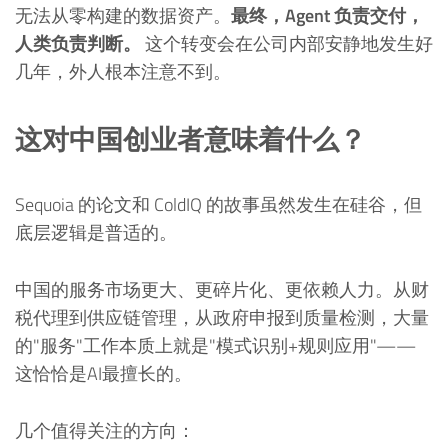
无法从零构建的数据资产。
最终，Agent 负责交付，
人类负责判断。
这个转变会在公司内部安静地发生好
几年，外人根本注意不到。
这对中国创业者意味着什么？
Sequoia 的论文和 ColdIQ 的故事虽然发生在硅谷，但
底层逻辑是普适的。
中国的服务市场更大、更碎片化、更依赖人力。从财
税代理到供应链管理，从政府申报到质量检测，大量
的"服务"工作本质上就是"模式识别+规则应用"——
这恰恰是AI最擅长的。
几个值得关注的方向：