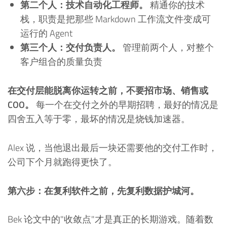
第二个人：技术自动化工程师。
精通你的技术
栈，职责是把那些 Markdown 工作流文件变成可
运行的 Agent
第三个人：交付负责人。
管理前两个人，对整个
客户组合的质量负责
在交付层能脱离你运转之前，不要招市场、销售或
COO。
每一个在交付之外的早期招聘，最好的情况是
四舍五入等于零，最坏的情况是烧钱加速器。
Alex 说，当他退出最后一块还需要他的交付工作时，
公司下个月就跑得更快了。
第六步：在复利软件之前，先复利数据护城河。
Bek 论文中的"收敛点"才是真正的长期游戏。随着数