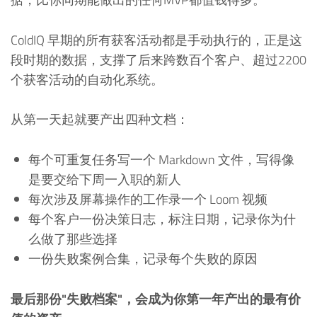
ColdIQ 早期的所有获客活动都是手动执行的，正是这
段时期的数据，支撑了后来跨数百个客户、超过2200
个获客活动的自动化系统。
从第一天起就要产出四种文档：
每个可重复任务写一个 Markdown 文件，写得像
是要交给下周一入职的新人
每次涉及屏幕操作的工作录一个 Loom 视频
每个客户一份决策日志，标注日期，记录你为什
么做了那些选择
一份失败案例合集，记录每个失败的原因
最后那份"失败档案"，会成为你第一年产出的最有价